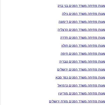
עות פתיחה משרד הפנים בני ברק
עות פתיחה משרד הפנים גילה
עות פתיחה משרד הפנים דימונה
עות פתיחה משרד הפנים הרצליה
עות פתיחה משרד הפנים חדרה
עות פתיחה משרד הפנים חולון
עות פתיחה משרד הפנים חיפה
עות פתיחה משרד הפנים טבריה
עות פתיחה משרד הפנים ירושלים
עות פתיחה משרד הפנים כפר סבא
עות פתיחה משרד הפנים כרמיאל
עות פתיחה משרד הפנים מודיעין
עות פתיחה משרד הפנים מזרח ירושלים