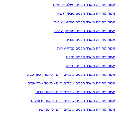
עות פתיחה משרד הפנים מעלה אדומים
עות פתיחה משרד הפנים מבשרת ציון
עות פתיחה משרד הפנים מודיעין עילית
עות פתיחה משרד הפנים מודיעין עילית
עות פתיחה משרד הפנים נהריה
עות פתיחה משרד הפנים נצרת עילית
עות פתיחה משרד הפנים נתב"ג
עות פתיחה משרד הפנים נתניה
עות פתיחה משרד הפנים עובדים זרים - סיעוד - כפר סבא
עות פתיחה משרד הפנים עובדים זרים - סיעוד - תל אביב
עות פתיחה משרד הפנים עובדים זרים- סיעוד- דרום
עות פתיחה משרד הפנים עובדים זרים- סיעוד- ירושלים
עות פתיחה משרד הפנים עובדים זרים- סיעוד- צפון