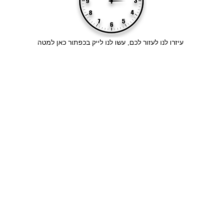
עיזרו לנו לעזור לכם, עשו לנו לייק בכפתור כאן למטה