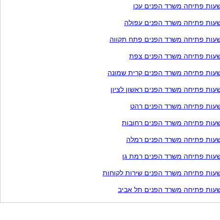
עות פתיחה משרד הפנים עכו
עות פתיחה משרד הפנים עפולה
עות פתיחה משרד הפנים פתח תקווה
עות פתיחה משרד הפנים צפת
עות פתיחה משרד הפנים קרית שמונה
עות פתיחה משרד הפנים ראשון לציון
עות פתיחה משרד הפנים רהט
עות פתיחה משרד הפנים רחובות
עות פתיחה משרד הפנים רמלה
עות פתיחה משרד הפנים רמת גן
עות פתיחה משרד הפנים שירות לקוחות
עות פתיחה משרד הפנים תל אביב