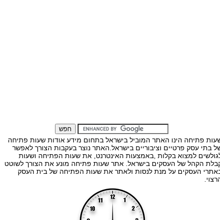
עות פתיחה הינו האתר המוביל בישראל בתחום מידע אודות שעות פתיחה
ל בתי עסק פרטיים וציבוריים בישראל.האתר נוצר בעקבות הצורך לאפשר
גולשים למצוא בקלות ,באמצעות האינטרנט, את שעות הפתיחה ושעות
בלת הקהל של העסקים בישראל. אתר שעות פתיחה מונע את הצורך לשוטט
אתרי העסקים על מנת לנסות ולאתר את שעות הפתיחה של בית העסק
רצוי.