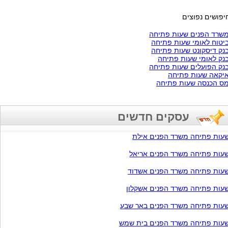
יפושים נפוצים
שרד הפנים שעות פתיחה
יטוח לאומי שעות פתיחה
נק דיסקונט שעות פתיחה
נק לאומי שעות פתיחה
נק הפועלים שעות פתיחה
יקאה שעות פתיחה
ס הכנסה שעות פתיחה
עסקים חדשים
עות פתיחה משרד הפנים אילת
עות פתיחה משרד הפנים אריאל
עות פתיחה משרד הפנים אשדוד
עות פתיחה משרד הפנים אשקלון
עות פתיחה משרד הפנים באר שבע
עות פתיחה משרד הפנים בית שמש