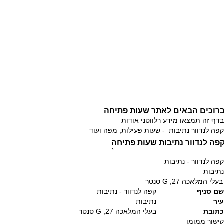
רוכים הבאים לאתר שעות פתיחה
בדף זה תמצאו מידע רלווטני אודות
קפה לנדוור נתיבות - שעות פעילות, מפה ועוד
פה לנדוור נתיבות שעות פתיחה
`
קפה לנדוור - נתיבות
נתיבות
בעלי המלאכה 27, G סנטר
שם סניף
קפה לנדוור - נתיבות
עיר
נתיבות
כתובת
בעלי המלאכה 27, G סנטר
קישור ממומן