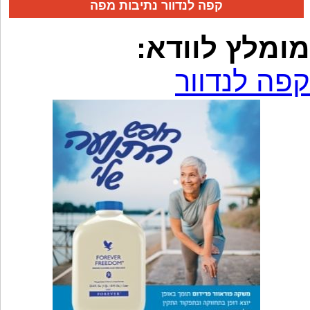
קפה לנדוור נתיבות מפה
מומלץ לוודא:
קפה לנדוור