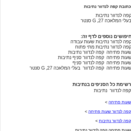
כתובת קפה לנדוור נתיבות
פה לנדוור נתיבות
עלי המלאכה 27, G סנטר
יפושים נוספים לדף זה:
פה לנדוור נתיבות שעות עבודה
פה לנדוור נתיבות מתי פתוח
עות פתיחה קפה לנדוור נתיבות
עות פתיחה קפה לנדוור סניף נתיבות
עות פתיחה קפה לנדוור סניף
עות פתיחה קפה לנדוור בעלי המלאכה 27, G סנטר
רשימת כל הסניפים בנתיבות
קפה לנדוור נתיבות
שעות פתיחה
>
קפה לנדוור שעות פתיחה
>
קפה לנדוור נתיבות
>
שעות פתיחה קפה לנדוור נתיבות