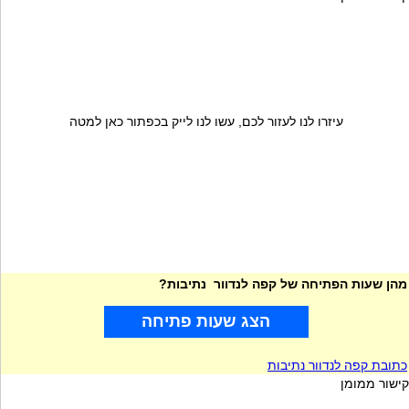
עיזרו לנו לעזור לכם, עשו לנו לייק בכפתור כאן למטה
מהן שעות הפתיחה של קפה לנדוור נתיבות?
הצג שעות פתיחה
כתובת קפה לנדוור נתיבות
קישור ממומן