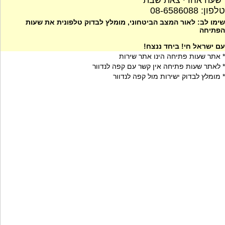
*שעה אחרי צאת שבת
טלפון: 08-6586088
שימו לב: לאור המצב הביטחוני, מומלץ לבדוק טלפונית את שעות
הפתיחה
עם ישראל חי! ביחד ננצח!
* אתר שעות פתיחה הינו אתר שירות
* לאתר שעות פתיחה אין קשר עם קפה לנדוור
* מומלץ לבדוק ישירות מול קפה לנדוור