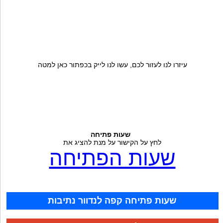
עיזרו לנו לעזור לכם, עשו לנו לייק בכפתור כאן למטה
שעות פתיחה
לחץ על הקישור על מנת להציג את
שעות הפתיחה
שעות פתיחה קפה לנדוור נתיבות