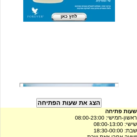
שעות פתיחה
ראשון-חמישי: 08:00-23:00
שישי: 08:00-13:00
שבת: 18:30-00:00