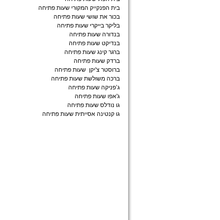
בית הפנקייק המקורי שעות פתיחה
בכור את שושי שעות פתיחה
בליקר בייקרי שעות פתיחה
בנדורה שעות פתיחה
בנדיקט שעות פתיחה
ברגר קינג שעות פתיחה
ברדק שעות פתיחה
ברוסטר צ'יקן שעות פתיחה
ברכה משולשת שעות פתיחה
ג’פניקה שעות פתיחה
ג'אפו שעות פתיחה
גו נודלס שעות פתיחה
גו קנטינה אסייתית שעות פתיחה