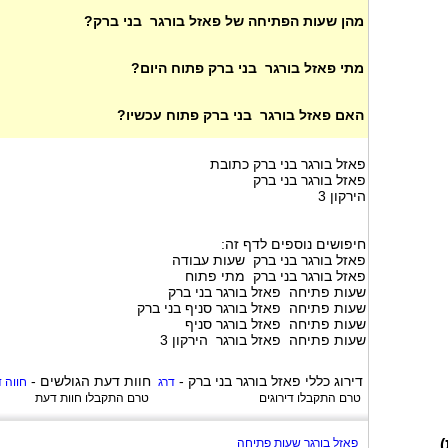
מהן שעות הפתיחה של פאזל בורגר בני ברק?
מתי פאזל בורגר בני ברק פתוח היום?
האם פאזל בורגר בני ברק פתוח עכשיו?
פאזל בורגר בני ברק כתובת
פאזל בורגר בני ברק
הירקון 3
חיפושים נוספים לדף זה:
פאזל בורגר בני ברק שעות עבודה
פאזל בורגר בני ברק מתי פתוח
שעות פתיחה פאזל בורגר בני ברק
שעות פתיחה פאזל בורגר סניף בני ברק
שעות פתיחה פאזל בורגר סניף
שעות פתיחה פאזל בורגר הירקון 3
דירוג כללי
פאזל בורגר בני ברק
-
חוות דעת הגולשים -
דרג
חווה 
טרם התקבלו דירוגים
טרם התקבלו חוות דעת
)
פאזל בורגר שעות פתיחה