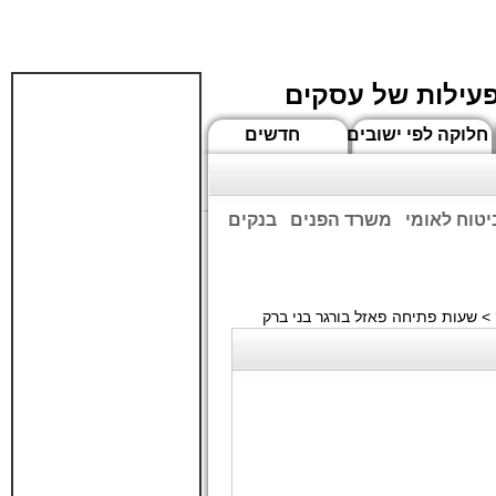
פעילות של עסקים
חלוקה לפי ישובים
חדשים
יטוח לאומי
משרד הפנים
בנקים
ים שעות הפתיחה המעודכנות
> שעות פתיחה פאזל בורגר בני ברק