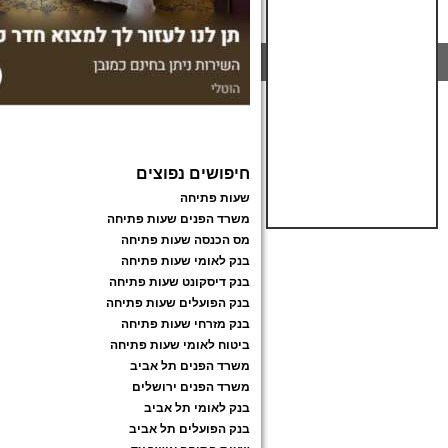
חיפושים נפוצים
שעות פתיחה
משרד הפנים שעות פתיחה
מס הכנסה שעות פתיחה
בנק לאומי שעות פתיחה
בנק דיסקונט שעות פתיחה
בנק הפועלים שעות פתיחה
בנק מזרחי שעות פתיחה
ביטוח לאומי שעות פתיחה
משרד הפנים תל אביב
משרד הפנים ירושלים
בנק לאומי תל אביב
בנק הפועלים תל אביב