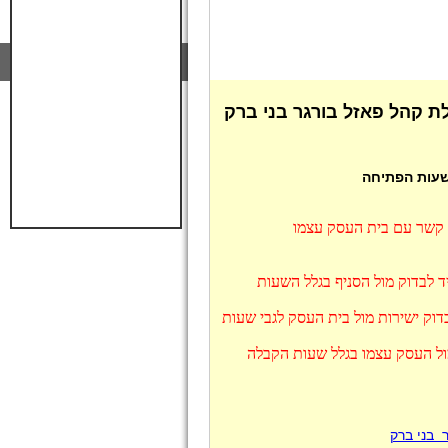
ת קהל פאזל בורגר בני ברק
 שעות הפתיחה
ו קשר עם בית העסק עצמו
ד לבדוק מול הסניף בגלל השעות
דוק ישירות מול בית העסק לגבי שעות
מול העסק עצמו בגלל שעות הקבלה
 בני ברק