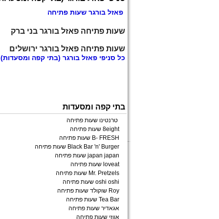
פאזל בורגר שעות פתיחה
שעות פתיחה פאזל בורגר בני ברק
שעות פתיחה פאזל בורגר ירושלים
כל
סניפי פאזל בורגר
(בתי קפה ומסעדות)
בתי קפה ומסעדות
טרנטינו שעות פתיחה
8eight שעות פתיחה
B- FRESH שעות פתיחה
Black Bar 'n' Burger שעות פתיחה
japan japan שעות פתיחה
loveat שעות פתיחה
Mr. Pretzels שעות פתיחה
oshi oshi שעות פתיחה
Roy שוקולד שעות פתיחה
Tea Bar שעות פתיחה
אגאדיר שעות פתיחה
אווזי שעות פתיחה