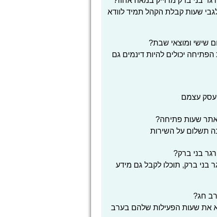
ר בני ברק מדוייק במאה אחוז?
 לגבי שעות קבלת הקהל תמיד לוודא
ם שישי ומוצאי שבת?
הפתיחה יכולים להיות דינמים גם
העסק עצמם
אתר שעות פתיחה?
בה תשלום על השירות
גר בני ברק?
 בני ברק, תוכלו לקבל גם מידע
רב חג?
דא את שעות הפעילות שלהם בערב