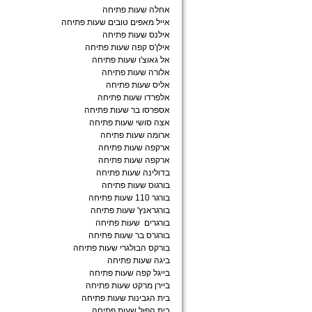
אחלה שעות פתיחה
אייל מאפים טובים שעות פתיחה
אילנס שעות פתיחה
אילן'ס קפה שעות פתיחה
אל גאוצ'ו שעות פתיחה
אלורה שעות פתיחה
אליס שעות פתיחה
אלפרדו שעות פתיחה
אספרסו בר שעות פתיחה
אצה סושי שעות פתיחה
ארומה שעות פתיחה
ארקפה שעות פתיחה
ארקפה שעות פתיחה
בדולינה שעות פתיחה
בורגוס שעות פתיחה
בורגר 110 שעות פתיחה
בורגראנץ' שעות פתיחה
בורגרים שעות פתיחה
בורגרס בר שעות פתיחה
בורקס הבולגרי שעות פתיחה
ביגה שעות פתיחה
בייגל קפה שעות פתיחה
ביירן מרקט שעות פתיחה
בית הגבינות שעות פתיחה
בית הפול שעות פתיחה