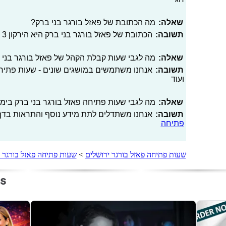
שאלה:
מה הכתובת של פאזל בורגר בני ברק?
תשובה:
הכתובת של פאזל בורגר בני ברק היא הירקון 3
שאלה:
מה לגבי שעות קבלת הקהל של פאזל בורגר בני 
תשובה:
אנחנו משתמשים במושגים שונים - שעות פתיחה
ועוד
שאלה:
מה לגבי שעות פתיחה פאזל בורגר בני ברק בימי 
תשובה:
אנחנו משתדלים לתת מידע נוסף והתראות בדף 
פתיחה
שעות פתיחה פאזל בורגר ירושלים
>
שעות פתיחה פאזל בורגר 