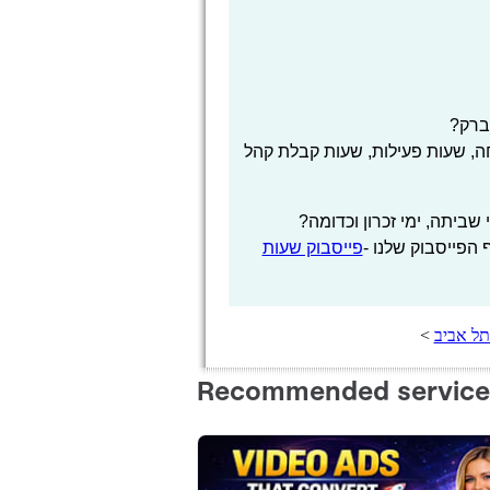
ברק?
, שעות פעילות, שעות קבלת קהל
שביתה, ימי זכרון וכדומה?
הפייסבוק שלנו -
פייסבוק שעות
תל אביב
>