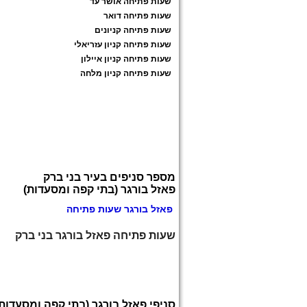
שעות פתיחה אושר עד
שעות פתיחה דואר
שעות פתיחה קניונים
שעות פתיחה קניון עזריאלי
שעות פתיחה קניון איילון
שעות פתיחה קניון מלחה
מספר סניפים בעיר בני ברק
פאזל בורגר (בתי קפה ומסעדות)
פאזל בורגר שעות פתיחה
שעות פתיחה פאזל בורגר בני ברק
סניפי פאזל בורגר (בתי קפה ומסעדות