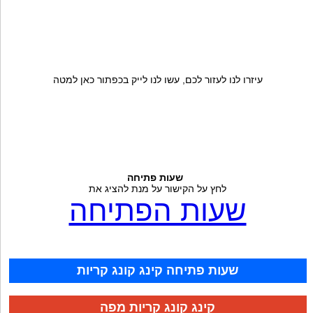
עיזרו לנו לעזור לכם, עשו לנו לייק בכפתור כאן למטה
שעות פתיחה
לחץ על הקישור על מנת להציג את
שעות הפתיחה
שעות פתיחה קינג קונג קריות
קינג קונג קריות מפה