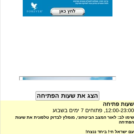
שעות פתיחה
12:00-23:00, פתוחים 7 ימים בשבוע
שימו לב: לאור המצב הביטחוני, מומלץ לבדוק טלפונית את שעות
הפתיחה
עם ישראל חי! ביחד ננצח!