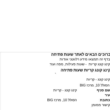
רוכים הבאים לאתר שעות פתיחה
בדף זה תמצאו מידע רלווטני אודות
קינג קונג קריות - שעות פעילות, מפה ועוד
ינג קונג קריות שעות פתיחה
`
קינג קונג - קריות
הסולל 10, מרכז BIG
שם סניף
קינג קונג - קריות
עיר
כתובת
הסולל 10, מרכז BIG
קישור ממומן