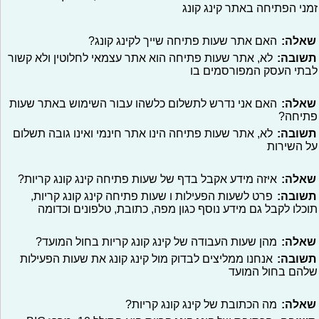
זמני הפתיחה באתר קינג קונג
שאלה:
האם אתר שעות פתיחה שייך לקינג קונג?
תשובה:
לא, אתר שעות פתיחה הוא אתר עצמאי לחלוטין ולא קשור
לבתי העסק המפורסמים בו
שאלה:
האם אני נדרש לתשלום כלשהו עבור השימוש באתר שעות
פתיחה?
תשובה:
לא, אתר שעות פתיחה הינו אתר חינמי ואינו גובה תשלום
על השירות
שאלה:
איזה מידע אקבל בדף של שעות פתיחה קינג קונג קריות?
תשובה:
פרט לשעות הפעילות ו שעות פתיחה קינג קונג קריות,
תוכלו לקבל גם מידע נוסף כגון מפה, כתובת, טלפונים וכדומה
שאלה:
מהן שעות העבודה של קינג קונג קריות בחול המועד?
תשובה:
אנחנו ממליצים לבדוק מול קינג קונג את שעות הפעילות
שלהם בחול המועד
שאלה:
מה הכתובת של קינג קונג קריות?