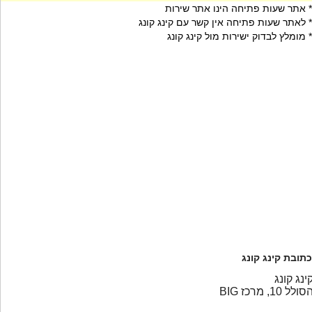
* אתר שעות פתיחה הינו אתר שירות
* לאתר שעות פתיחה אין קשר עם קינג קונג
* מומלץ לבדוק ישירות מול קינג קונג
כתובת קינג קונג
ינג קונג
סולל 10, מרכז BIG