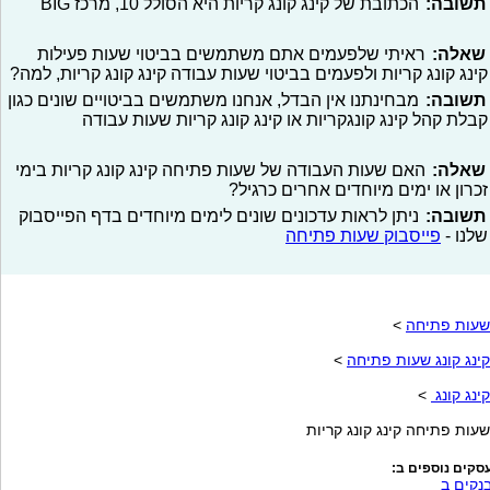
תשובה:
הכתובת של קינג קונג קריות היא הסולל 10, מרכז BIG
שאלה:
ראיתי שלפעמים אתם משתמשים בביטוי שעות פעילות
קינג קונג קריות ולפעמים בביטוי שעות עבודה קינג קונג קריות, למה?
תשובה:
מבחינתנו אין הבדל, אנחנו משתמשים בביטויים שונים כגון
קבלת קהל קינג קונגקריות או קינג קונג קריות שעות עבודה
שאלה:
האם שעות העבודה של שעות פתיחה קינג קונג קריות בימי
זכרון או ימים מיוחדים אחרים כרגיל?
תשובה:
ניתן לראות עדכונים שונים לימים מיוחדים בדף הפייסבוק
שלנו -
פייסבוק שעות פתיחה
שעות פתיחה
>
קינג קונג שעות פתיחה
>
קינג קונג
>
שעות פתיחה קינג קונג קריות
סקים נוספים ב:
נקים ב