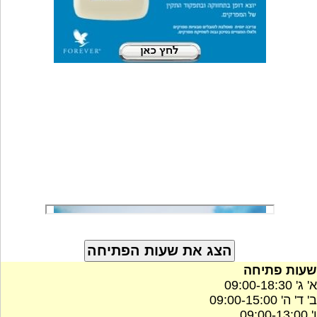
שעות פתיחה
א' ג' 09:00-18:30
ב' ד' ה' 09:00-15:00
ו' 09:00-13:00