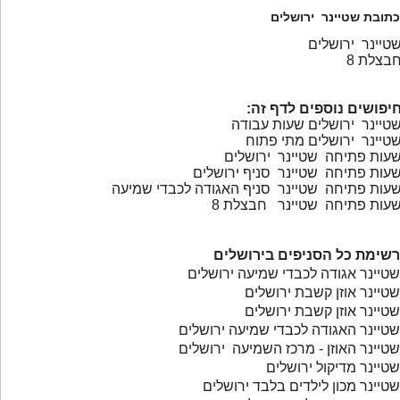
כתובת שטיינר ירושלים
טיינר ירושלים
בצלת 8
יפושים נוספים לדף זה:
טיינר ירושלים שעות עבודה
טיינר ירושלים מתי פתוח
עות פתיחה שטיינר ירושלים
עות פתיחה שטיינר סניף ירושלים
עות פתיחה שטיינר סניף האגודה לכבדי שמיעה
עות פתיחה שטיינר חבצלת 8
רשימת כל הסניפים בירושלים
שטיינר אגודה לכבדי שמיעה ירושלים
שטיינר אוזן קשבת ירושלים
שטיינר אוזן קשבת ירושלים
שטיינר האגודה לכבדי שמיעה ירושלים
שטיינר האוזן - מרכז השמיעה ירושלים
שטיינר מדיקול ירושלים
שטיינר מכון לילדים בלבד ירושלים