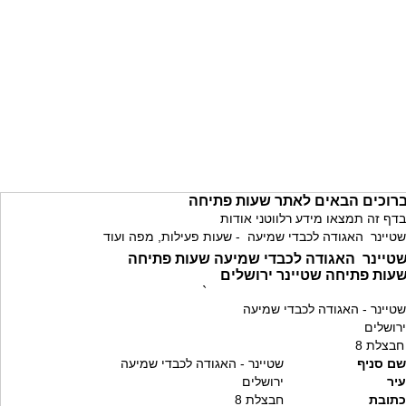
רוכים הבאים לאתר שעות פתיחה
בדף זה תמצאו מידע רלווטני אודות
שטיינר האגודה לכבדי שמיעה - שעות פעילות, מפה ועוד
טיינר האגודה לכבדי שמיעה שעות פתיחה
עות פתיחה שטיינר ירושלים
`
שטיינר - האגודה לכבדי שמיעה
ירושלים
חבצלת 8
שם סניף
שטיינר - האגודה לכבדי שמיעה
עיר
ירושלים
כתובת
חבצלת 8