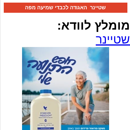
שטיינר האגודה לכבדי שמיעה מפה
מומלץ לוודא:
שטיינר