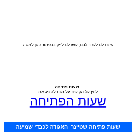
עיזרו לנו לעזור לכם, עשו לנו לייק בכפתור כאן למטה
שעות פתיחה
לחץ על הקישור על מנת להציג את
שעות הפתיחה
שעות פתיחה שטיינר האגודה לכבדי שמיעה