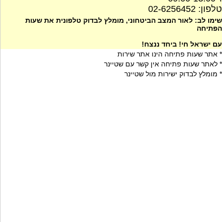
טלפון: 02-6256452
שימו לב: לאור המצב הביטחוני, מומלץ לבדוק טלפונית את שעות
הפתיחה
עם ישראל חי! ביחד ננצח!
* אתר שעות פתיחה הינו אתר שירות
* לאתר שעות פתיחה אין קשר עם שטיינר
* מומלץ לבדוק ישירות מול שטיינר