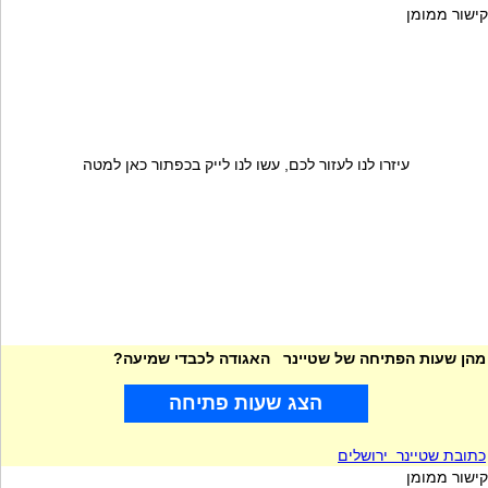
קישור ממומן
עיזרו לנו לעזור לכם, עשו לנו לייק בכפתור כאן למטה
מהן שעות הפתיחה של שטיינר האגודה לכבדי שמיעה?
הצג שעות פתיחה
כתובת שטיינר ירושלים
קישור ממומן