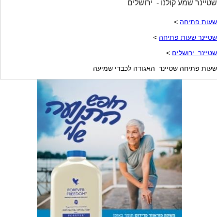
שטיינר שמע קולנו - ירושלים
שעות פתיחה
>
שטיינר שעות פתיחה
>
שטיינר ירושלים
>
שעות פתיחה שטיינר האגודה לכבדי שמיעה