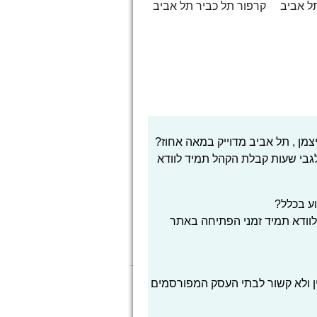
ל אביב
קרפור תל כביר תל אביב
מן , תל אביב מדוייק במאה אחוז?
 לגבי שעות קבלת הקהל תמיד לוודא
וע בכלל?
לוודא תמיד זמני הפתיחה באתר
ן ולא קשור לבתי העסק המפורסמים