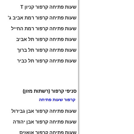
שעות פתיחה קרפור קניון T
שעות פתיחה קרפור רמת אביב ג'
שעות פתיחה קרפור רמת החייל
שעות פתיחה קרפור תל אביב
שעות פתיחה קרפור תל ברוך
שעות פתיחה קרפור תל כביר
סניפי קרפור (רשתות מזון)
קרפור שעות פתיחה
שעות פתיחה קרפור אבן גבירול
שעות פתיחה קרפור אבן יהודה
שעות פתיחה קרפור אואזיס