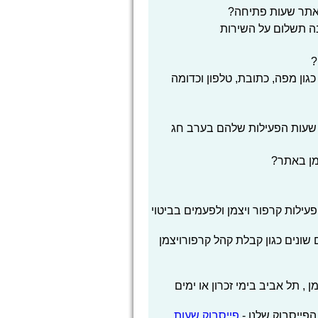
אתר שעות פתיחה?
בה תשלום על השירות
?
גון מפה, כתובת, טלפון וכדומה
 שעות הפעילות שלהם בערב חג
מן באתר?
לות קרפור ויצמן ולפעמים בביטוי
שונים כגון קבלת קהל קרפורויצמן
 תל אביב בימי זכרון או ימים
הפייסבוק שלנו -
פייסבוק שעות