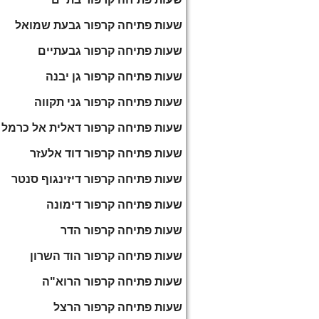
שעות פתיחה קרפור גבעת שמואל
שעות פתיחה קרפור גבעתיים
שעות פתיחה קרפור גן יבנה
שעות פתיחה קרפור גני תקווה
שעות פתיחה קרפור דאלית אל כרמל
שעות פתיחה קרפור דוד אלעזר
שעות פתיחה קרפור דיזינגוף סנטר
שעות פתיחה קרפור דימונה
שעות פתיחה קרפור הדר
שעות פתיחה קרפור הוד השרון
שעות פתיחה קרפור הרוא"ה
שעות פתיחה קרפור הרצל