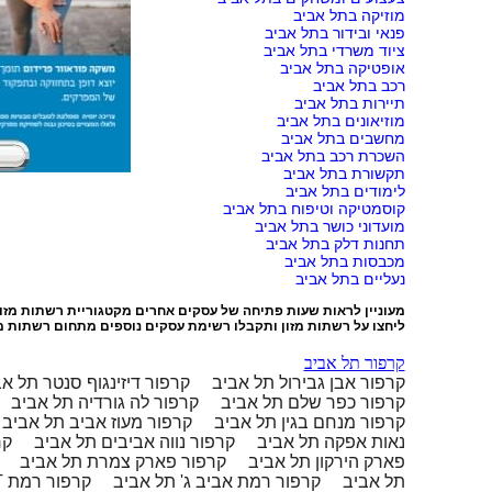
מוזיקה בתל אביב
פנאי ובידור בתל אביב
ציוד משרדי בתל אביב
אופטיקה בתל אביב
רכב בתל אביב
תיירות בתל אביב
מוזיאונים בתל אביב
מחשבים בתל אביב
השכרת רכב בתל אביב
תקשורת בתל אביב
לימודים בתל אביב
קוסמטיקה וטיפוח בתל אביב
מועדוני כושר בתל אביב
תחנות דלק בתל אביב
מכבסות בתל אביב
נעליים בתל אביב
מעוניין לראות שעות פתיחה של עסקים אחרים מקטגוריית
רשתות מזון
ליחצו על
רשתות מזון
ותקבלו רשימת עסקים נוספים מתחום רשתות מז
קרפור תל אביב
קרפור אבן גבירול תל אביב
קרפור דיזינגוף סנטר תל א
קרפור כפר שלם תל אביב
קרפור לה גורדיה תל אביב
קרפור מנחם בגין תל אביב
קרפור מעוז אביב תל אביב
נאות אפקה תל אביב
קרפור נווה אביבים תל אביב
קר
פארק הירקון תל אביב
קרפור פארק צמרת תל אביב
קרפור קניון T תל אביב
קרפור רמת אביב ג' תל אביב
קרפור רמת