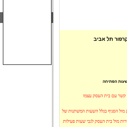
רפור תל אביב
 שעות הפתיחה
ו קשר עם בית העסק עצמו
ק מול הסניף בגלל השעות המשתנות של
רות מול בית העסק לגבי שעות פעילות