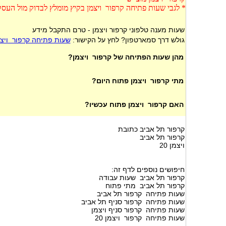
* לגבי שעות פתיחה קרפור ויצמן בקיץ מומלץ לבדוק מול העס
שעות מענה טלפוני קרפור ויצמן - טרם התקבל מידע
גולש דרך סמארטפון? לחץ על הקישור:
שעות פתיחה קרפור ויצ
מהן שעות הפתיחה של קרפור ויצמן?
מתי קרפור ויצמן פתוח היום?
האם קרפור ויצמן פתוח עכשיו?
קרפור תל אביב כתובת
קרפור תל אביב
ויצמן 20
חיפושים נוספים לדף זה:
קרפור תל אביב שעות עבודה
קרפור תל אביב מתי פתוח
שעות פתיחה קרפור תל אביב
שעות פתיחה קרפור סניף תל אביב
שעות פתיחה קרפור סניף ויצמן
שעות פתיחה קרפור ויצמן 20