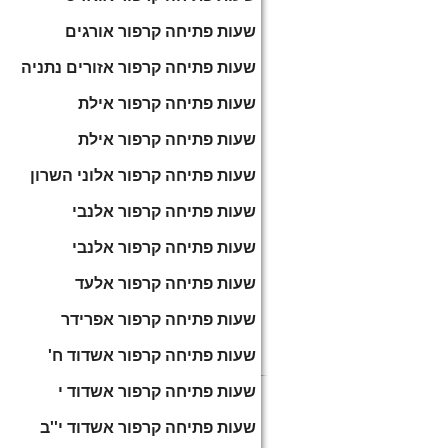
שעות פתיחה קרפור אורגים
שעות פתיחה קרפור אזורים נתניה
שעות פתיחה קרפור אילת
שעות פתיחה קרפור אילת
שעות פתיחה קרפור אלוני השרון
שעות פתיחה קרפור אלנבי
שעות פתיחה קרפור אלנבי
שעות פתיחה קרפור אלעד
שעות פתיחה קרפור אפרידר
שעות פתיחה קרפור אשדוד ח'
שעות פתיחה קרפור אשדוד י
שעות פתיחה קרפור אשדוד י''ב