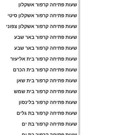
שעות פתיחה קרפור אשקלון
שעות פתיחה קרפור אשקלון סיטי
שעות פתיחה קרפור אשקלון צפוני
שעות פתיחה קרפור באר שבע
שעות פתיחה קרפור באר שבע
שעות פתיחה קרפור בית אליעזר
שעות פתיחה קרפור בית הכרם
שעות פתיחה קרפור בית שאן
שעות פתיחה קרפור בית שמש
שעות פתיחה קרפור בלינסון
שעות פתיחה קרפור בת גלים
שעות פתיחה קרפור בת ים
שעות פתיחה קרפור בת ים