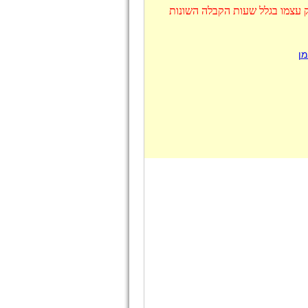
ק עצמו בגלל שעות הקבלה השונות
מן