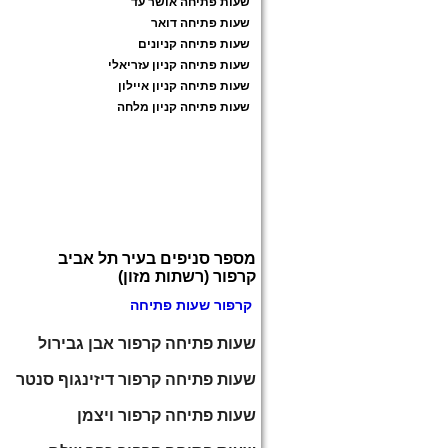
שעות פתיחה אושר עד
שעות פתיחה דואר
שעות פתיחה קניונים
שעות פתיחה קניון עזריאלי
שעות פתיחה קניון איילון
שעות פתיחה קניון מלחה
מספר סניפים בעיר תל אביב
קרפור (רשתות מזון)
קרפור שעות פתיחה
שעות פתיחה קרפור אבן גבירול
שעות פתיחה קרפור דיזינגוף סנטר
שעות פתיחה קרפור ויצמן