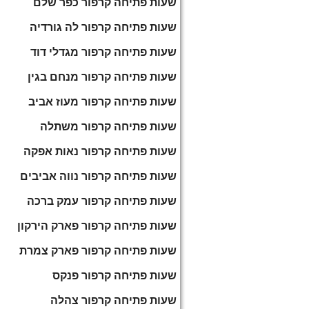
שעות פתיחה קרפור כפר שלם
שעות פתיחה קרפור לה גורדיה
שעות פתיחה קרפור מגדלי דוד
שעות פתיחה קרפור מנחם בגין
שעות פתיחה קרפור מעוז אביב
שעות פתיחה קרפור משתלה
שעות פתיחה קרפור נאות אפקה
שעות פתיחה קרפור נווה אביבים
שעות פתיחה קרפור עמק ברכה
שעות פתיחה קרפור פארק הירקון
שעות פתיחה קרפור פארק צמרת
שעות פתיחה קרפור פנקס
שעות פתיחה קרפור צהלה