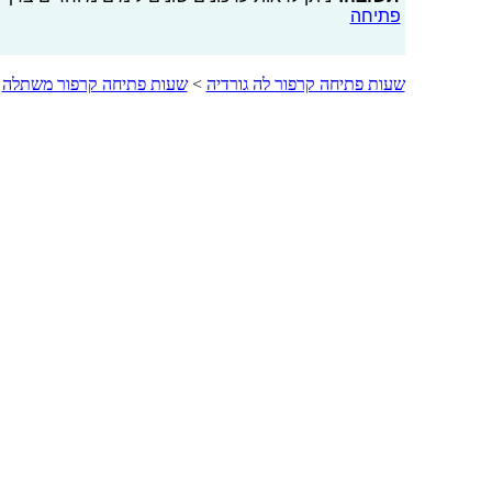
פתיחה
שעות פתיחה קרפור לה גורדיה
>
שעות פתיחה קרפור משתלה
>