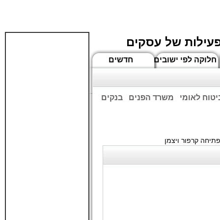
פעילות של עסקים
חלוקה לפי ישובים
חדשים
יטוח לאומי
משרד הפנים
בנקים
ים שעות הפתיחה המעודכנות
תיחה קרפור ויצמן