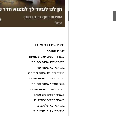
חיפושים נפוצים
שעות פתיחה
משרד הפנים שעות פתיחה
מס הכנסה שעות פתיחה
בנק לאומי שעות פתיחה
בנק דיסקונט שעות פתיחה
בנק הפועלים שעות פתיחה
בנק מזרחי שעות פתיחה
ביטוח לאומי שעות פתיחה
משרד הפנים תל אביב
משרד הפנים ירושלים
בנק לאומי תל אביב
בנק הפועלים תל אביב