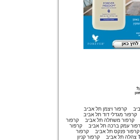
?
ון
ביב
קרפור ויצמן תל אביב
קרפור מגדלי דוד תל אביב
קרפור משתלה תל אביב
קרפור
פור עמק ברכה תל אביב
קרפור
קרפור פנקס תל אביב
קרפור
צהלה תל אביב