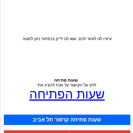
עיזרו לנו לעזור לכם, עשו לנו לייק בכפתור כאן למטה
שעות פתיחה
לחץ על הקישור על מנת להציג את
שעות הפתיחה
שעות פתיחה קרפור תל אביב