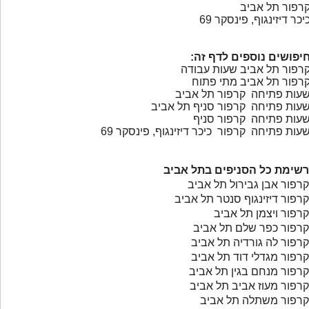
רפור תל אביב
יכר דיזינגוף, פינסקר 69
יפושים נוספים לדף זה:
רפור תל אביב שעות עבודה
רפור תל אביב מתי פתוח
עות פתיחה קרפור תל אביב
עות פתיחה קרפור סניף תל אביב
עות פתיחה קרפור סניף
עות פתיחה קרפור כיכר דיזינגוף, פינסקר 69
רשימת כל הסניפים בתל אביב
קרפור אבן גבירול תל אביב
קרפור דיזינגוף סנטר תל אביב
קרפור ויצמן תל אביב
קרפור כפר שלם תל אביב
קרפור לה גורדיה תל אביב
קרפור מגדלי דוד תל אביב
קרפור מנחם בגין תל אביב
קרפור מעוז אביב תל אביב
קרפור משתלה תל אביב