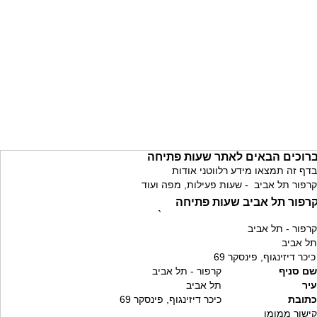
רוכים הבאים לאתר שעות פתיחה
בדף זה תמצאו מידע רלווטני אודות
קרפור תל אביב - שעות פעילות, מפה ועוד
רפור תל אביב שעות פתיחה
`
קרפור - תל אביב
תל אביב
כיכר דיזינגוף, פינסקר 69
שם סניף
קרפור - תל אביב
עיר
תל אביב
כתובת
כיכר דיזינגוף, פינסקר 69
קישור ממומן