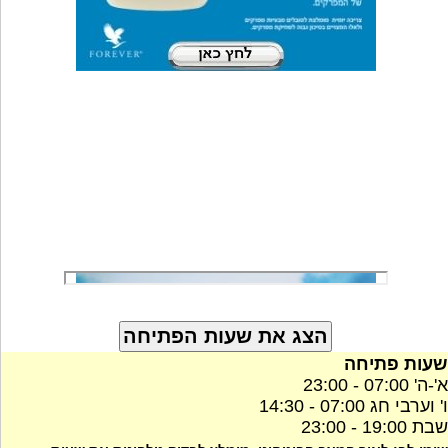
שעות פתיחה
א'-ה' 07:00 - 23:00
ו' וערבי חג 07:00 - 14:30
שבת 19:00 - 23:00