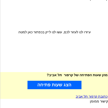
עיזרו לנו לעזור לכם, עשו לנו לייק בכפתור כאן למטה
מהן שעות הפתיחה של קרפור תל אביב?
הצג שעות פתיחה
כתובת קרפור תל אביב
קישור ממומן