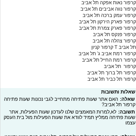
קרפור נאות אפקה תל אביב
קרפור נווה אביבים תל אביב
קרפור עמק ברכה תל אביב
קרפור פארק הירקון תל אביב
קרפור פארק צמרת תל אביב
קרפור פנקס תל אביב
קרפור צהלה תל אביב
קרפור קניון T תל אביב
קרפור רמת אביב ג' תל אביב
קרפור רמת החייל תל אביב
קרפור תל אביב
קרפור תל ברוך תל אביב
קרפור תל כביר תל אביב
שאלות ותשובות
שאלה:
האם אתר שעות פתיחה מתחייב לגבי נכונות שעות פתיחה
קרפור תל אביב?
תשובה:
לא,למרות המאמצים שלנו לעדכון שעות הפעילות, אתר
שעות פתיחה ממליץ תמיד לוודא את שעות הפעילות מול בית העסק
עצמו