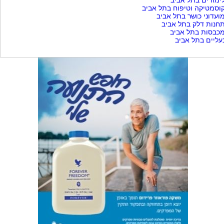
ימודים בתל אביב
וסמטיקה וטיפוח בתל אביב
ועדוני כושר בתל אביב
חנות דלק בתל אביב
כבסות בתל אביב
עליים בתל אביב