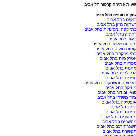
שעות פתיחה קרפור תל אביב
סקים נוספים בתל אביב:
נקים בתל אביב
שתות מזון בתל אביב
תי קפה ומסעדות בתל אביב
תינוק בתל אביב
יגוד בתל אביב
וסדות שלטון בתל אביב
ופות חולים בתל אביב
תי מרקחת בתל אביב
טרקציות בתל אביב
פריות בתל אביב
תנות בתל אביב
כל לבית בתל אביב
פרים בתל אביב
עצועים ומשחקים בתל אביב
וזיקה בתל אביב
נאי ובידור בתל אביב
יוד משרדי בתל אביב
ופטיקה בתל אביב
כב בתל אביב
יירות בתל אביב
וזיאונים בתל אביב
חשבים בתל אביב
שכרת רכב בתל אביב
קשורת בתל אביב