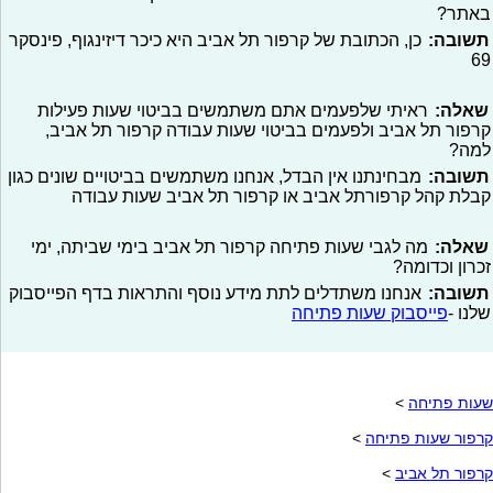
באתר?
תשובה:
כן, הכתובת של קרפור תל אביב היא כיכר דיזינגוף, פינסקר
69
שאלה:
ראיתי שלפעמים אתם משתמשים בביטוי שעות פעילות
קרפור תל אביב ולפעמים בביטוי שעות עבודה קרפור תל אביב,
למה?
תשובה:
מבחינתנו אין הבדל, אנחנו משתמשים בביטויים שונים כגון
קבלת קהל קרפורתל אביב או קרפור תל אביב שעות עבודה
שאלה:
מה לגבי שעות פתיחה קרפור תל אביב בימי שביתה, ימי
זכרון וכדומה?
תשובה:
אנחנו משתדלים לתת מידע נוסף והתראות בדף הפייסבוק
שלנו -
פייסבוק שעות פתיחה
שעות פתיחה
>
קרפור שעות פתיחה
>
קרפור תל אביב
>