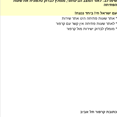
שימו לב: לאור המצב הביטחוני, מומלץ לבדוק טלפונית את שעות
הפתיחה
עם ישראל חי! ביחד ננצח!
* אתר שעות פתיחה הינו אתר שירות
* לאתר שעות פתיחה אין קשר עם קרפור
* מומלץ לבדוק ישירות מול קרפור
כתובת קרפור תל אביב