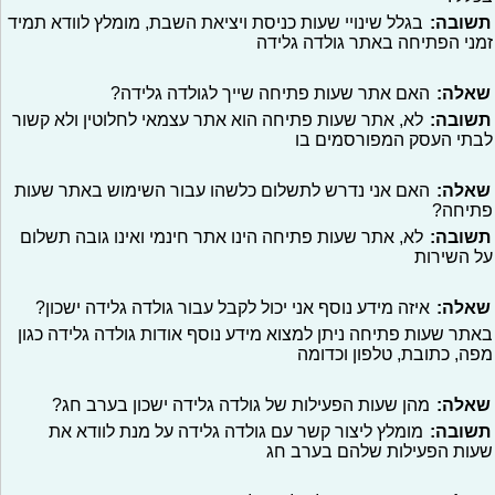
תשובה:
בגלל שינויי שעות כניסת ויציאת השבת, מומלץ לוודא תמיד
זמני הפתיחה באתר גולדה גלידה
שאלה:
האם אתר שעות פתיחה שייך לגולדה גלידה?
תשובה:
לא, אתר שעות פתיחה הוא אתר עצמאי לחלוטין ולא קשור
לבתי העסק המפורסמים בו
שאלה:
האם אני נדרש לתשלום כלשהו עבור השימוש באתר שעות
פתיחה?
תשובה:
לא, אתר שעות פתיחה הינו אתר חינמי ואינו גובה תשלום
על השירות
שאלה:
איזה מידע נוסף אני יכול לקבל עבור גולדה גלידה ישכון?
באתר שעות פתיחה ניתן למצוא מידע נוסף אודות גולדה גלידה כגון
מפה, כתובת, טלפון וכדומה
שאלה:
מהן שעות הפעילות של גולדה גלידה ישכון בערב חג?
תשובה:
מומלץ ליצור קשר עם גולדה גלידה על מנת לוודא את
שעות הפעילות שלהם בערב חג