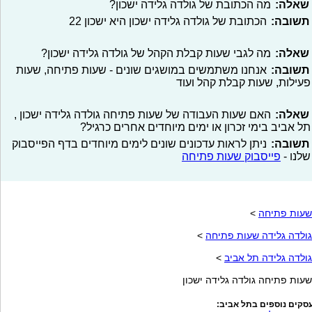
שאלה:
מה הכתובת של גולדה גלידה ישכון?
תשובה:
הכתובת של גולדה גלידה ישכון היא ישכון 22
שאלה:
מה לגבי שעות קבלת הקהל של גולדה גלידה ישכון?
תשובה:
אנחנו משתמשים במושגים שונים - שעות פתיחה, שעות
פעילות, שעות קבלת קהל ועוד
שאלה:
האם שעות העבודה של שעות פתיחה גולדה גלידה ישכון ,
תל אביב בימי זכרון או ימים מיוחדים אחרים כרגיל?
תשובה:
ניתן לראות עדכונים שונים לימים מיוחדים בדף הפייסבוק
שלנו -
פייסבוק שעות פתיחה
שעות פתיחה
>
גולדה גלידה שעות פתיחה
>
גולדה גלידה תל אביב
>
שעות פתיחה גולדה גלידה ישכון
סקים נוספים בתל אביב: