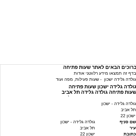
רוכים הבאים לאתר שעות פתיחה
בדף זה תמצאו מידע רלווטני אודות
גולדה גלידה ישכון - שעות פעילות, מפה ועוד
ולדה גלידה ישכון שעות פתיחה
עות פתיחה גולדה גלידה תל אביב
`
גולדה גלידה - ישכון
תל אביב
ישכון 22
שם סניף
גולדה גלידה - ישכון
עיר
תל אביב
כתובת
ישכון 22