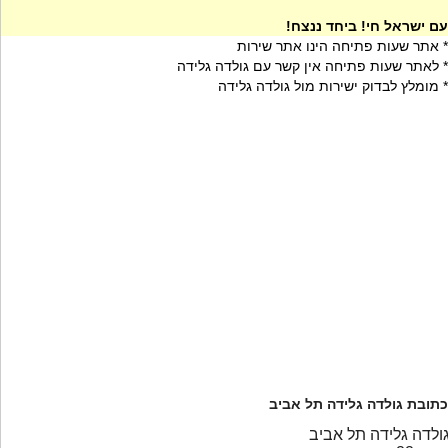
עם ישראל חי! ביחד ננצח!
* אתר שעות פתיחה הינו אתר שירות
* לאתר שעות פתיחה אין קשר עם גולדה גלידה
* מומלץ לבדוק ישירות מול גולדה גלידה
כתובת גולדה גלידה תל אביב
ולדה גלידה תל אביב