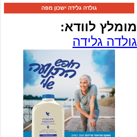
גולדה גלידה ישכון מפה
מומלץ לוודא:
גולדה גלידה