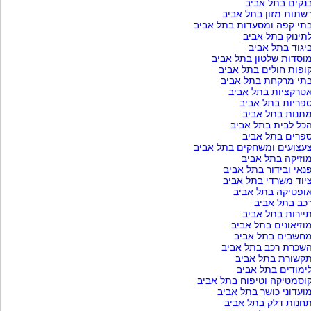
נקים בתל אביב
שתות מזון בתל אביב
תי קפה ומסעדות בתל אביב
תינוק בתל אביב
יגוד בתל אביב
וסדות שלטון בתל אביב
ופות חולים בתל אביב
תי מרקחת בתל אביב
טרקציות בתל אביב
פריות בתל אביב
תנות בתל אביב
כל לבית בתל אביב
פרים בתל אביב
עצועים ומשחקים בתל אביב
וזיקה בתל אביב
נאי ובידור בתל אביב
יוד משרדי בתל אביב
ופטיקה בתל אביב
כב בתל אביב
יירות בתל אביב
וזיאונים בתל אביב
חשבים בתל אביב
שכרת רכב בתל אביב
קשורת בתל אביב
ימודים בתל אביב
וסמטיקה וטיפוח בתל אביב
ועדוני כושר בתל אביב
חנות דלק בתל אביב