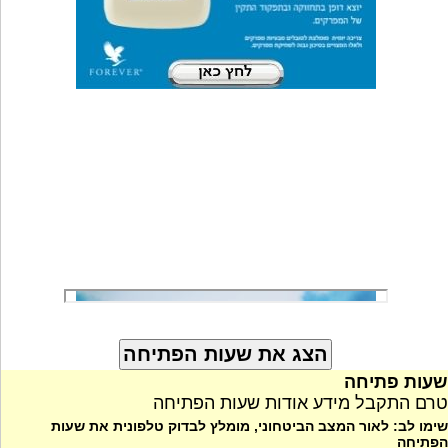
שעות פתיחה
טרם התקבל מידע אודות שעות הפתיחה
שימו לב: לאור המצב הביטחוני, מומלץ לבדוק טלפונית את שעות
הפתיחה