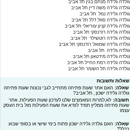
גולדה גלידה מנחם בגין תל אביב
גולדה גלידה משה דיין תל אביב
גולדה גלידה נמל תל אביב
גולדה גלידה סוזל דלל תל אביב
גולדה גלידה קניון עזריאלי תל אביב
גולדה גלידה רודנסקי תל אביב
גולדה גלידה רוטשילד תל אביב
גולדה גלידה שמואל רודנסקי תל אביב
גולדה גלידה תל אביב
גולדה גלידה מידטאון תל אביב
גולדה גלידה רמת החייל תל אביב
גולדה גלידה תל השומר תל אביב
שאלות ותשובות
שאלה:
האם אתר שעות פתיחה מתחייב לגבי נכונות שעות פתיחה
גולדה גלידה ישכון , תל אביב?
תשובה:
לא,למרות המאמצים שלנו לעדכון שעות הפעילות, אתר
שעות פתיחה ממליץ תמיד לוודא את שעות הפעילות מול בית העסק
עצמו
שאלה:
האם גולדה גלידה ישכון פתוח בימי שישי או בסופי שבוע
בכלל?