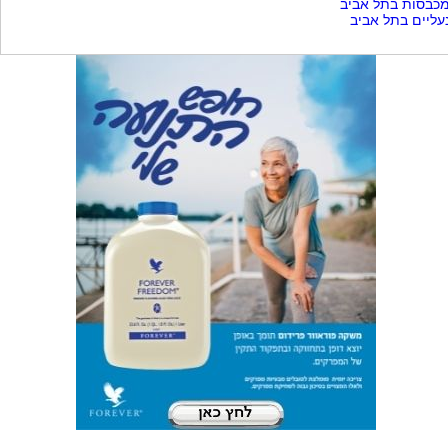
כבסות בתל אביב
עליים בתל אביב