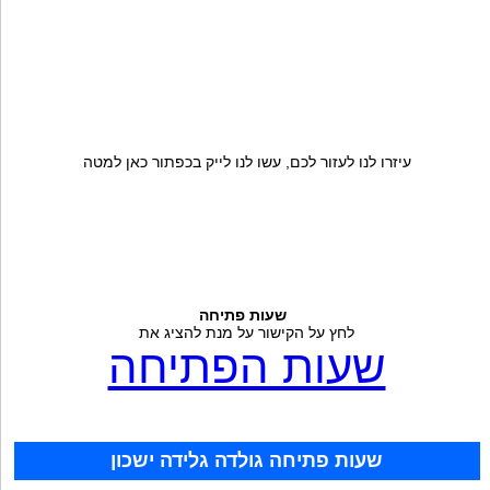
עיזרו לנו לעזור לכם, עשו לנו לייק בכפתור כאן למטה
שעות פתיחה
לחץ על הקישור על מנת להציג את
שעות הפתיחה
שעות פתיחה גולדה גלידה ישכון