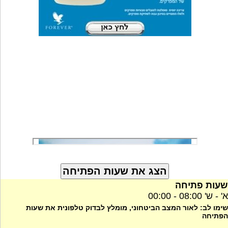
שעות פתיחה
א' - ש' 08:00 - 00:00
שימו לב: לאור המצב הביטחוני, מומלץ לבדוק טלפונית את שעות
הפתיחה