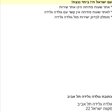
עם ישראל חי! ביחד ננצח!
* אתר שעות פתיחה הינו אתר שירות
* לאתר שעות פתיחה אין קשר עם גולדה גלידה
* מומלץ לבדוק ישירות מול גולדה גלידה
כתובת גולדה גלידה תל אביב
ולדה גלידה תל אביב
קווה ישראל 22