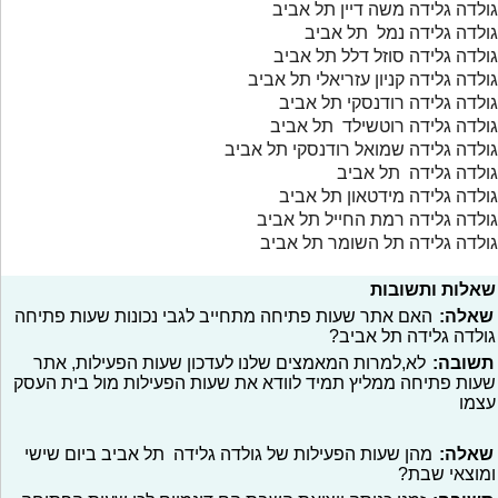
גולדה גלידה משה דיין תל אביב
גולדה גלידה נמל תל אביב
גולדה גלידה סוזל דלל תל אביב
גולדה גלידה קניון עזריאלי תל אביב
גולדה גלידה רודנסקי תל אביב
גולדה גלידה רוטשילד תל אביב
גולדה גלידה שמואל רודנסקי תל אביב
גולדה גלידה תל אביב
גולדה גלידה מידטאון תל אביב
גולדה גלידה רמת החייל תל אביב
גולדה גלידה תל השומר תל אביב
שאלות ותשובות
שאלה:
האם אתר שעות פתיחה מתחייב לגבי נכונות שעות פתיחה
גולדה גלידה תל אביב?
תשובה:
לא,למרות המאמצים שלנו לעדכון שעות הפעילות, אתר
שעות פתיחה ממליץ תמיד לוודא את שעות הפעילות מול בית העסק
עצמו
שאלה:
מהן שעות הפעילות של גולדה גלידה תל אביב ביום שישי
ומוצאי שבת?