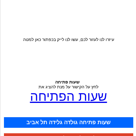
עיזרו לנו לעזור לכם, עשו לנו לייק בכפתור כאן למטה
שעות פתיחה
לחץ על הקישור על מנת להציג את
שעות הפתיחה
שעות פתיחה גולדה גלידה תל אביב