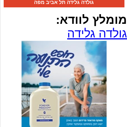
גולדה גלידה תל אביב מפה
מומלץ לוודא:
גולדה גלידה