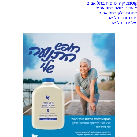
וסמטיקה וטיפוח בתל אביב
ועדוני כושר בתל אביב
חנות דלק בתל אביב
כבסות בתל אביב
עליים בתל אביב