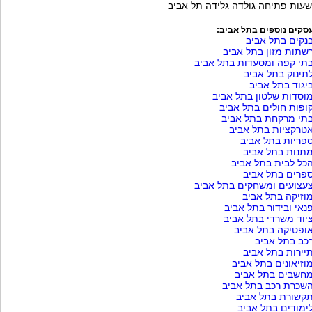
שעות פתיחה גולדה גלידה תל אביב
סקים נוספים בתל אביב:
נקים בתל אביב
שתות מזון בתל אביב
תי קפה ומסעדות בתל אביב
תינוק בתל אביב
יגוד בתל אביב
וסדות שלטון בתל אביב
ופות חולים בתל אביב
תי מרקחת בתל אביב
טרקציות בתל אביב
פריות בתל אביב
תנות בתל אביב
כל לבית בתל אביב
פרים בתל אביב
עצועים ומשחקים בתל אביב
וזיקה בתל אביב
נאי ובידור בתל אביב
יוד משרדי בתל אביב
ופטיקה בתל אביב
כב בתל אביב
יירות בתל אביב
וזיאונים בתל אביב
חשבים בתל אביב
שכרת רכב בתל אביב
קשורת בתל אביב
ימודים בתל אביב