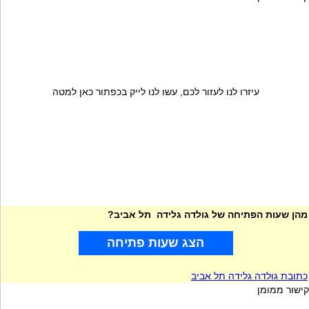
עיזרו לנו לעזור לכם, עשו לנו לייק בכפתור כאן למטה
מהן שעות הפתיחה של גולדה גלידה תל אביב?
הצג שעות פתיחה
כתובת גולדה גלידה תל אביב
קישור ממומן