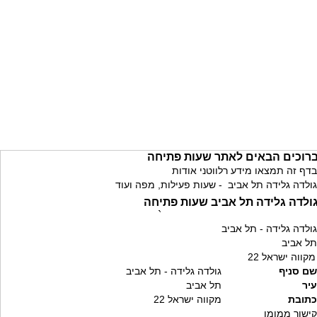
רוכים הבאים לאתר שעות פתיחה
בדף זה תמצאו מידע רלווטני אודות
גולדה גלידה תל אביב - שעות פעילות, מפה ועוד
ולדה גלידה תל אביב שעות פתיחה
`
גולדה גלידה - תל אביב
תל אביב
מקווה ישראל 22
שם סניף
גולדה גלידה - תל אביב
עיר
תל אביב
כתובת
מקווה ישראל 22
קישור ממומן