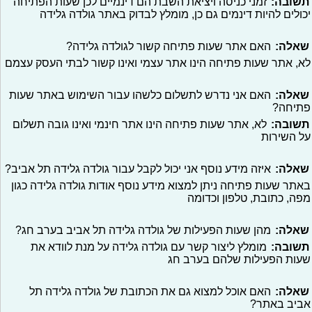
תשובה:
זמני כניסה ויציאת השבת הם דינמיים לכן שעות הפתיחה
יכולים להיות דינמים גם כן, מומלץ לבדוק באתר גולדה גלידה
שאלה:
האם אתר שעות פתיחה קשור לגולדה גלידה?
לא, אתר שעות פתיחה הינו אתר עצמי ואינו קשור לבתי העסק עצמם
שאלה:
האם אני נדרש לתשלום כלשהו עבור השימוש באתר שעות
פתיחה?
תשובה:
לא, אתר שעות פתיחה הינו אתר חינמי ואינו גובה תשלום
על השירות
שאלה:
איזה מידע נוסף אני יכול לקבל עבור גולדה גלידה תל אביב?
באתר שעות פתיחה ניתן למצוא מידע נוסף אודות גולדה גלידה כגון
מפה, כתובת, טלפון וכדומה
שאלה:
מהן שעות הפעילות של גולדה גלידה תל אביב בערב חג?
תשובה:
מומלץ ליצור קשר עם גולדה גלידה על מנת לוודא את
שעות הפעילות שלהם בערב חג
שאלה:
האם אוכל למצוא גם את הכתובת של גולדה גלידה תל
אביב באתר?