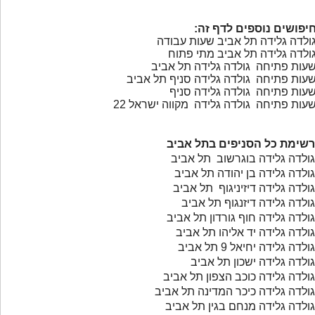
יפושים נוספים לדף זה:
ולדה גלידה תל אביב שעות עבודה
ולדה גלידה תל אביב מתי פתוח
עות פתיחה גולדה גלידה תל אביב
עות פתיחה גולדה גלידה סניף תל אביב
עות פתיחה גולדה גלידה סניף
עות פתיחה גולדה גלידה מקווה ישראל 22
רשימת כל הסניפים בתל אביב
גולדה גלידה בוגרשוב תל אביב
גולדה גלידה בן יהודה תל אביב
גולדה גלידה דיזיניגוף תל אביב
גולדה גלידה דיזנגוף תל אביב
גולדה גלידה חוף גורדון תל אביב
גולדה גלידה יד אליהו תל אביב
גולדה גלידה יחיאל 9 תל אביב
גולדה גלידה ישכון תל אביב
גולדה גלידה כוכב הצפון תל אביב
גולדה גלידה כיכר המדינה תל אביב
גולדה גלידה מנחם בגין תל אביב