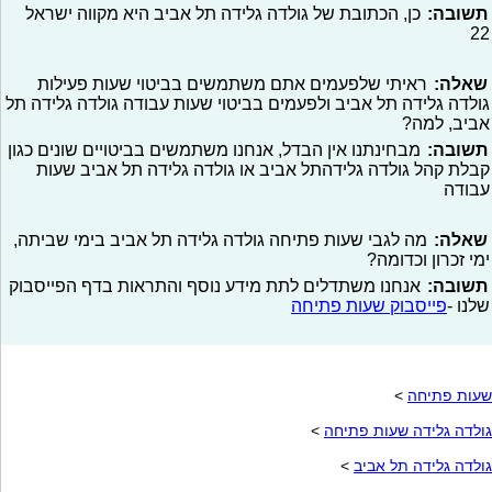
תשובה:
כן, הכתובת של גולדה גלידה תל אביב היא מקווה ישראל
22
שאלה:
ראיתי שלפעמים אתם משתמשים בביטוי שעות פעילות
גולדה גלידה תל אביב ולפעמים בביטוי שעות עבודה גולדה גלידה תל
אביב, למה?
תשובה:
מבחינתנו אין הבדל, אנחנו משתמשים בביטויים שונים כגון
קבלת קהל גולדה גלידהתל אביב או גולדה גלידה תל אביב שעות
עבודה
שאלה:
מה לגבי שעות פתיחה גולדה גלידה תל אביב בימי שביתה,
ימי זכרון וכדומה?
תשובה:
אנחנו משתדלים לתת מידע נוסף והתראות בדף הפייסבוק
שלנו -
פייסבוק שעות פתיחה
שעות פתיחה
>
גולדה גלידה שעות פתיחה
>
גולדה גלידה תל אביב
>