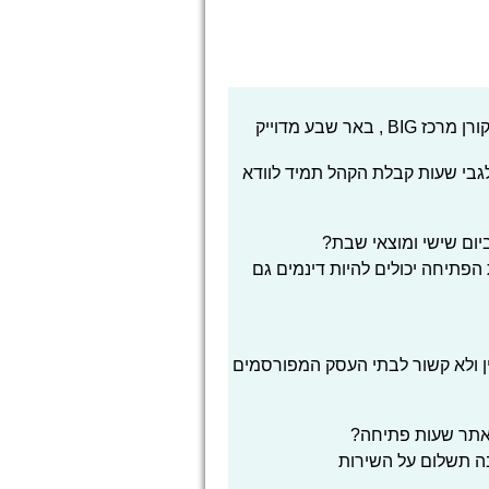
האם המידע באתר אודות שעות פתיחה מיסטר קורן מרכז BIG , באר שבע מדוייק
 לגבי שעות קבלת הקהל תמיד לוודא
הפתיחה יכולים להיות דינמים גם
ן ולא קשור לבתי העסק המפורסמים
אתר שעות פתיחה?
בה תשלום על השירות