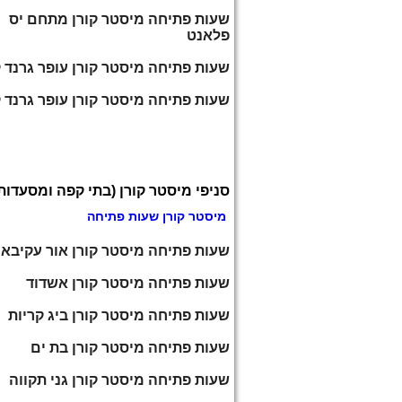
שעות פתיחה מיסטר קורן מתחם יס
פלאנט
שעות פתיחה מיסטר קורן עופר גרנד ק
שעות פתיחה מיסטר קורן עופר גרנד ק
סניפי מיסטר קורן (בתי קפה ומסעדות
מיסטר קורן שעות פתיחה
שעות פתיחה מיסטר קורן אור עקיבא
שעות פתיחה מיסטר קורן אשדוד
שעות פתיחה מיסטר קורן ביג קריות
שעות פתיחה מיסטר קורן בת ים
שעות פתיחה מיסטר קורן גני תקווה