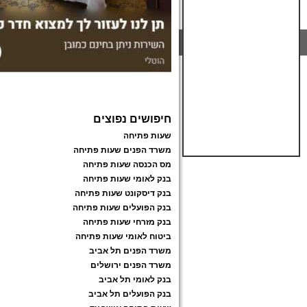
חיפושים נפוצים
שעות פתיחה
משרד הפנים שעות פתיחה
מס הכנסה שעות פתיחה
בנק לאומי שעות פתיחה
בנק דיסקונט שעות פתיחה
בנק הפועלים שעות פתיחה
בנק מזרחי שעות פתיחה
ביטוח לאומי שעות פתיחה
משרד הפנים תל אביב
משרד הפנים ירושלים
בנק לאומי תל אביב
בנק הפועלים תל אביב