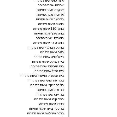
אצה סושי שעות פתיחה
ארומה שעות פתיחה
ארקפה שעות פתיחה
ארקפה שעות פתיחה
בדולינה שעות פתיחה
בורגוס שעות פתיחה
בורגר 110 שעות פתיחה
בורגראנץ' שעות פתיחה
בורגרים שעות פתיחה
בורגרס בר שעות פתיחה
בורקס הבולגרי שעות פתיחה
ביגה שעות פתיחה
בייגל קפה שעות פתיחה
ביירן מרקט שעות פתיחה
בית הגבינות שעות פתיחה
בית הפול שעות פתיחה
בית הפנקייק המקורי שעות פתיחה
בכור את שושי שעות פתיחה
בליקר בייקרי שעות פתיחה
בנדורה שעות פתיחה
בנדיקט שעות פתיחה
ברגר קינג שעות פתיחה
ברדק שעות פתיחה
ברוסטר צ'יקן שעות פתיחה
ברכה משולשת שעות פתיחה