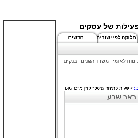
פעילות של עסקים
חלוקה לפי ישובים
חדשים
יטוח לאומי
משרד הפנים
בנקים
ים שעות הפתיחה המעודכנות
ע
> שעות פתיחה מיסטר קורן מרכז BIG