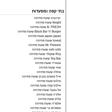
בתי קפה ומסעדות
טרנטינו שעות פתיחה
8eight שעות פתיחה
B- FRESH שעות פתיחה
Black Bar 'n' Burger שעות פתיחה
japan japan שעות פתיחה
loveat שעות פתיחה
Mr. Pretzels שעות פתיחה
oshi oshi שעות פתיחה
Roy שוקולד שעות פתיחה
Tea Bar שעות פתיחה
אגאדיר שעות פתיחה
אווזי שעות פתיחה
אחלה שעות פתיחה
אייל מאפים טובים שעות פתיחה
אילנס שעות פתיחה
אילן'ס קפה שעות פתיחה
אל גאוצ'ו שעות פתיחה
אלורה שעות פתיחה
אליס שעות פתיחה
אלפרדו שעות פתיחה
אספרסו בר שעות פתיחה