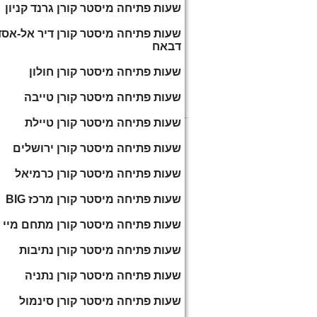
שעות פתיחה מיסטר קורן גרנד קניון
שעות פתיחה מיסטר קורן דיר אל-אסד
דבאח
שעות פתיחה מיסטר קורן חולון
שעות פתיחה מיסטר קורן טייבה
שעות פתיחה מיסטר קורן טיילת
שעות פתיחה מיסטר קורן ירושלים
שעות פתיחה מיסטר קורן כרמיאל
שעות פתיחה מיסטר קורן מרכז BIG
שעות פתיחה מיסטר קורן מתחם מיי ב
שעות פתיחה מיסטר קורן נתיבות
שעות פתיחה מיסטר קורן נתניה
שעות פתיחה מיסטר קורן סינמול