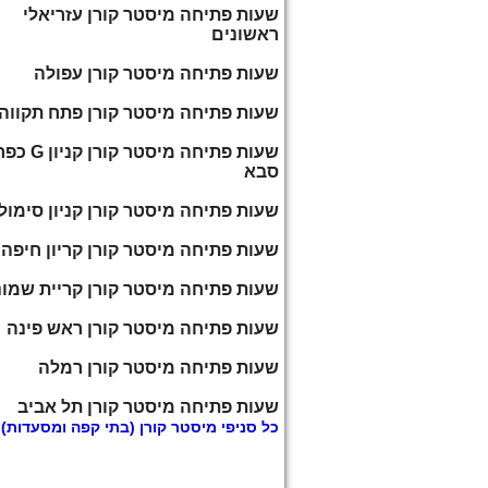
שעות פתיחה מיסטר קורן עזריאלי
ראשונים
שעות פתיחה מיסטר קורן עפולה
שעות פתיחה מיסטר קורן פתח תקווה
שעות פתיחה מיסטר קורן קניון G
סבא
שעות פתיחה מיסטר קורן קניון סימול
שעות פתיחה מיסטר קורן קריון חיפה
שעות פתיחה מיסטר קורן קריית שמו
שעות פתיחה מיסטר קורן ראש פינה
שעות פתיחה מיסטר קורן רמלה
שעות פתיחה מיסטר קורן תל אביב
כל
סניפי מיסטר קורן
(בתי קפה ומסעדות)