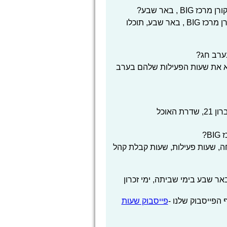
 , באר שבע?
פרט לשעות הפעילות ו שעות פתיחה מיסטר קורן מרכז BIG , באר שבע, תוכלו
דא את שעות הפעילות שלהם בערב
?
, שעות פעילות, שעות קבלת קהל
י שעות פתיחה מיסטר קורן מרכז BIG , באר שבע בימי שביתה, ימי זכרון
הפייסבוק שלנו -
פייסבוק שעות