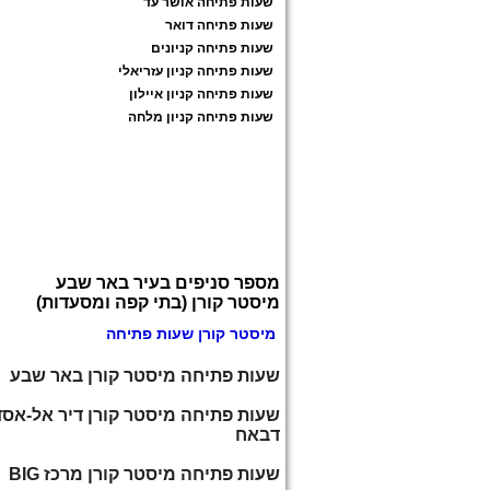
שעות פתיחה אושר עד
שעות פתיחה דואר
שעות פתיחה קניונים
שעות פתיחה קניון עזריאלי
שעות פתיחה קניון איילון
שעות פתיחה קניון מלחה
מספר סניפים בעיר באר שבע
מיסטר קורן (בתי קפה ומסעדות)
מיסטר קורן שעות פתיחה
שעות פתיחה מיסטר קורן באר שבע
שעות פתיחה מיסטר קורן דיר אל-אסד
דבאח
שעות פתיחה מיסטר קורן מרכז BIG