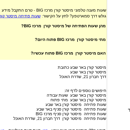
שעות מענה טלפוני מיסטר קורן מרכז BIG - טרם התקבל מידע
גולש דרך סמארטפון? לחץ על הקישור:
שעות פתיחה מיסטר קורן מ
מהן שעות הפתיחה של מיסטר קורן מרכז BIG?
מתי מיסטר קורן מרכז BIG פתוח היום?
האם מיסטר קורן מרכז BIG פתוח עכשיו?
מיסטר קורן באר שבע כתובת
מיסטר קורן באר שבע
דרך חברון 21, שדרת האוכל
חיפושים נוספים לדף זה:
מיסטר קורן באר שבע שעות עבודה
מיסטר קורן באר שבע מתי פתוח
שעות פתיחה מיסטר קורן באר שבע
שעות פתיחה מיסטר קורן סניף באר שבע
שעות פתיחה מיסטר קורן סניף מרכז BIG
שעות פתיחה מיסטר קורן דרך חברון 21, שדרת האוכל