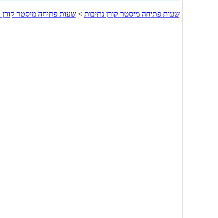
שעות פתיחה מיסטר קורן נתיבות
>
שעות פתיחה מיסטר קורן 