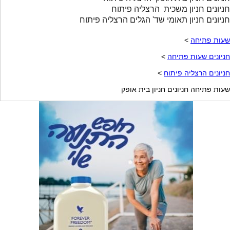
חניונים חניון משכית הרצליה פיתוח
חניונים חניון תאומי שד' הגלים הרצליה פיתוח
שעות פתיחה
>
חניונים שעות פתיחה
>
חניונים הרצליה פיתוח
>
שעות פתיחה חניונים חניון בית אופק