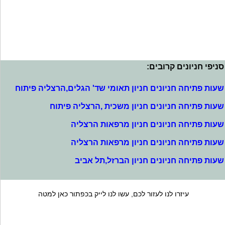
סניפי חניונים קרובים:
שעות פתיחה חניונים חניון תאומי שד' הגלים,הרצליה פיתוח
שעות פתיחה חניונים חניון משכית ,הרצליה פיתוח
שעות פתיחה חניונים חניון מרפאות הרצליה
שעות פתיחה חניונים חניון מרפאות הרצליה
שעות פתיחה חניונים חניון הברזל,תל אביב
עיזרו לנו לעזור לכם, עשו לנו לייק בכפתור כאן למטה