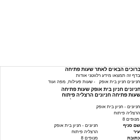
רוכים הבאים לאתר שעות פתיחה
בדף זה תמצאו מידע רלווטני אודות
חניונים חניון בית אופק - שעות פעילות, מפה ועוד
ניונים חניון בית אופק שעות פתיחה
עות פתיחה חניונים הרצליה פיתוח
`
חניונים - חניון בית אופק
הרצליה פיתוח
מנופים 8
שם סניף
חניונים - חניון בית אופק
עיר
הרצליה פיתוח
כתובת
מנופים 8