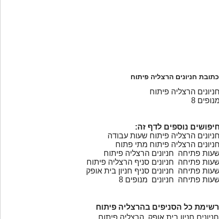
כתובת חניונים הרצליה פיתוח
ניונים הרצליה פיתוח
נופים 8
יפושים נוספים לדף זה:
ניונים הרצליה פיתוח שעות עבודה
ניונים הרצליה פיתוח מתי פתוח
עות פתיחה חניונים הרצליה פיתוח
עות פתיחה חניונים סניף הרצליה פיתוח
עות פתיחה חניונים סניף חניון בית אופק
עות פתיחה חניונים מנופים 8
רשימת כל הסניפים בהרצליה פיתוח
חניונים חניון בית אופק הרצליה פיתוח