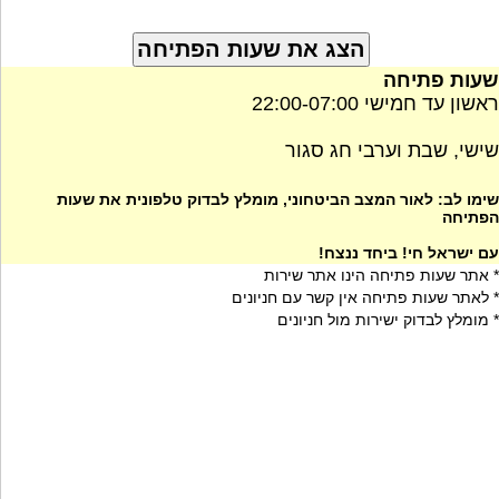
שעות פתיחה
ראשון עד חמישי 22:00-07:00
שישי, שבת וערבי חג סגור
שימו לב: לאור המצב הביטחוני, מומלץ לבדוק טלפונית את שעות
הפתיחה
עם ישראל חי! ביחד ננצח!
* אתר שעות פתיחה הינו אתר שירות
* לאתר שעות פתיחה אין קשר עם חניונים
* מומלץ לבדוק ישירות מול חניונים