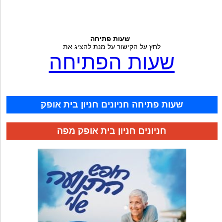
שעות פתיחה
לחץ על הקישור על מנת להציג את
שעות הפתיחה
שעות פתיחה חניונים חניון בית אופק
חניונים חניון בית אופק מפה