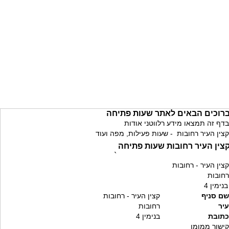
רוכים הבאים לאתר שעות פתיחה
בדף זה תמצאו מידע רלווטני אודות
קצין העיר רחובות - שעות פעילות, מפה ועוד
צין העיר רחובות שעות פתיחה
`
קצין העיר - רחובות
רחובות
בנימין 4
שם סניף
קצין העיר - רחובות
עיר
רחובות
כתובת
בנימין 4
קישור ממומן