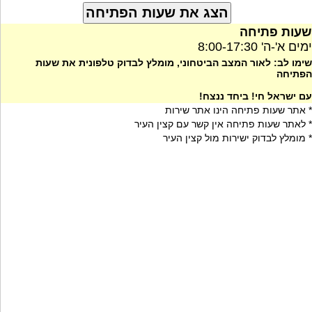
שעות פתיחה
ימים א'-ה' 8:00-17:30
שימו לב: לאור המצב הביטחוני, מומלץ לבדוק טלפונית את שעות
הפתיחה
עם ישראל חי! ביחד ננצח!
* אתר שעות פתיחה הינו אתר שירות
* לאתר שעות פתיחה אין קשר עם קצין העיר
* מומלץ לבדוק ישירות מול קצין העיר