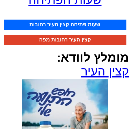
שעות פתיחה קצין העיר רחובות
קצין העיר רחובות מפה
מומלץ לוודא:
קצין העיר