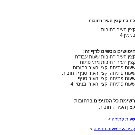
כתובת קצין העיר רחובות
צין העיר רחובות
נימין 4
יפושים נוספים לדף זה:
צין העיר רחובות שעות עבודה
צין העיר רחובות מתי פתוח
עות פתיחה קצין העיר רחובות
עות פתיחה קצין העיר סניף רחובות
עות פתיחה קצין העיר סניף
עות פתיחה קצין העיר בנימין 4
רשימת כל הסניפים ברחובות
קצין העיר רחובות
שעות פתיחה
>
קצין העיר שעות פתיחה
>