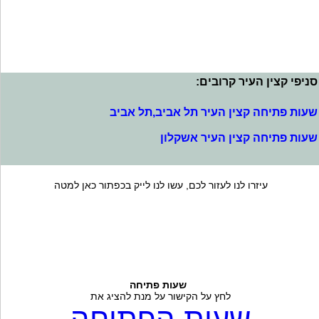
סניפי קצין העיר קרובים:
שעות פתיחה קצין העיר תל אביב,תל אביב
שעות פתיחה קצין העיר אשקלון
עיזרו לנו לעזור לכם, עשו לנו לייק בכפתור כאן למטה
שעות פתיחה
לחץ על הקישור על מנת להציג את
שעות הפתיחה