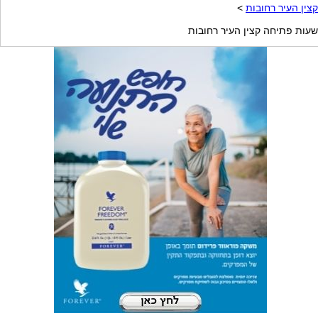
קצין העיר רחובות
>
שעות פתיחה קצין העיר רחובות