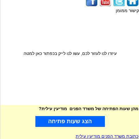
קישור ממומן
עיזרו לנו לעזור לכם, עשו לנו לייק בכפתור כאן למטה
מהן שעות הפתיחה של משרד הפנים מודיעין עילית?
הצג שעות פתיחה
כתובת משרד הפנים מודיעין עילית