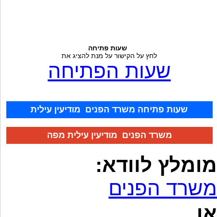
שעות פתיחה
לחץ על הקישור על מנת להציג את
שעות הפתיחה
שעות פתיחה משרד הפנים מודיעין עילית
משרד הפנים מודיעין עילית מפה
מומלץ לוודא:
משרד הפנים
או