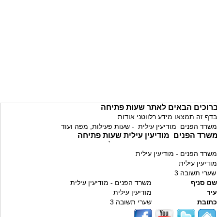
רוכים הבאים לאתר שעות פתיחה
בדף זה תמצאו מידע רלווטני אודות
משרד הפנים מודיעין עילית - שעות פעילות, מפה ועוד
שרד הפנים מודיעין עילית שעות פתיחה
`
משרד הפנים - מודיעין עילית
מודיעין עילית
שערי תשובה 3
שם סניף
משרד הפנים - מודיעין עילית
עיר
מודיעין עילית
כתובת
שערי תשובה 3