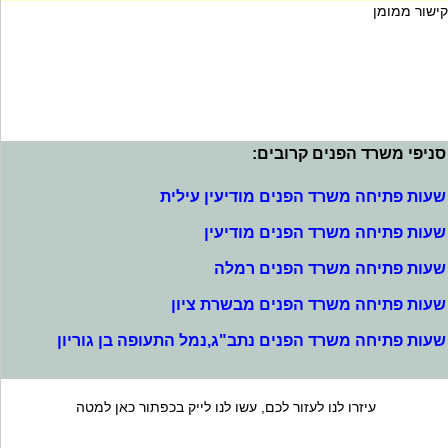
קישור ממומן
סניפי משרד הפנים קרובים:
שעות פתיחה משרד הפנים מודיעין עילית
שעות פתיחה משרד הפנים מודיעין
שעות פתיחה משרד הפנים רמלה
שעות פתיחה משרד הפנים מבשרת ציון
שעות פתיחה משרד הפנים נתב"ג,נמל התעופה בן גוריון
עיזרו לנו לעזור לכם, עשו לנו לייק בכפתור כאן למטה