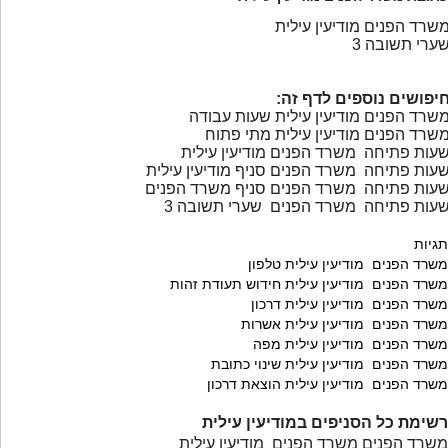
שרד הפנים מודיעין עילית
ערי תשובה 3
יפושים נוספים לדף זה:
שרד הפנים מודיעין עילית שעות עבודה
שרד הפנים מודיעין עילית מתי פתוח
עות פתיחה משרד הפנים מודיעין עילית
עות פתיחה משרד הפנים סניף מודיעין עילית
עות פתיחה משרד הפנים סניף משרד הפנים
עות פתיחה משרד הפנים שערי תשובה 3
תגיות
משרד הפנים מודיעין עילית טלפון
משרד הפנים מודיעין עילית חידוש תעודת זהות
משרד הפנים מודיעין עילית דרכון
משרד הפנים מודיעין עילית אשרות
משרד הפנים מודיעין עילית מפה
משרד הפנים מודיעין עילית שינוי כתובת
משרד הפנים מודיעין עילית הוצאת דרכון
רשימת כל הסניפים במודיעין עילית
משרד הפנים משרד הפנים מודיעין עילית