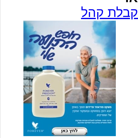
קבלת קהל