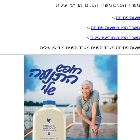
משרד הפנים משרד הפנים מודיעין עילית
שעות פתיחה
>
משרד הפנים שעות פתיחה
>
משרד הפנים מודיעין עילית
>
שעות פתיחה משרד הפנים משרד הפנים מודיעין עילית