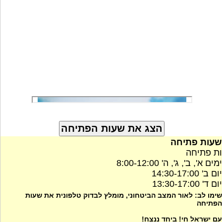
שעות פתיחה
ות פתיחה
ימים א', ב', ג', ה' 8:00-12:00
יום ב' 14:30-17:00
יום ד' 13:30-17:00
שימו לב: לאור המצב הביטחוני, מומלץ לבדוק טלפונית את שעות
הפתיחה
עם ישראל חי! ביחד ננצח!