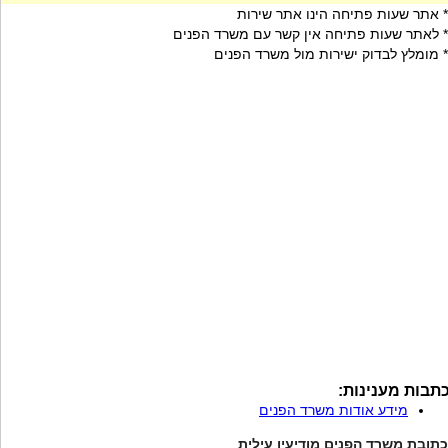
* אתר שעות פתיחה הינו אתר שירות
* לאתר שעות פתיחה אין קשר עם משרד הפנים
* מומלץ לבדוק ישירות מול משרד הפנים
תבות מענינות:
מידע אודות משרד הפנים
כתובת משרד הפנים מודיעין עילית