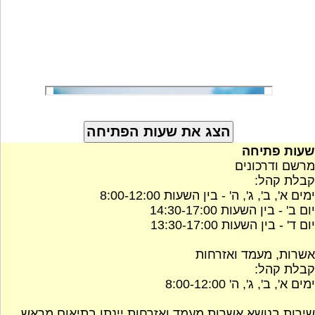
שעות פתיחה
מרשם ודרכונים
קבלת קהל:
ימים א', ב', ג', ה' - בין השעות 8:00-12:00
יום ב' - בין השעות 14:30-17:00
יום ד' - בין השעות 13:30-17:00
אשרות, מעמד ואזרחות
קבלת קהל:
ימים א', ב', ג', ה' 8:00-12:00
שירות בנושא אשרות מעמד ואזרחות יינתן בתיאום מראש