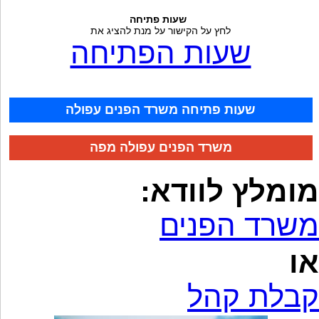
שעות פתיחה
לחץ על הקישור על מנת להציג את
שעות הפתיחה
שעות פתיחה משרד הפנים עפולה
משרד הפנים עפולה מפה
מומלץ לוודא:
משרד הפנים
או
קבלת קהל