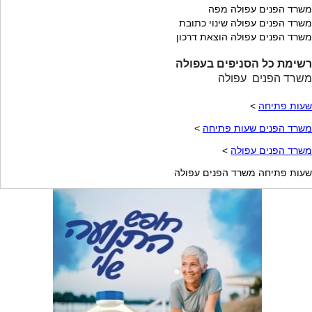
משרד הפנים עפולה מפה
משרד הפנים עפולה שינוי כתובת
משרד הפנים עפולה הוצאת דרכון
רשימת כל הסניפים בעפולה
משרד הפנים עפולה
שעות פתיחה
>
משרד הפנים שעות פתיחה
>
משרד הפנים עפולה
>
שעות פתיחה משרד הפנים עפולה