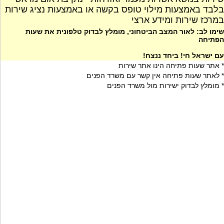
בלבד באמצעות מילוי טופס בקשה או באמצעות נציג שירות
במרכז שירות ומידע ארצי
שימו לב: לאור המצב הביטחוני, מומלץ לבדוק טלפונית את שעות
הפתיחה
עם ישראל חי! ביחד ננצח!
* אתר שעות פתיחה הינו אתר שירות
* לאתר שעות פתיחה אין קשר עם משרד הפנים
* מומלץ לבדוק ישירות מול משרד הפנים