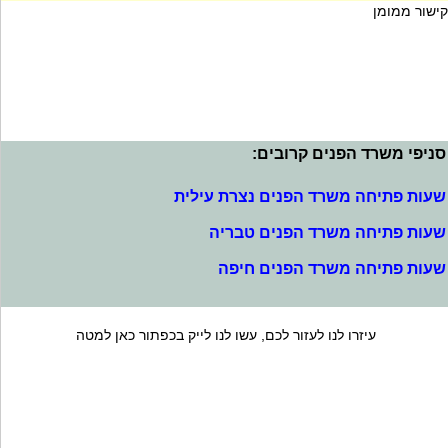
קישור ממומן
סניפי משרד הפנים קרובים:
שעות פתיחה משרד הפנים נצרת עילית
שעות פתיחה משרד הפנים טבריה
שעות פתיחה משרד הפנים חיפה
עיזרו לנו לעזור לכם, עשו לנו לייק בכפתור כאן למטה