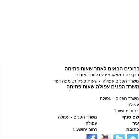
רוכים הבאים לאתר שעות פתיחה
בדף זה תמצאו מידע רלווטני אודות
משרד הפנים עפולה - שעות פעילות, מפה ועוד
שרד הפנים עפולה שעות פתיחה
`
משרד הפנים - עפולה
עפולה
רחוב יהושע 1
שם סניף
משרד הפנים - עפולה
עיר
עפולה
כתובת
רחוב יהושע 1