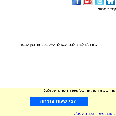
קישור ממומן
עיזרו לנו לעזור לכם, עשו לנו לייק בכפתור כאן למטה
מהן שעות הפתיחה של משרד הפנים עפולה?
הצג שעות פתיחה
כתובת משרד הפנים עפולה