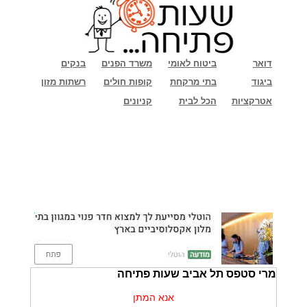
דואר
ביטוח לאומי
משרד הפנים
בנקים
ביגוד
בתי מרקחת
קופות חולים
רשתות מזון
אטרקציות
הכל לבית
קניונים
מרי סטפס תל אביב שעות פתיחה
אנא המתן