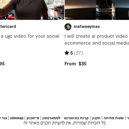
|
|
|
|
|
|
שעות פתיחה
תקנון
קניות באינטרנט
לסמארטפון
פייסבוק
sitemap
צור 
כל הזכויות שמורות, אין להעתק תכנים מאתר זה