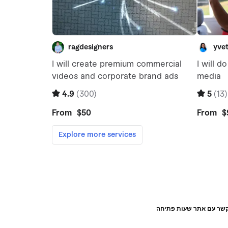
קשר עם אתר שעות פתיחה