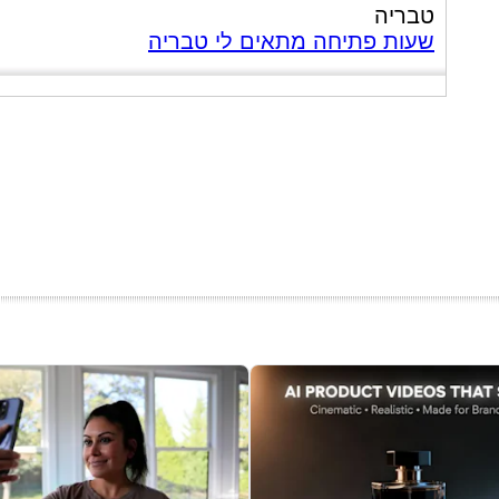
טבריה
שעות פתיחה מתאים לי טבריה