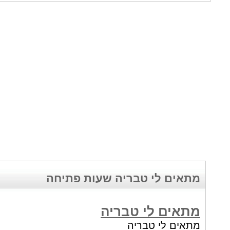
מתאים לי טבריה שעות פתיחה
מתאים לי טבריה
מתאים לי טבריה