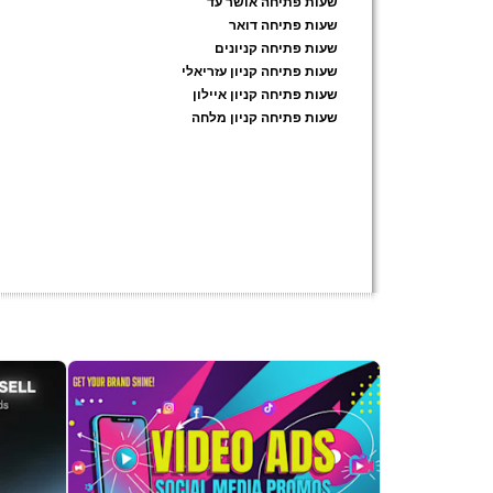
שעות פתיחה אושר עד
שעות פתיחה דואר
שעות פתיחה קניונים
שעות פתיחה קניון עזריאלי
שעות פתיחה קניון איילון
שעות פתיחה קניון מלחה