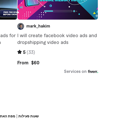
|
שעות פעילות
מפת האתר