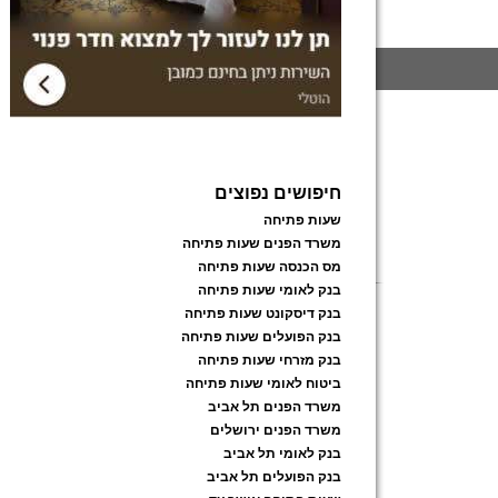
חיפושים נפוצים
שעות פתיחה
משרד הפנים שעות פתיחה
מס הכנסה שעות פתיחה
בנק לאומי שעות פתיחה
בנק דיסקונט שעות פתיחה
בנק הפועלים שעות פתיחה
בנק מזרחי שעות פתיחה
ביטוח לאומי שעות פתיחה
משרד הפנים תל אביב
משרד הפנים ירושלים
בנק לאומי תל אביב
בנק הפועלים תל אביב