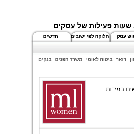
 שעות פעילות של עסקים
וש עסק
חלוקה לפי ישובים
חדשים
ן
דואר
ביטוח לאומי
משרד הפנים
בנקים
ים שעות הפתיחה המעודכנות
ים במידות