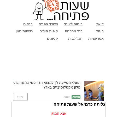
דואר
ביטוח לאומי
משרד הפנים
בנקים
ביגוד
בתי מרקחת
קופות חולים
רשתות מזון
אטרקציות
הכל לבית
קניונים
גליתה כרמיאל שעות פתיחה
אנא המתן