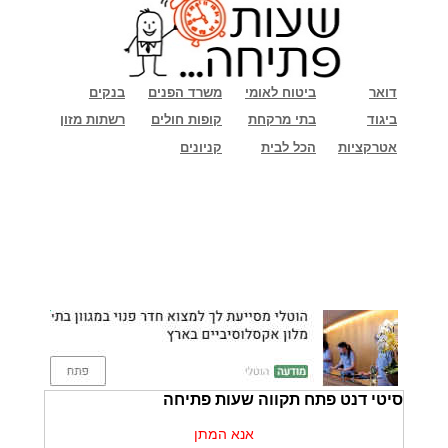
דואר
ביטוח לאומי
משרד הפנים
בנקים
ביגוד
בתי מרקחת
קופות חולים
רשתות מזון
אטרקציות
הכל לבית
קניונים
סיטי דנט פתח תקווה שעות פתיחה
אנא המתן