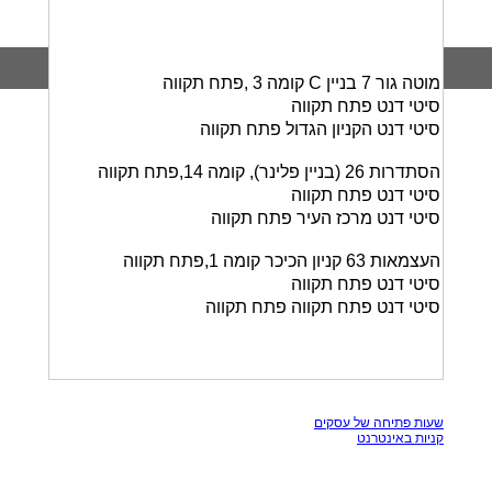
מוטה גור 7 בניין C קומה 3 ,פתח תקווה
סיטי דנט פתח תקווה
סיטי דנט הקניון הגדול פתח תקווה
הסתדרות 26 (בניין פלינר), קומה 14,פתח תקווה
סיטי דנט פתח תקווה
סיטי דנט מרכז העיר פתח תקווה
העצמאות 63 קניון הכיכר קומה 1,פתח תקווה
סיטי דנט פתח תקווה
סיטי דנט פתח תקווה פתח תקווה
כל הזכויות שמורות, אין להעתק תכנים מאתר זה
שעות פתיחה של עסקים
קניות באינטרנט