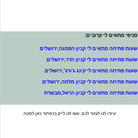
סניפי מתאים לי קרובים:
שעות פתיחה מתאים לי קניון הפסגה,ירושלים
שעות פתיחה מתאים לי קניון הדר,ירושלים
שעות פתיחה מתאים לי קינג ג'ורג',ירושלים
שעות פתיחה מתאים לי קניון מלחה,ירושלים
שעות פתיחה מתאים לי קניון הראל,מבשרת
עיזרו לנו לעזור לכם, עשו לנו לייק בכפתור כאן למטה