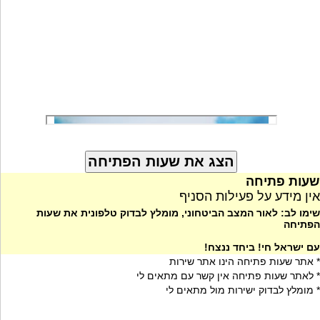
שעות פתיחה
אין מידע על פעילות הסניף
שימו לב: לאור המצב הביטחוני, מומלץ לבדוק טלפונית את שעות
הפתיחה
עם ישראל חי! ביחד ננצח!
* אתר שעות פתיחה הינו אתר שירות
* לאתר שעות פתיחה אין קשר עם מתאים לי
* מומלץ לבדוק ישירות מול מתאים לי