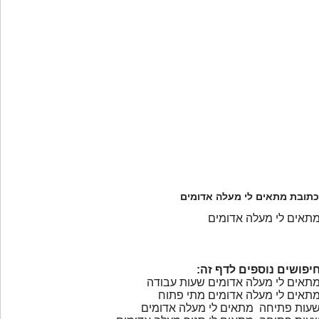
כתובת מתאים לי מעלה אדומים
תאים לי מעלה אדומים
יפושים נוספים לדף זה:
תאים לי מעלה אדומים שעות עבודה
תאים לי מעלה אדומים מתי פתוח
עות פתיחה מתאים לי מעלה אדומים