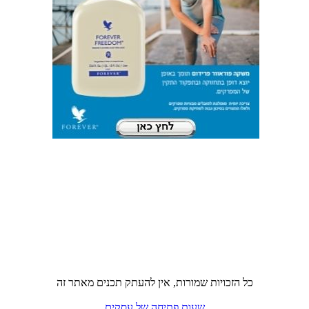
כל הזכויות שמורות, אין להעתק תכנים מאתר זה
שעות פתיחה של עסקים