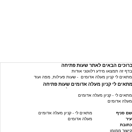
רוכים הבאים לאתר שעות פתיחה
בדף זה תמצאו מידע רלווטני אודות
מתאים לי קניון מעלה אדומים - שעות פעילות, מפה ועוד
תאים לי קניון מעלה אדומים שעות פתיחה
`
מתאים לי - קניון מעלה אדומים
מעלה אדומים
שם סניף
מתאים לי - קניון מעלה אדומים
עיר
מעלה אדומים
כתובת
קישור ממומן