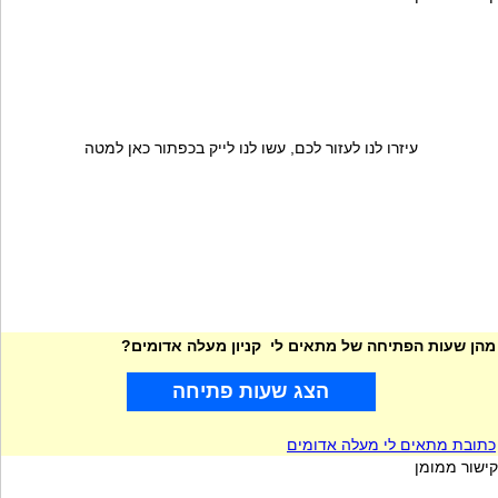
עיזרו לנו לעזור לכם, עשו לנו לייק בכפתור כאן למטה
מהן שעות הפתיחה של מתאים לי קניון מעלה אדומים?
הצג שעות פתיחה
כתובת מתאים לי מעלה אדומים
קישור ממומן