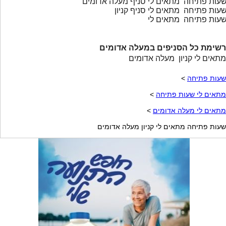
עות פתיחה מתאים לי סניף מעלה אדומים
עות פתיחה מתאים לי סניף קניון
עות פתיחה מתאים לי
רשימת כל הסניפים במעלה אדומים
מתאים לי קניון מעלה אדומים
שעות פתיחה
>
מתאים לי שעות פתיחה
>
מתאים לי מעלה אדומים
>
שעות פתיחה מתאים לי קניון מעלה אדומים