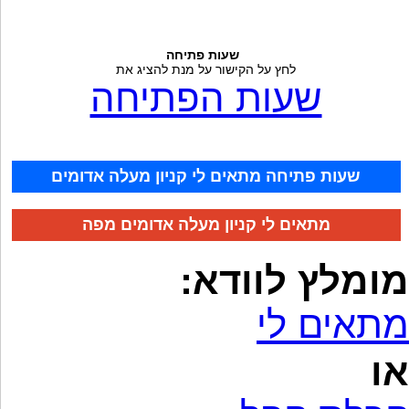
שעות פתיחה
לחץ על הקישור על מנת להציג את
שעות הפתיחה
שעות פתיחה מתאים לי קניון מעלה אדומים
מתאים לי קניון מעלה אדומים מפה
מומלץ לוודא:
מתאים לי
או