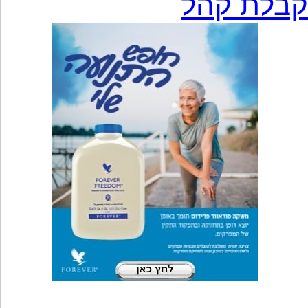
קבלת קהל