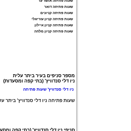
שעות פתיחה אושר עד
שעות פתיחה דואר
שעות פתיחה קניונים
שעות פתיחה קניון עזריאלי
שעות פתיחה קניון איילון
שעות פתיחה קניון מלחה
מספר סניפים בעיר ביתר עלית
ניו דלי סנדוויץ' (בתי קפה ומסעדות)
ניו דלי סנדוויץ' שעות פתיחה
שעות פתיחה ניו דלי סנדוויץ' ביתר על
סניפי ניו דלי סנדוויץ' (בתי קפה ומסע