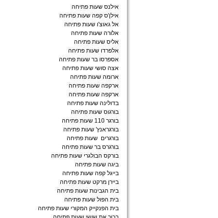
אילנס שעות פתיחה
אילן'ס קפה שעות פתיחה
אל גאוצ'ו שעות פתיחה
אלורה שעות פתיחה
אליס שעות פתיחה
אלפרדו שעות פתיחה
אספרסו בר שעות פתיחה
אצה סושי שעות פתיחה
ארומה שעות פתיחה
ארקפה שעות פתיחה
ארקפה שעות פתיחה
בדולינה שעות פתיחה
בורגוס שעות פתיחה
בורגר 110 שעות פתיחה
בורגראנץ' שעות פתיחה
בורגרים שעות פתיחה
בורגרס בר שעות פתיחה
בורקס הבולגרי שעות פתיחה
ביגה שעות פתיחה
בייגל קפה שעות פתיחה
ביירן מרקט שעות פתיחה
בית הגבינות שעות פתיחה
בית הפול שעות פתיחה
בית הפנקייק המקורי שעות פתיחה
בכור את שושי שעות פתיחה