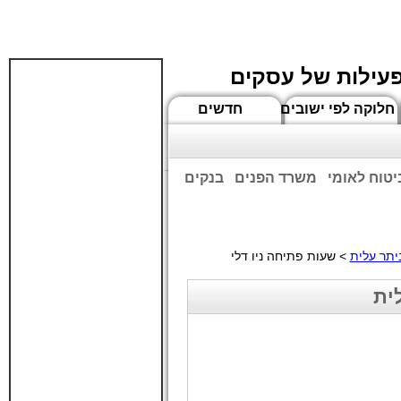
פעילות של עסקים
חלוקה לפי ישובים
חדשים
יטוח לאומי
משרד הפנים
בנקים
ים שעות הפתיחה המעודכנות
ביתר עלית
> שעות פתיחה ניו דלי
ית