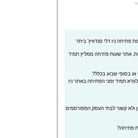
?
פתיחה ניו דלי סנדוויץ' ביתר
ת, אתר שעות פתיחה ממליץ תמיד
י או בסופי שבוע בכלל?
לוודא תמיד זמני הפתיחה באתר ניו
ן ולא קשור לבתי העסק המפורסמים
ת פתיחה?