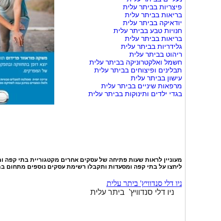
פיצריות בביתר עלית
בריאות בביתר עלית
יודאיקה בביתר עלית
חנויות טבע בביתר עלית
בריאות בביתר עלית
גלידריות בביתר עלית
ריהוט בביתר עלית
חשמל ואלקטרוניקה בביתר עלית
תבלינים ופיצוחים בביתר עלית
עישון בביתר עלית
מרפאות שיניים בביתר עלית
בגדי ילדים ותינוקות בביתר עלית
מעוניין לראות שעות פתיחה של עסקים אחרים מקטגוריית
בתי קפה ו
ליחצו על
בתי קפה ומסעדות
ותקבלו רשימת עסקים נוספים מתחום בת
ניו דלי סנדוויץ' ביתר עלית
ניו דלי סנדוויץ' ביתר עלית