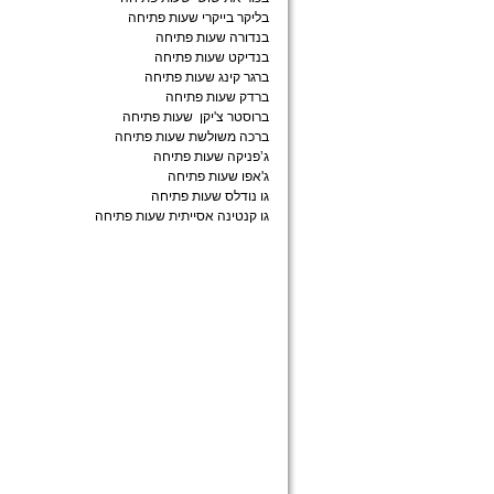
בליקר בייקרי שעות פתיחה
בנדורה שעות פתיחה
בנדיקט שעות פתיחה
ברגר קינג שעות פתיחה
ברדק שעות פתיחה
ברוסטר צ'יקן שעות פתיחה
ברכה משולשת שעות פתיחה
ג’פניקה שעות פתיחה
ג'אפו שעות פתיחה
גו נודלס שעות פתיחה
גו קנטינה אסייתית שעות פתיחה