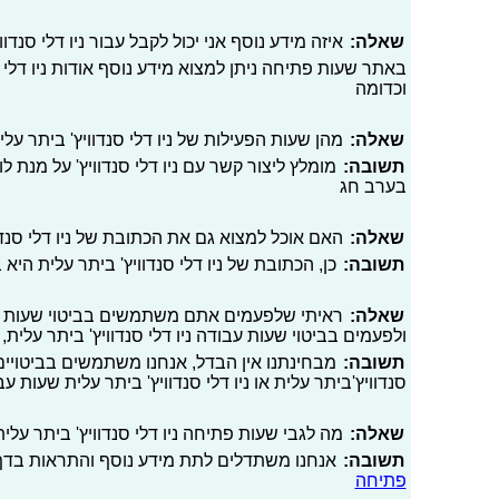
שאלה:
איזה מידע נוסף אני יכול לקבל עבור ניו דלי סנדוו
באתר שעות פתיחה ניתן למצוא מידע נוסף אודות ניו דלי סנ
וכדומה
שאלה:
מהן שעות הפעילות של ניו דלי סנדוויץ' ביתר על
תשובה:
מומלץ ליצור קשר עם ניו דלי סנדוויץ' על מנת 
בערב חג
שאלה:
האם אוכל למצוא גם את הכתובת של ניו דלי סנדו
תשובה:
כן, הכתובת של ניו דלי סנדוויץ' ביתר עלית היא בניי
שאלה:
ראיתי שלפעמים אתם משתמשים בביטוי שעות פעיל
ולפעמים בביטוי שעות עבודה ניו דלי סנדוויץ' ביתר עלית,
תשובה:
מבחינתנו אין הבדל, אנחנו משתמשים בביטויים ש
סנדוויץ'ביתר עלית או ניו דלי סנדוויץ' ביתר עלית שעות ע
שאלה:
מה לגבי שעות פתיחה ניו דלי סנדוויץ' ביתר עלית
תשובה:
אנחנו משתדלים לתת מידע נוסף והתראות בדף 
פתיחה