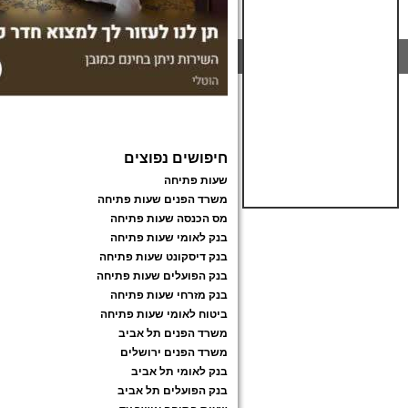
חיפושים נפוצים
שעות פתיחה
משרד הפנים שעות פתיחה
מס הכנסה שעות פתיחה
בנק לאומי שעות פתיחה
בנק דיסקונט שעות פתיחה
בנק הפועלים שעות פתיחה
בנק מזרחי שעות פתיחה
ביטוח לאומי שעות פתיחה
משרד הפנים תל אביב
משרד הפנים ירושלים
בנק לאומי תל אביב
בנק הפועלים תל אביב