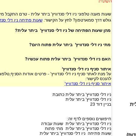
השונות
שעות מענה טלפוני ניו דלי סנדוויץ' ביתר עלית - טרם התקבל מי
גולש דרך סמארטפון? לחץ על הקישור:
שעות פתיחה ניו דלי סנד
מהן שעות הפתיחה של ניו דלי סנדוויץ' ביתר עלית?
מתי ניו דלי סנדוויץ' ביתר עלית פתוח היום?
האם ניו דלי סנדוויץ' ביתר עלית פתוח עכשיו?
איתור סניף ניו דלי סנדוויץ'
על מנת לאתר סניף ניו דלי סנדוויץ' - פרטים אודות הסניף,טלפו
להנכס לקישור:
איתור סניף ניו דלי סנדוויץ'
ניו דלי סנדוויץ' ביתר עלית כתובת
ניו דלי סנדוויץ' ביתר עלית
ית
בניין דוד 23
חיפושים נוספים לדף זה:
ניו דלי סנדוויץ' ביתר עלית שעות עבודה
ניו דלי סנדוויץ' ביתר עלית מתי פתוח
שעות פתיחה ניו דלי סנדוויץ' ביתר עלית
דות)