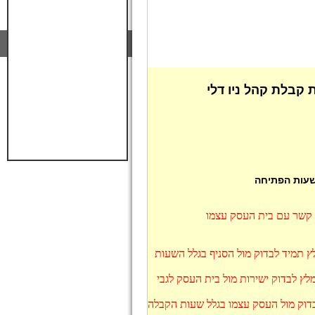
ת קבלת קהל ניו דלי
 שעות הפתיחה
ו קשר עם בית העסק עצמו
מלץ תמיד לבדוק מול הסניף בגלל השעות
מלץ לבדוק ישירות מול בית העסק לגבי
לבדוק מול העסק עצמו בגלל שעות הקבלה