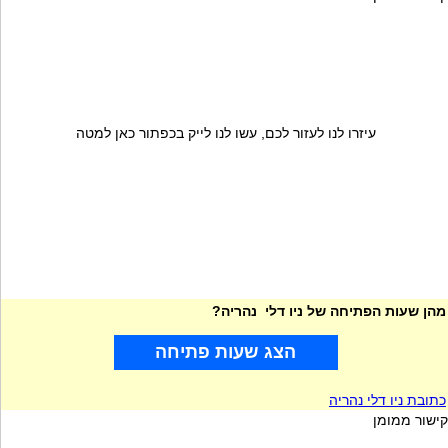
עיזרו לנו לעזור לכם, עשו לנו לייק בכפתור כאן למטה
מהן שעות הפתיחה של ניו דלי נהריה?
הצג שעות פתיחה
כתובת ניו דלי נהריה
קישור ממומן