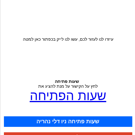
עיזרו לנו לעזור לכם, עשו לנו לייק בכפתור כאן למטה
שעות פתיחה
לחץ על הקישור על מנת להציג את
שעות הפתיחה
שעות פתיחה ניו דלי נהריה