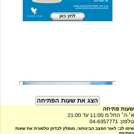
שעות פתיחה
א׳-ה׳ החל מ 11:00 עד 21:00
טלפון: 04-6357771
שימו לב: לאור המצב הביטחוני, מומלץ לבדוק טלפונית את שעות
הפתיחה