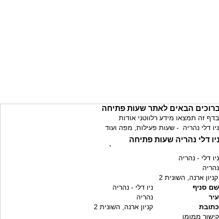
רוכים הבאים לאתר שעות פתיחה
בדף זה תמצאו מידע רלווטני אודות
ניו דלי נהריה - שעות פעילות, מפה ועוד
יו דלי נהריה שעות פתיחה
`
ניו דלי - נהריה
נהריה
קניון ארנה, השונית 2
שם סניף
ניו דלי - נהריה
עיר
נהריה
כתובת
קניון ארנה, השונית 2
קישור ממומן