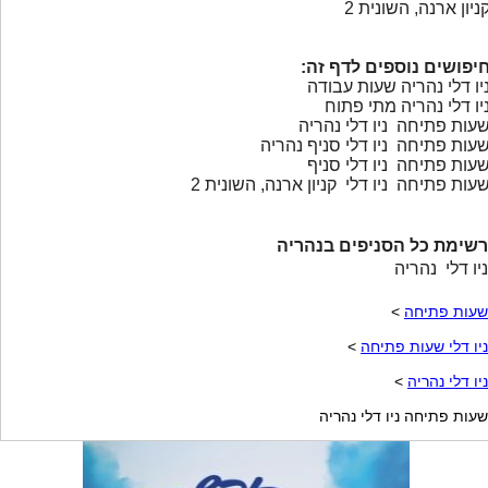
ניון ארנה, השונית 2
יפושים נוספים לדף זה:
יו דלי נהריה שעות עבודה
יו דלי נהריה מתי פתוח
עות פתיחה ניו דלי נהריה
עות פתיחה ניו דלי סניף נהריה
עות פתיחה ניו דלי סניף
עות פתיחה ניו דלי קניון ארנה, השונית 2
רשימת כל הסניפים בנהריה
ניו דלי נהריה
שעות פתיחה
>
ניו דלי שעות פתיחה
>
ניו דלי נהריה
>
שעות פתיחה ניו דלי נהריה