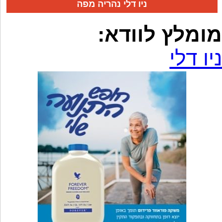
ניו דלי נהריה מפה
מומלץ לוודא:
ניו דלי