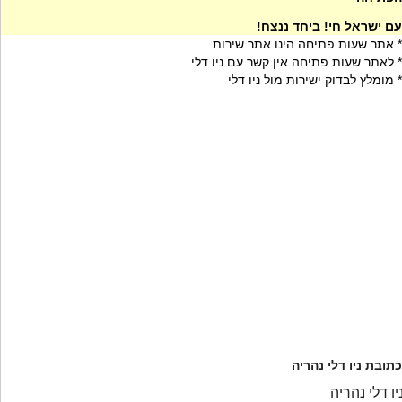
עם ישראל חי! ביחד ננצח!
* אתר שעות פתיחה הינו אתר שירות
* לאתר שעות פתיחה אין קשר עם ניו דלי
* מומלץ לבדוק ישירות מול ניו דלי
כתובת ניו דלי נהריה
יו דלי נהריה