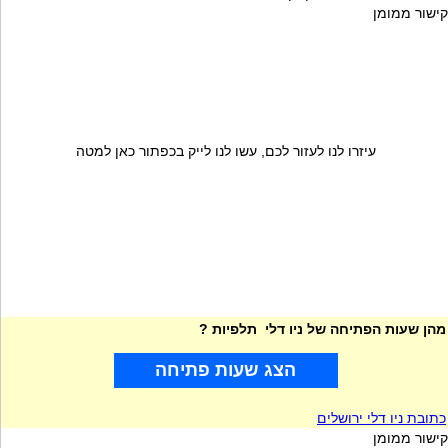
קישור ממומן
עיזרו לנו לעזור לכם, עשו לנו לייק בכפתור כאן למטה
מהן שעות הפתיחה של ניו דלי תלפיות ?
הצג שעות פתיחה
כתובת ניו דלי ירושלים
קישור ממומן