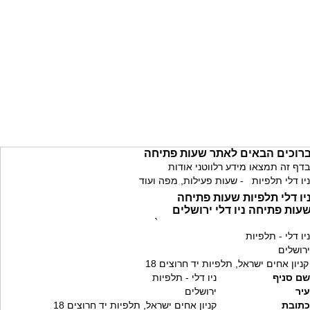
רוכים הבאים לאתר שעות פתיחה
בדף זה תמצאו מידע רלווטני אודות
ניו דלי תלפיות - שעות פעילות, מפה ועוד
יו דלי תלפיות שעות פתיחה
עות פתיחה ניו דלי ירושלים
`
ניו דלי - תלפיות
ירושלים
קניון אחים ישראל, תלפיות יד חרוצים 18
שם סניף
ניו דלי - תלפיות
עיר
ירושלים
כתובת
קניון אחים ישראל, תלפיות יד חרוצים 18