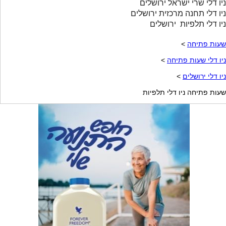
ניו דלי שרי ישראל ירושלים
ניו דלי תחנה מרכזית ירושלים
ניו דלי תלפיות ירושלים
שעות פתיחה
>
ניו דלי שעות פתיחה
>
ניו דלי ירושלים
>
שעות פתיחה ניו דלי תלפיות