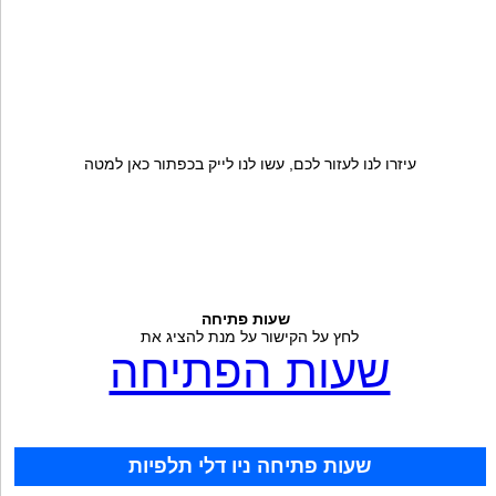
עיזרו לנו לעזור לכם, עשו לנו לייק בכפתור כאן למטה
שעות פתיחה
לחץ על הקישור על מנת להציג את
שעות הפתיחה
שעות פתיחה ניו דלי תלפיות