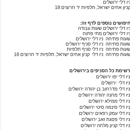
יו דלי ירושלים
ניון אחים ישראל, תלפיות יד חרוצים 18
יפושים נוספים לדף זה:
יו דלי ירושלים שעות עבודה
יו דלי ירושלים מתי פתוח
עות פתיחה ניו דלי ירושלים
עות פתיחה ניו דלי סניף ירושלים
עות פתיחה ניו דלי סניף תלפיות
עות פתיחה ניו דלי קניון אחים ישראל, תלפיות יד חרוצים 18
רשימת כל הסניפים בירושלים
ניו דלי יפו ירושלים
ניו דלי ירושלים
ניו דלי מדרחוב בן יהודה ירושלים
ניו דלי מחנה יהודה ירושלים
ניו דלי ממילא ירושלים
ניו דלי סינמה סיטי ירושלים
ניו דלי עמק רפאים ירושלים
ניו דלי פסגת זאב ירושלים
ניו דלי קניון מלחה ירושלים