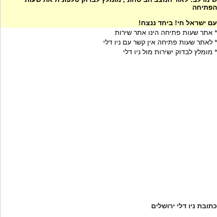
הפתיחה
עם ישראל חי! ביחד ננצח!
* אתר שעות פתיחה הינו אתר שירות
* לאתר שעות פתיחה אין קשר עם ניו דלי
* מומלץ לבדוק ישירות מול ניו דלי
כתובת ניו דלי ירושלים