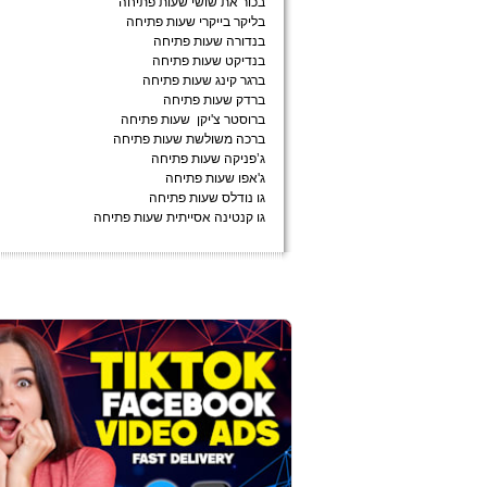
בכור את שושי שעות פתיחה
בליקר בייקרי שעות פתיחה
בנדורה שעות פתיחה
בנדיקט שעות פתיחה
ברגר קינג שעות פתיחה
ברדק שעות פתיחה
ברוסטר צ'יקן שעות פתיחה
ברכה משולשת שעות פתיחה
ג’פניקה שעות פתיחה
ג'אפו שעות פתיחה
גו נודלס שעות פתיחה
גו קנטינה אסייתית שעות פתיחה