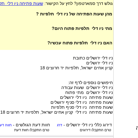
גולש דרך סמארטפון? לחץ על הקישור:
שעות פתיחה ניו דלי תל
מהן שעות הפתיחה של ניו דלי תלפיות ?
מתי ניו דלי תלפיות פתוח היום?
האם ניו דלי תלפיות פתוח עכשיו?
ניו דלי ירושלים כתובת
ניו דלי ירושלים
קניון אחים ישראל, תלפיות יד חרוצים 18
חיפושים נוספים לדף זה:
ניו דלי ירושלים שעות עבודה
ניו דלי ירושלים מתי פתוח
שעות פתיחה ניו דלי ירושלים
שעות פתיחה ניו דלי סניף ירושלים
שעות פתיחה ניו דלי סניף תלפיות
שעות פתיחה ניו דלי קניון אחים ישראל, תלפיות יד חרוצים 18
דירוג כללי
ניו דלי ירושלים
-
חוות דעת הגולשים -
דרג
חווה דע
טרם התקבלו דירוגים
טרם התקבלו חוות דעת