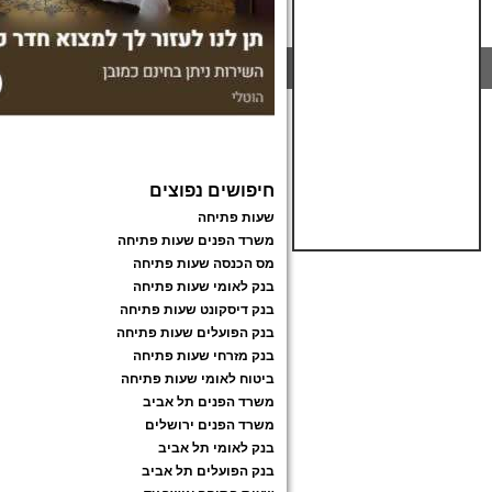
חיפושים נפוצים
שעות פתיחה
משרד הפנים שעות פתיחה
מס הכנסה שעות פתיחה
בנק לאומי שעות פתיחה
בנק דיסקונט שעות פתיחה
בנק הפועלים שעות פתיחה
בנק מזרחי שעות פתיחה
ביטוח לאומי שעות פתיחה
משרד הפנים תל אביב
משרד הפנים ירושלים
בנק לאומי תל אביב
בנק הפועלים תל אביב