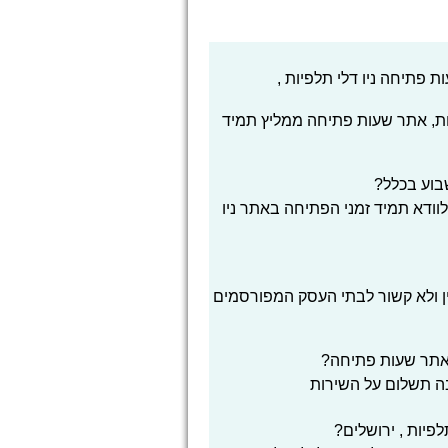
 פתיחה ניו דלי תלפיות ,
ת, אתר שעות פתיחה ממליץ תמיד
שבוע בכלל?
לוודא תמיד זמני הפתיחה באתר ניו
ן ולא קשור לבתי העסק המפורסמים
אתר שעות פתיחה?
בה תשלום על השירות
פיות , ירושלים?