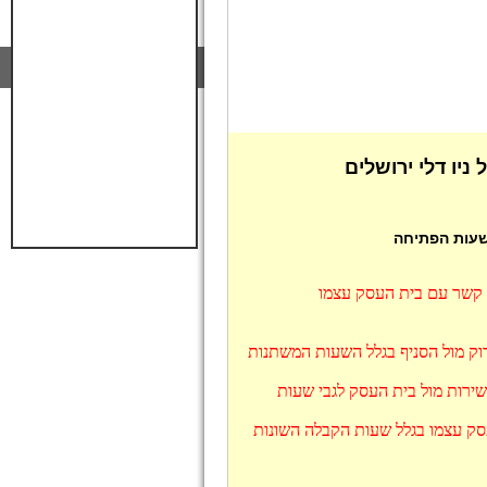
ניו דלי ירושלים
 שעות הפתיחה
ו קשר עם בית העסק עצמו
בדוק מול הסניף בגלל השעות המשתנות
שירות מול בית העסק לגבי שעות
עסק עצמו בגלל שעות הקבלה השונות