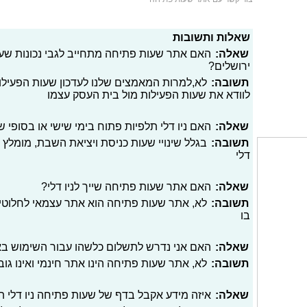
שאלות ותשובות
שאלה:
האם אתר שעות פתיחה מתחייב לגבי נכונות שעות
ירושלים?
תשובה:
לא,למרות המאמצים שלנו לעדכון שעות הפעילו
לוודא את שעות הפעילות מול בית העסק עצמו
שאלה:
האם ניו דלי תלפיות פתוח בימי שישי או בסופי 
תשובה:
בגלל שינויי שעות כניסת ויציאת השבת, מומלץ 
דלי
שאלה:
האם אתר שעות פתיחה שייך לניו דלי?
תשובה:
לא, אתר שעות פתיחה הוא אתר עצמאי לחלוטי
בו
שאלה:
האם אני נדרש לתשלום כלשהו עבור השימוש ב
תשובה:
לא, אתר שעות פתיחה הינו אתר חינמי ואינו גו
שאלה:
איזה מידע אקבל בדף של שעות פתיחה ניו דלי תל