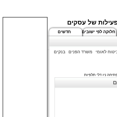
פעילות של עסקים
חלוקה לפי ישובים
חדשים
יטוח לאומי
משרד הפנים
בנקים
ים שעות הפתיחה המעודכנות
יחה ניו דלי תלפיות
ם