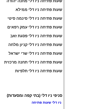
שעות פתיחה ניו דלי מחנה יהודה
שעות פתיחה ניו דלי ממילא
שעות פתיחה ניו דלי סינמה סיטי
שעות פתיחה ניו דלי עמק רפאים
שעות פתיחה ניו דלי פסגת זאב
שעות פתיחה ניו דלי קניון מלחה
שעות פתיחה ניו דלי שרי ישראל
שעות פתיחה ניו דלי תחנה מרכזית
שעות פתיחה ניו דלי תלפיות
סניפי ניו דלי (בתי קפה ומסעדות)
ניו דלי שעות פתיחה