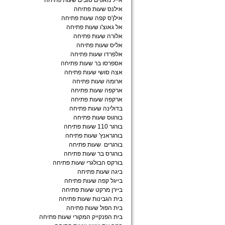
אייל מאפים טובים שעות פתיחה
אילנס שעות פתיחה
אילן'ס קפה שעות פתיחה
אל גאוצ'ו שעות פתיחה
אלורה שעות פתיחה
אליס שעות פתיחה
אלפרדו שעות פתיחה
אספרסו בר שעות פתיחה
אצה סושי שעות פתיחה
ארומה שעות פתיחה
ארקפה שעות פתיחה
ארקפה שעות פתיחה
בדולינה שעות פתיחה
בורגוס שעות פתיחה
בורגר 110 שעות פתיחה
בורגראנץ' שעות פתיחה
בורגרים שעות פתיחה
בורגרס בר שעות פתיחה
בורקס הבולגרי שעות פתיחה
ביגה שעות פתיחה
בייגל קפה שעות פתיחה
ביירן מרקט שעות פתיחה
בית הגבינות שעות פתיחה
בית הפול שעות פתיחה
בית הפנקייק המקורי שעות פתיחה