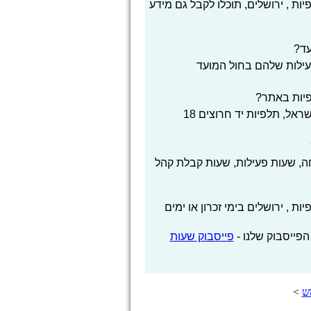
ות , ירושלים, תוכלו לקבל גם מידע
עד?
פעילות שלהם בחול המועד
פיות באתר?
ראל, תלפיות יד חרוצים 18
, שעות פעילות, שעות קבלת קהל
 , ירושלים בימי זכרון או ימים
הפייסבוק שלנו -
פייסבוק שעות
ש
>