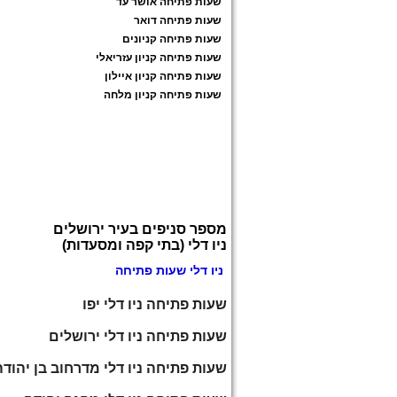
שעות פתיחה אושר עד
שעות פתיחה דואר
שעות פתיחה קניונים
שעות פתיחה קניון עזריאלי
שעות פתיחה קניון איילון
שעות פתיחה קניון מלחה
מספר סניפים בעיר ירושלים
ניו דלי (בתי קפה ומסעדות)
ניו דלי שעות פתיחה
שעות פתיחה ניו דלי יפו
שעות פתיחה ניו דלי ירושלים
שעות פתיחה ניו דלי מדרחוב בן יהודה