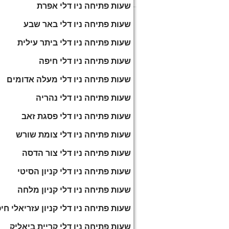
שעות פתיחה ניו דלי אפרת
שעות פתיחה ניו דלי באר שבע
שעות פתיחה ניו דלי ביתר עילית
שעות פתיחה ניו דלי חיפה
שעות פתיחה ניו דלי מעלה אדומים
שעות פתיחה ניו דלי נהריה
שעות פתיחה ניו דלי פסגת זאב
שעות פתיחה ניו דלי צומת שורש
שעות פתיחה ניו דלי צור הדסה
שעות פתיחה ניו דלי קניון הסיטי
שעות פתיחה ניו דלי קניון מלחה
שעות פתיחה ניו דלי קניון עזריאלי חי
שעות פתיחה ניו דלי קריית ביאליק