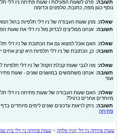
תשובה:
פרט לשעות הפעילות ו שעות פתיחה ניו דלי תלפי
נוסף כגון מפה, כתובת, טלפונים וכדומה
שאלה:
מהן שעות העבודה של ניו דלי תלפיות בחול המו
תשובה:
אנחנו ממליצים לבדוק מול ניו דלי את שעות ה
שאלה:
האם אוכל למצוא גם את הכתובת של ניו דלי תל
תשובה:
כן, הכתובת של ניו דלי תלפיות היא קניון אחים יש
שאלה:
מה לגבי שעות קבלת הקהל של ניו דלי תלפיות ?
תשובה:
אנחנו משתמשים במושגים שונים - שעות פתיחה
ועוד
שאלה:
האם שעות העבודה של שעות פתיחה ניו דלי תלפיות
מיוחדים אחרים כרגיל?
תשובה:
ניתן לראות עדכונים שונים לימים מיוחדים בדף 
פתיחה
שעות פתיחה ניו דלי קניון מלחה
>
שעות פתיחה ניו דלי בית שמ