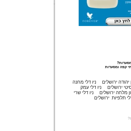
מסעדות
?
י קפה ומסעדות
 יהודה ירושלים
ניו דלי מחנה
סיטי ירושלים
ניו דלי עמק
יון מלחה ירושלים
ניו דלי שרי
דלי תלפיות ירושלים
?