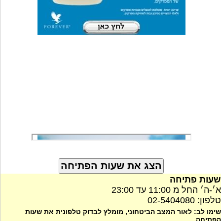
שעות פתיחה
א׳-ה׳ החל מ 11:00 עד 23:00
טלפון: 02-5404080
שימו לב: לאור המצב הביטחוני, מומלץ לבדוק טלפונית את שעות
הפתיחה