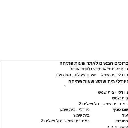
רוכים הבאים לאתר שעות פתיחה
בדף זה תמצאו מידע רלווטני אודות
ניו דלי בית שמש - שעות פעילות, מפה ועוד
יו דלי בית שמש שעות פתיחה
`
ניו דלי - בית שמש
בית שמש
רמת בית שמש, נחל צאלים 2
שם סניף
ניו דלי - בית שמש
עיר
בית שמש
כתובת
רמת בית שמש, נחל צאלים 2
קישור ממומן