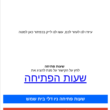
עיזרו לנו לעזור לכם, עשו לנו לייק בכפתור כאן למטה
שעות פתיחה
לחץ על הקישור על מנת להציג את
שעות הפתיחה
שעות פתיחה ניו דלי בית שמש