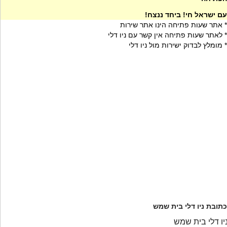
עם ישראל חי! ביחד ננצח!
* אתר שעות פתיחה הינו אתר שירות
* לאתר שעות פתיחה אין קשר עם ניו דלי
* מומלץ לבדוק ישירות מול ניו דלי
כתובת ניו דלי בית שמש
יו דלי בית שמש