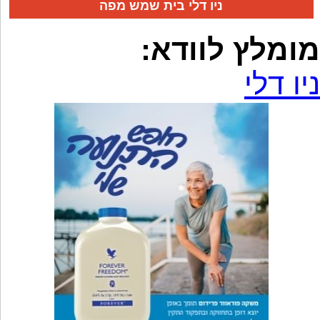
ניו דלי בית שמש מפה
מומלץ לוודא:
ניו דלי