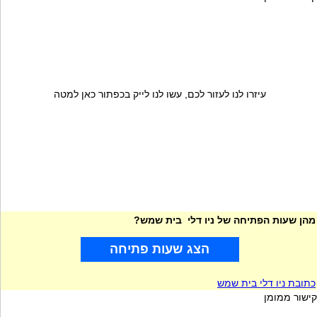
עיזרו לנו לעזור לכם, עשו לנו לייק בכפתור כאן למטה
מהן שעות הפתיחה של ניו דלי בית שמש?
הצג שעות פתיחה
כתובת ניו דלי בית שמש
קישור ממומן