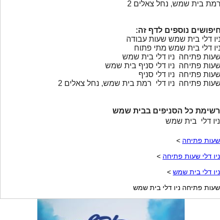
מת בית שמש, נחל צאלים 2
יפושים נוספים לדף זה:
יו דלי בית שמש שעות עבודה
יו דלי בית שמש מתי פתוח
עות פתיחה ניו דלי בית שמש
עות פתיחה ניו דלי סניף בית שמש
עות פתיחה ניו דלי סניף
עות פתיחה ניו דלי רמת בית שמש, נחל צאלים 2
רשימת כל הסניפים בבית שמש
ניו דלי בית שמש
שעות פתיחה
>
ניו דלי שעות פתיחה
>
ניו דלי בית שמש
>
שעות פתיחה ניו דלי בית שמש