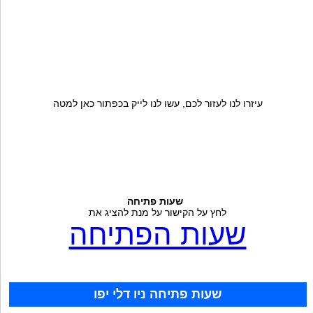
עיזרו לנו לעזור לכם, עשו לנו לייק בכפתור כאן למטה
שעות פתיחה
לחץ על הקישור על מנת להציג את
שעות הפתיחה
שעות פתיחה ניו דלי יפו