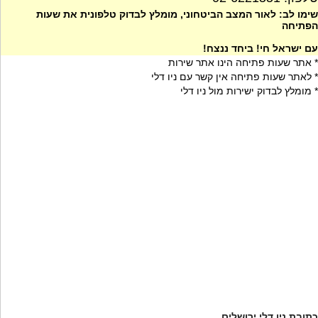
שימו לב: לאור המצב הביטחוני, מומלץ לבדוק טלפונית את שעות
הפתיחה
עם ישראל חי! ביחד ננצח!
* אתר שעות פתיחה הינו אתר שירות
* לאתר שעות פתיחה אין קשר עם ניו דלי
* מומלץ לבדוק ישירות מול ניו דלי
כתובת ניו דלי ירושלים