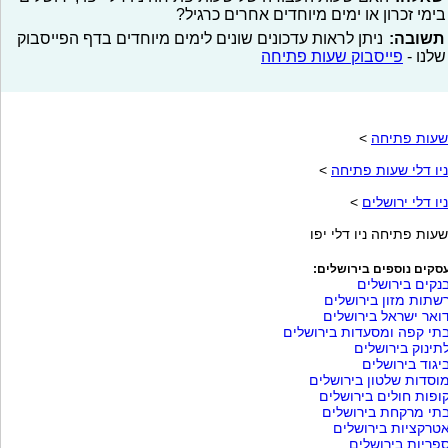
בימי זכרון או ימים מיוחדים אחרים כרגיל?
תשובה:
ניתן לראות עדכונים שונים לימים מיוחדים בדף הפייסבוק
שלנו -
פייסבוק שעות פתיחה
שעות פתיחה
>
ניו דלי שעות פתיחה
>
ניו דלי ירושלים
>
שעות פתיחה ניו דלי יפו
סקים נוספים בירושלים:
נקים בירושלים
שתות מזון בירושלים
ואר ישראל בירושלים
תי קפה ומסעדות בירושלים
תינוק בירושלים
יגוד בירושלים
וסדות שלטון בירושלים
ופות חולים בירושלים
תי מרקחת בירושלים
טרקציות בירושלים
פריות בירושלים