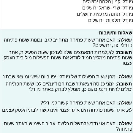
ניו דלי קניון מלחה ירושלים
ניו דלי שרי ישראל ירושלים
ניו דלי תחנה מרכזית ירושלים
ניו דלי תלפיות ירושלים
שאלות ותשובות
שאלה:
האם אתר שעות פתיחה מתחייב לגבי נכונות שעות פתיחה
ניו דלי יפו , ירושלים?
תשובה:
לא,למרות המאמצים שלנו לעדכון שעות הפעילות, אתר
שעות פתיחה ממליץ תמיד לוודא את שעות הפעילות מול בית העסק
עצמו
שאלה:
מהן שעות הפעילות של ניו דלי יפו ביום שישי ומוצאי שבת?
תשובה:
זמני כניסה ויציאת השבת הם דינמיים לכן שעות הפתיחה
יכולים להיות דינמים גם כן, מומלץ לבדוק באתר ניו דלי
שאלה:
האם אתר שעות פתיחה קשור לניו דלי?
לא, אתר שעות פתיחה הינו אתר עצמי ואינו קשור לבתי העסק עצמם
שאלה:
האם אני נדרש לתשלום כלשהו עבור השימוש באתר שעות
פתיחה?