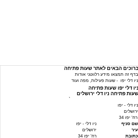
רוכים הבאים לאתר שעות פתיחה
בדף זה תמצאו מידע רלווטני אודות
ניו דלי יפו - שעות פעילות, מפה ועוד
יו דלי יפו שעות פתיחה
עות פתיחה ניו דלי ירושלים
`
ניו דלי - יפו
ירושלים
רח' יפו 34
שם סניף
ניו דלי - יפו
עיר
ירושלים
כתובת
רח' יפו 34