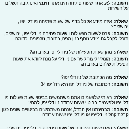
תשובה:
לא, אתר שעות פתיחה הינו אתר חינמי ואינו גובה תשלום
על השירות
שאלה:
איזה מידע אקבל בדף של שעות פתיחה ניו דלי יפו ,
ירושלים?
תשובה:
פרט לשעות הפעילות ו שעות פתיחה ניו דלי יפו , ירושלים,
תוכלו לקבל גם מידע נוסף כגון מפה, כתובת, טלפונים וכדומה
שאלה:
מהן שעות הפעילות של ניו דלי יפו בערב חג?
תשובה:
מומלץ ליצור קשר עם ניו דלי על מנת לוודא את שעות
הפעילות שלהם בערב חג
שאלה:
מה הכתובת של ניו דלי יפו?
תשובה:
הכתובת של ניו דלי יפו היא רח' יפו 34
שאלה:
ראיתי שלפעמים אתם משתמשים בביטוי שעות פעילות ניו
דלי יפו ולפעמים בביטוי שעות עבודה ניו דלי יפו, למה?
תשובה:
מבחינתנו אין הבדל, אנחנו משתמשים בביטויים שונים כגון
קבלת קהל ניו דלייפו או ניו דלי יפו שעות עבודה
שאלה:
האם שעות העבודה של שעות פתיחה ניו דלי יפו , ירושלים