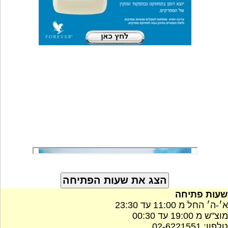
שעות פתיחה
א׳-ה׳ החל מ 11:00 עד 23:30
מוצ"ש מ 19:00 עד 00:30
טלפון: 02-6221551