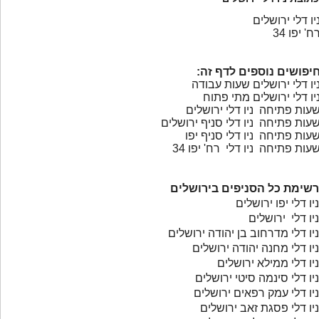
יו דלי ירושלים
ח' יפו 34
יפושים נוספים לדף זה:
יו דלי ירושלים שעות עבודה
יו דלי ירושלים מתי פתוח
עות פתיחה ניו דלי ירושלים
עות פתיחה ניו דלי סניף ירושלים
עות פתיחה ניו דלי סניף יפו
עות פתיחה ניו דלי רח' יפו 34
רשימת כל הסניפים בירושלים
ניו דלי יפו ירושלים
ניו דלי ירושלים
ניו דלי מדרחוב בן יהודה ירושלים
ניו דלי מחנה יהודה ירושלים
ניו דלי ממילא ירושלים
ניו דלי סינמה סיטי ירושלים
ניו דלי עמק רפאים ירושלים
ניו דלי פסגת זאב ירושלים