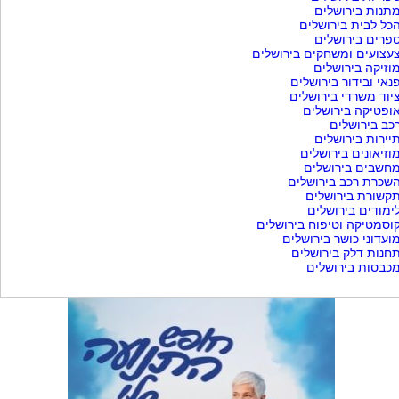
תנות בירושלים
כל לבית בירושלים
פרים בירושלים
עצועים ומשחקים בירושלים
וזיקה בירושלים
נאי ובידור בירושלים
יוד משרדי בירושלים
ופטיקה בירושלים
כב בירושלים
יירות בירושלים
וזיאונים בירושלים
חשבים בירושלים
שכרת רכב בירושלים
קשורת בירושלים
ימודים בירושלים
וסמטיקה וטיפוח בירושלים
ועדוני כושר בירושלים
חנות דלק בירושלים
כבסות בירושלים