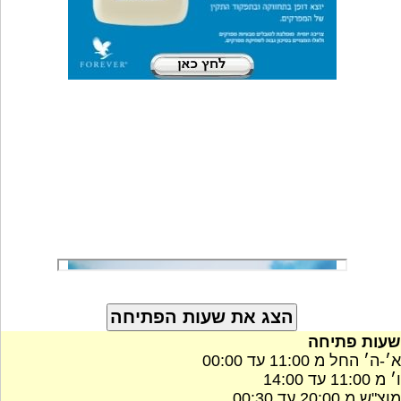
שעות פתיחה
א׳-ה׳ החל מ 11:00 עד 00:00
ו׳ מ 11:00 עד 14:00
מוצ"ש מ 20:00 עד 00:30