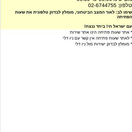
טלפון: 02-6744755
שימו לב: לאור המצב הביטחוני, מומלץ לבדוק טלפונית את שעות
הפתיחה
עם ישראל חי! ביחד ננצח!
* אתר שעות פתיחה הינו אתר שירות
* לאתר שעות פתיחה אין קשר עם ניו דלי
* מומלץ לבדוק ישירות מול ניו דלי