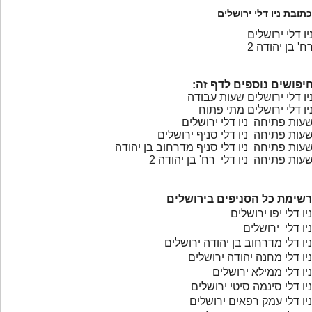
כתובת ניו דלי ירושלים
יו דלי ירושלים
ח' בן יהודה 2
יפושים נוספים לדף זה:
יו דלי ירושלים שעות עבודה
יו דלי ירושלים מתי פתוח
עות פתיחה ניו דלי ירושלים
עות פתיחה ניו דלי סניף ירושלים
עות פתיחה ניו דלי סניף מדרחוב בן יהודה
עות פתיחה ניו דלי רח' בן יהודה 2
רשימת כל הסניפים בירושלים
ניו דלי יפו ירושלים
ניו דלי ירושלים
ניו דלי מדרחוב בן יהודה ירושלים
ניו דלי מחנה יהודה ירושלים
ניו דלי ממילא ירושלים
ניו דלי סינמה סיטי ירושלים
ניו דלי עמק רפאים ירושלים