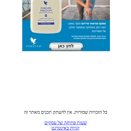
כל הזכויות שמורות, אין להעתק תכנים מאתר זה
שעות פתיחה של עסקים
קניות באינטרנט