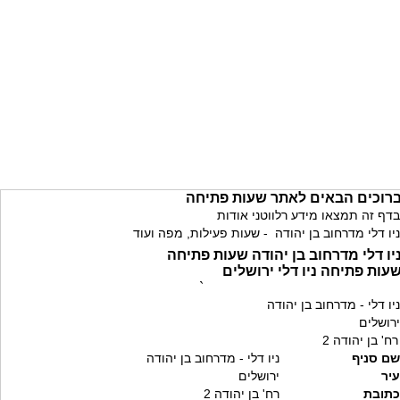
רוכים הבאים לאתר שעות פתיחה
בדף זה תמצאו מידע רלווטני אודות
ניו דלי מדרחוב בן יהודה - שעות פעילות, מפה ועוד
יו דלי מדרחוב בן יהודה שעות פתיחה
עות פתיחה ניו דלי ירושלים
`
ניו דלי - מדרחוב בן יהודה
ירושלים
רח' בן יהודה 2
שם סניף
ניו דלי - מדרחוב בן יהודה
עיר
ירושלים
כתובת
רח' בן יהודה 2