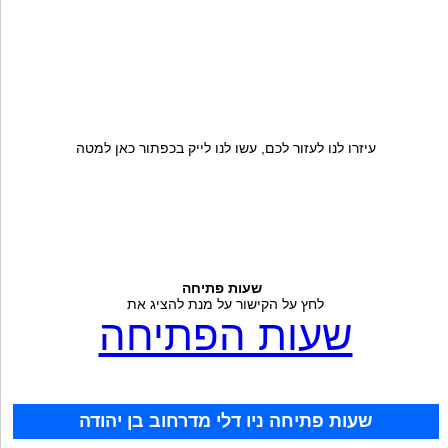
עיזרו לנו לעזור לכם, עשו לנו לייק בכפתור כאן למטה
שעות פתיחה
לחץ על הקישור על מנת להציג את
שעות הפתיחה
שעות פתיחה ניו דלי מדרחוב בן יהודה