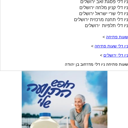
ניו דלי פסגת זאב ירושלים
ניו דלי קניון מלחה ירושלים
ניו דלי שרי ישראל ירושלים
ניו דלי תחנה מרכזית ירושלים
ניו דלי תלפיות ירושלים
שעות פתיחה
>
ניו דלי שעות פתיחה
>
ניו דלי ירושלים
>
שעות פתיחה ניו דלי מדרחוב בן יהודה