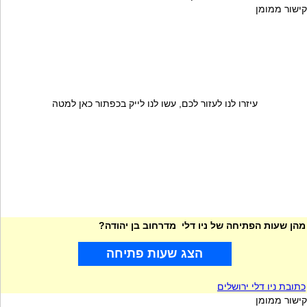
קישור ממומן
עיזרו לנו לעזור לכם, עשו לנו לייק בכפתור כאן למטה
מהן שעות הפתיחה של ניו דלי מדרחוב בן יהודה?
הצג שעות פתיחה
כתובת ניו דלי ירושלים
קישור ממומן