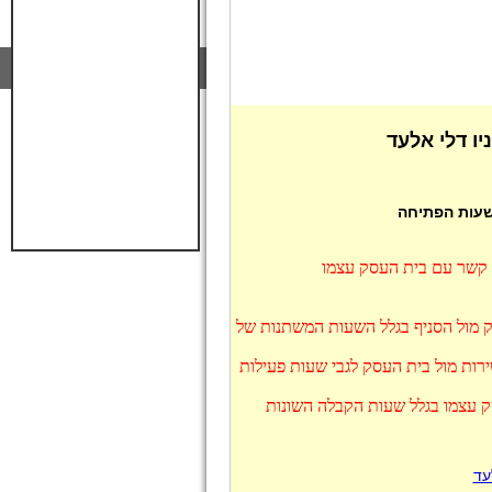
ו דלי אלעד
 שעות הפתיחה
ו קשר עם בית העסק עצמו
וק מול הסניף בגלל השעות המשתנות של
רות מול בית העסק לגבי שעות פעילות
סק עצמו בגלל שעות הקבלה השונות
עד