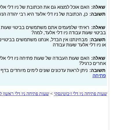
שאלה:
האם אוכל למצוא גם את הכתובת של ניו דלי אל
תשובה:
כן, הכתובת של ניו דלי אלעד היא רבי יהודה הנשיא
שאלה:
ראיתי שלפעמים אתם משתמשים בביטוי שעות פעי
בביטוי שעות עבודה ניו דלי אלעד, למה?
תשובה:
מבחינתנו אין הבדל, אנחנו משתמשים בביטויים 
או ניו דלי אלעד שעות עבודה
שאלה:
האם שעות העבודה של שעות פתיחה ניו דלי אלעד 
אחרים כרגיל?
תשובה:
ניתן לראות עדכונים שונים לימים מיוחדים בדף 
פתיחה
שעות פתיחה ניו דלי ז׳בוטינסקי
>
שעות פתיחה ניו דלי ראשון לצ