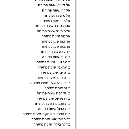
אילן'ס קפה שעות פתיחה
אל גאוצ'ו שעות פתיחה
אלורה שעות פתיחה
אליס שעות פתיחה
אלפרדו שעות פתיחה
אספרסו בר שעות פתיחה
אצה סושי שעות פתיחה
ארומה שעות פתיחה
ארקפה שעות פתיחה
ארקפה שעות פתיחה
בדולינה שעות פתיחה
בורגוס שעות פתיחה
בורגר 110 שעות פתיחה
בורגראנץ' שעות פתיחה
בורגרים שעות פתיחה
בורגרס בר שעות פתיחה
בורקס הבולגרי שעות פתיחה
ביגה שעות פתיחה
בייגל קפה שעות פתיחה
ביירן מרקט שעות פתיחה
בית הגבינות שעות פתיחה
בית הפול שעות פתיחה
בית הפנקייק המקורי שעות פתיחה
בכור את שושי שעות פתיחה
בליקר בייקרי שעות פתיחה