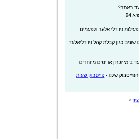
עד באתר?
 94
לות ניו דלי אלעד ולפעמים
שונים כגון קבלת קהל ניו דליאלעד
בימי זכרון או ימים מיוחדים
הפייסבוק שלנו -
פייסבוק שעות
יון
>