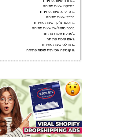
בנדורה שעות פתיחה
בנדיקט שעות פתיחה
ברגר קינג שעות פתיחה
ברדק שעות פתיחה
ברוסטר צ'יקן שעות פתיחה
ברכה משולשת שעות פתיחה
ג’פניקה שעות פתיחה
ג'אפו שעות פתיחה
גו נודלס שעות פתיחה
גו קנטינה אסייתית שעות פתיחה