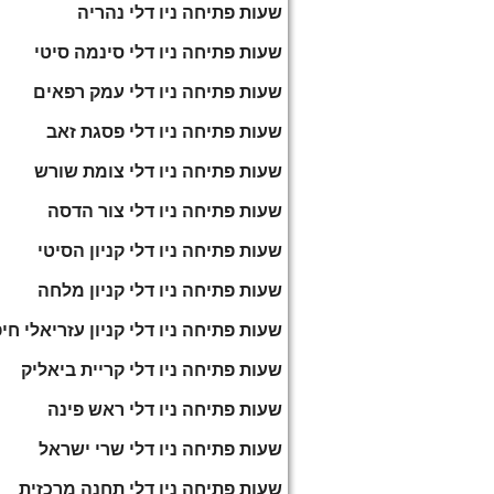
שעות פתיחה ניו דלי נהריה
שעות פתיחה ניו דלי סינמה סיטי
שעות פתיחה ניו דלי עמק רפאים
שעות פתיחה ניו דלי פסגת זאב
שעות פתיחה ניו דלי צומת שורש
שעות פתיחה ניו דלי צור הדסה
שעות פתיחה ניו דלי קניון הסיטי
שעות פתיחה ניו דלי קניון מלחה
שעות פתיחה ניו דלי קניון עזריאלי חי
שעות פתיחה ניו דלי קריית ביאליק
שעות פתיחה ניו דלי ראש פינה
שעות פתיחה ניו דלי שרי ישראל
שעות פתיחה ניו דלי תחנה מרכזית