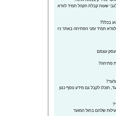
 לגבי שעות קבלת הקהל תמיד לוודא
וע בכלל?
לוודא תמיד זמני הפתיחה באתר ניו
העסק עצמם
ת פתיחה?
אלעד?
, תוכלו לקבל גם מידע נוסף כגון
?
פעילות שלהם בחול המועד