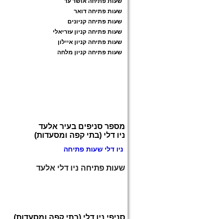
שעות פתיחה אושר עד
שעות פתיחה דואר
שעות פתיחה קניונים
שעות פתיחה קניון עזריאלי
שעות פתיחה קניון איילון
שעות פתיחה קניון מלחה
מספר סניפים בעיר אלעד
ניו דלי (בתי קפה ומסעדות)
ניו דלי שעות פתיחה
שעות פתיחה ניו דלי אלעד
סניפי ניו דלי (בתי קפה ומסעדות)