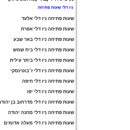
ניו דלי שעות פתיחה
שעות פתיחה ניו דלי אלעד
שעות פתיחה ניו דלי אפרת
שעות פתיחה ניו דלי באר שבע
שעות פתיחה ניו דלי בית שמש
שעות פתיחה ניו דלי ביתר עילית
שעות פתיחה ניו דלי ז׳בוטינסקי
שעות פתיחה ניו דלי חיפה
שעות פתיחה ניו דלי יפו
שעות פתיחה ניו דלי מדרחוב בן יהודה
שעות פתיחה ניו דלי מחנה יהודה
שעות פתיחה ניו דלי מעלה אדומים