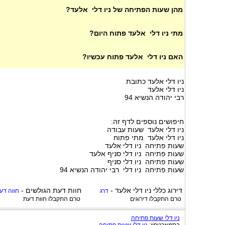
מהן שעות הפתיחה של ניו דלי אלעד?
מתי ניו דלי אלעד פתוח היום?
האם ניו דלי אלעד פתוח עכשיו?
ניו דלי אלעד כתובת
ניו דלי אלעד
רבי יהודה הנשיא 94
חיפושים נוספים לדף זה:
ניו דלי אלעד שעות עבודה
ניו דלי אלעד מתי פתוח
שעות פתיחה ניו דלי אלעד
שעות פתיחה ניו דלי סניף אלעד
שעות פתיחה ניו דלי סניף
שעות פתיחה ניו דלי רבי יהודה הנשיא 94
דירוג כללי
ניו דלי אלעד
-
חוות דעת הגולשים -
דרג
חווה דע
טרם התקבלו דירוגים
טרם התקבלו חוות דעת
ניו דלי שעות פתיחה