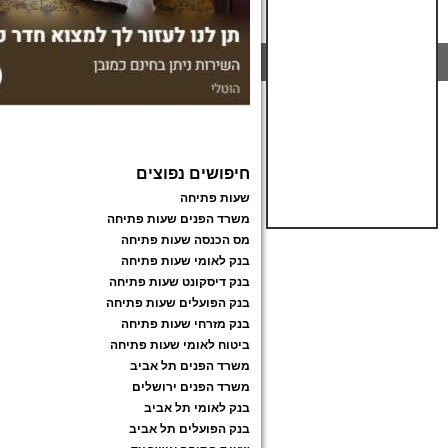
חיפושים נפוצים
שעות פתיחה
משרד הפנים שעות פתיחה
מס הכנסה שעות פתיחה
בנק לאומי שעות פתיחה
בנק דיסקונט שעות פתיחה
בנק הפועלים שעות פתיחה
בנק מזרחי שעות פתיחה
ביטוח לאומי שעות פתיחה
משרד הפנים תל אביב
משרד הפנים ירושלים
בנק לאומי תל אביב
בנק הפועלים תל אביב