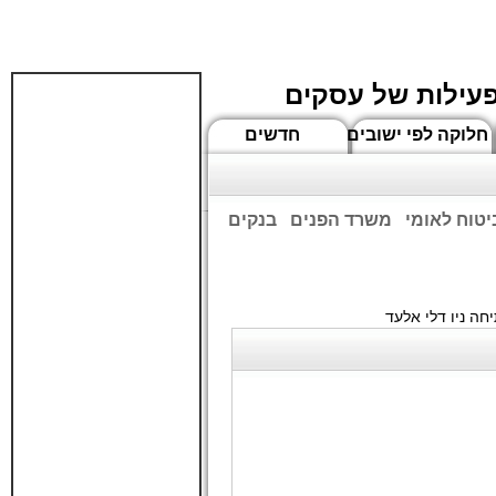
פעילות של עסקים
חלוקה לפי ישובים
חדשים
יטוח לאומי
משרד הפנים
בנקים
ים שעות הפתיחה המעודכנות
ה ניו דלי אלעד