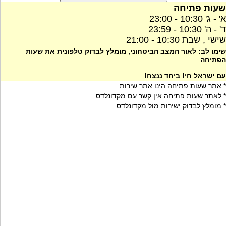
שעות פתיחה
א' - ג' 10:30 - 23:00
ד' - ה' 10:30 - 23:59
שישי , שבת 10:30 - 21:00
שימו לב: לאור המצב הביטחוני, מומלץ לבדוק טלפונית את שעות
הפתיחה
עם ישראל חי! ביחד ננצח!
* אתר שעות פתיחה הינו אתר שירות
* לאתר שעות פתיחה אין קשר עם מקדונלדס
* מומלץ לבדוק ישירות מול מקדונלדס