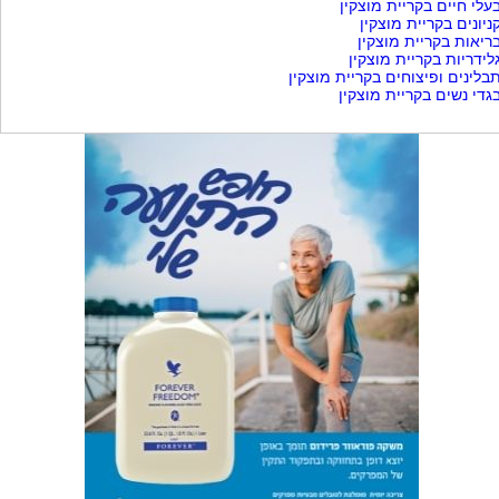
עלי חיים בקריית מוצקין
ניונים בקריית מוצקין
ריאות בקריית מוצקין
לידריות בקריית מוצקין
בלינים ופיצוחים בקריית מוצקין
גדי נשים בקריית מוצקין