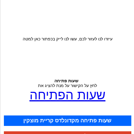
עיזרו לנו לעזור לכם, עשו לנו לייק בכפתור כאן למטה
שעות פתיחה
לחץ על הקישור על מנת להציג את
שעות הפתיחה
שעות פתיחה מקדונלדס קריית מוצקין