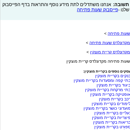
תשובה:
אנחנו משתדלים לתת מידע נוסף והתראות בדף הפייסבוק
שלנו -
פייסבוק שעות פתיחה
שעות פתיחה
>
מקדונלדס שעות פתיחה
>
מקדונלדס קריית מוצקין
>
שעות פתיחה מקדונלדס קריית מוצקין
סקים נוספים בקריית מוצקין:
נקים בקריית מוצקין
תי קפה ומסעדות בקריית מוצקין
יגוד בקריית מוצקין
תי מרקחת בקריית מוצקין
ופטיקה בקריית מוצקין
כב בקריית מוצקין
ימודים בקריית מוצקין
ועדוני כושר בקריית מוצקין
עליים בקריית מוצקין
יצריות בקריית מוצקין
ריאות בקריית מוצקין
פורט בקריית מוצקין