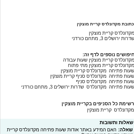
כתובת מקדונלדס קריית מוצקין
קדונלדס קריית מוצקין
דרות ירושלים 3, מתחם כורדני
יפושים נוספים לדף זה:
קדונלדס קריית מוצקין שעות עבודה
קדונלדס קריית מוצקין מתי פתוח
עות פתיחה מקדונלדס קריית מוצקין
עות פתיחה מקדונלדס סניף קריית מוצקין
עות פתיחה מקדונלדס סניף
עות פתיחה מקדונלדס שדרות ירושלים 3, מתחם כורדני
רשימת כל הסניפים בקריית מוצקין
מקדונלדס קריית מוצקין
שאלות ותשובות
שאלה:
האם המידע באתר אודות שעות פתיחה מקדונלדס קריית