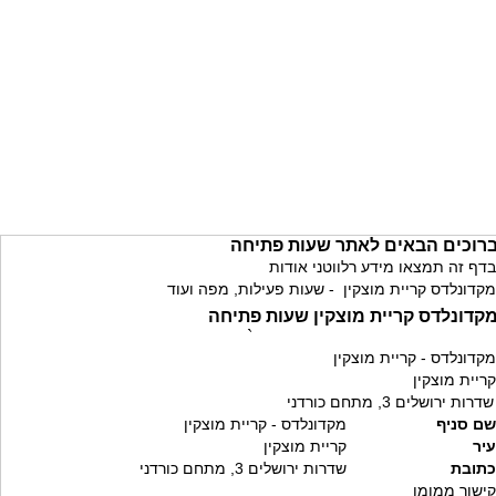
רוכים הבאים לאתר שעות פתיחה
בדף זה תמצאו מידע רלווטני אודות
מקדונלדס קריית מוצקין - שעות פעילות, מפה ועוד
קדונלדס קריית מוצקין שעות פתיחה
`
מקדונלדס - קריית מוצקין
קריית מוצקין
שדרות ירושלים 3, מתחם כורדני
שם סניף
מקדונלדס - קריית מוצקין
עיר
קריית מוצקין
כתובת
שדרות ירושלים 3, מתחם כורדני
קישור ממומן