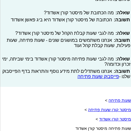
שאלה:
מה הכתובת של מיסטר קורן אשדוד?
תשובה:
הכתובת של מיסטר קורן אשדוד היא ביג פאשן אשדוד
שאלה:
מה לגבי שעות קבלת הקהל של מיסטר קורן אשדוד?
תשובה:
אנחנו משתמשים במושגים שונים - שעות פתיחה, שעות
פעילות, שעות קבלת קהל ועוד
שאלה:
מה לגבי שעות פתיחה מיסטר קורן אשדוד בימי שביתה, ימי
זכרון וכדומה?
תשובה:
אנחנו משתדלים לתת מידע נוסף והתראות בדף הפייסבוק
שלנו -
פייסבוק שעות פתיחה
שעות פתיחה
>
מיסטר קורן שעות פתיחה
>
מיסטר קורן אשדוד
>
שעות פתיחה מיסטר קורן אשדוד