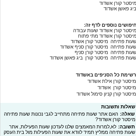
יסטר קורן אשדוד
יג פאשן אשדוד
יפושים נוספים לדף זה:
יסטר קורן אשדוד שעות עבודה
יסטר קורן אשדוד מתי פתוח
עות פתיחה מיסטר קורן אשדוד
עות פתיחה מיסטר קורן סניף אשדוד
עות פתיחה מיסטר קורן סניף
עות פתיחה מיסטר קורן ביג פאשן אשדוד
רשימת כל הסניפים באשדוד
מיסטר קורן אילת אשדוד
מיסטר קורן אשדוד
מיסטר קורן קניון סימול אשדוד
שאלות ותשובות
שאלה:
האם אתר שעות פתיחה מתחייב לגבי נכונות שעות פתיחה
מיסטר קורן אשדוד?
תשובה:
לא,למרות המאמצים שלנו לעדכון שעות הפעילות, אתר
שעות פתיחה ממליץ תמיד לוודא את שעות הפעילות מול בית העסק