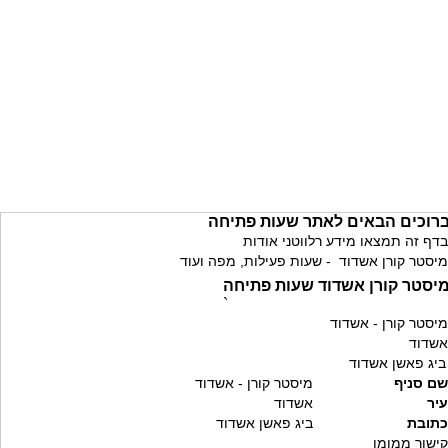
רוכים הבאים לאתר שעות פתיחה
בדף זה תמצאו מידע רלווטני אודות
מיסטר קורן אשדוד - שעות פעילות, מפה ועוד
יסטר קורן אשדוד שעות פתיחה
`
מיסטר קורן - אשדוד
אשדוד
ביג פאשן אשדוד
שם סניף
מיסטר קורן - אשדוד
עיר
אשדוד
כתובת
ביג פאשן אשדוד
קישור ממומן