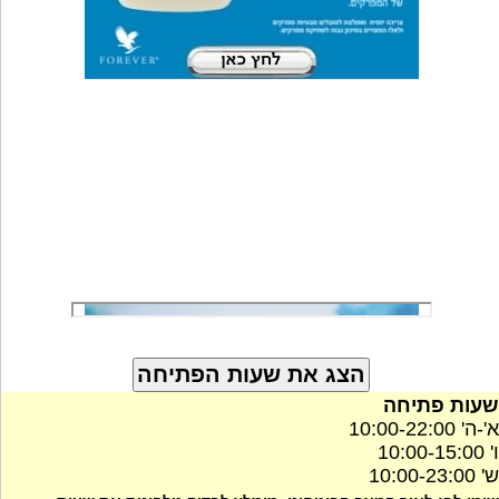
שעות פתיחה
א'-ה' 10:00-22:00
ו' 10:00-15:00
ש' 10:00-23:00