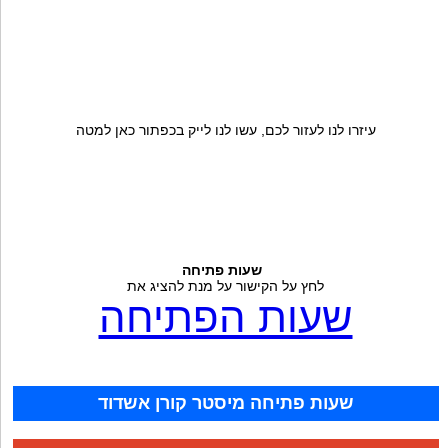
עיזרו לנו לעזור לכם, עשו לנו לייק בכפתור כאן למטה
שעות פתיחה
לחץ על הקישור על מנת להציג את
שעות הפתיחה
שעות פתיחה מיסטר קורן אשדוד