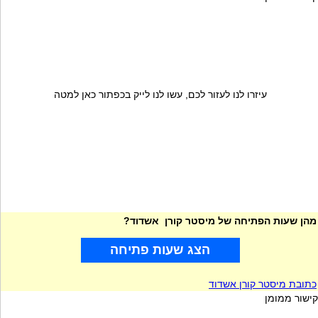
עיזרו לנו לעזור לכם, עשו לנו לייק בכפתור כאן למטה
מהן שעות הפתיחה של מיסטר קורן אשדוד?
הצג שעות פתיחה
כתובת מיסטר קורן אשדוד
קישור ממומן