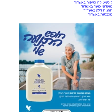
וסמטיקה וטיפוח באשדוד
ועדוני כושר באשדוד
חנות דלק באשדוד
כבסות באשדוד