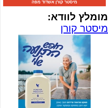
מיסטר קורן אשדוד מפה
מומלץ לוודא:
מיסטר קורן