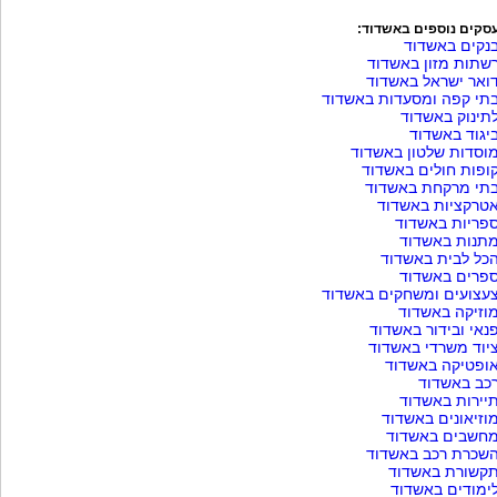
סקים נוספים באשדוד:
נקים באשדוד
שתות מזון באשדוד
ואר ישראל באשדוד
תי קפה ומסעדות באשדוד
תינוק באשדוד
יגוד באשדוד
וסדות שלטון באשדוד
ופות חולים באשדוד
תי מרקחת באשדוד
טרקציות באשדוד
פריות באשדוד
תנות באשדוד
כל לבית באשדוד
פרים באשדוד
עצועים ומשחקים באשדוד
וזיקה באשדוד
נאי ובידור באשדוד
יוד משרדי באשדוד
ופטיקה באשדוד
כב באשדוד
יירות באשדוד
וזיאונים באשדוד
חשבים באשדוד
שכרת רכב באשדוד
קשורת באשדוד
ימודים באשדוד