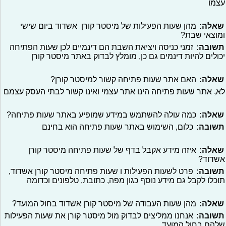
עצמו
שאלה:
מהן שעות הפעילות של מיסטר קורן אשדוד ביום שישי
ומוצאי שבת?
תשובה:
זמני כניסה ויציאת השבת הם דינמיים לכן שעות הפתיחה
יכולים להיות דינמים גם כן, מומלץ לבדוק באתר מיסטר קורן
שאלה:
האם אתר שעות פתיחה קשור למיסטר קורן?
לא, אתר שעות פתיחה הינו אתר עצמי ואינו קשור לבתי העסק עצמם
שאלה:
כמה עולה להשתמש במידע שמופיע באתר שעות פתיחה?
תשובה:
כלום, השימוש באתר שעות פתיחה הוא בחינם
שאלה:
איזה מידע אקבל בדף של שעות פתיחה מיסטר קורן
אשדוד?
תשובה:
פרט לשעות הפעילות ו שעות פתיחה מיסטר קורן אשדוד,
תוכלו לקבל גם מידע נוסף כגון מפה, כתובת, טלפונים וכדומה
שאלה:
מהן שעות העבודה של מיסטר קורן אשדוד בחול המועד?
תשובה:
אנחנו ממליצים לבדוק מול מיסטר קורן את שעות הפעילות
שלהם בחול המועד