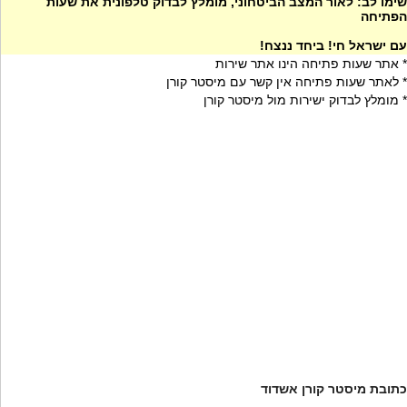
שימו לב: לאור המצב הביטחוני, מומלץ לבדוק טלפונית את שעות
הפתיחה
עם ישראל חי! ביחד ננצח!
* אתר שעות פתיחה הינו אתר שירות
* לאתר שעות פתיחה אין קשר עם מיסטר קורן
* מומלץ לבדוק ישירות מול מיסטר קורן
כתובת מיסטר קורן אשדוד