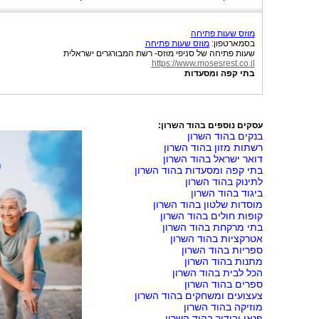
מוזס שעות פתיחה
בסמארטפון:
מוזס שעות פתיחה
שעות פתיחה של סניפי מוזס- רשת המבורגרים ישראלית
https://www.mosesrest.co.il
בתי קפה ומסעדות
עסקים נוספים בהוד השרון:
בנקים בהוד השרון
רשתות מזון בהוד השרון
דואר ישראל בהוד השרון
בתי קפה ומסעדות בהוד השרון
לתינוק בהוד השרון
ביגוד בהוד השרון
מוסדות שלטון בהוד השרון
קופות חולים בהוד השרון
בתי מרקחת בהוד השרון
אטרקציות בהוד השרון
ספריות בהוד השרון
מתנות בהוד השרון
הכל לבית בהוד השרון
ספרים בהוד השרון
צעצועים ומשחקים בהוד השרון
מוזיקה בהוד השרון
פנאי ובידור בהוד השרון