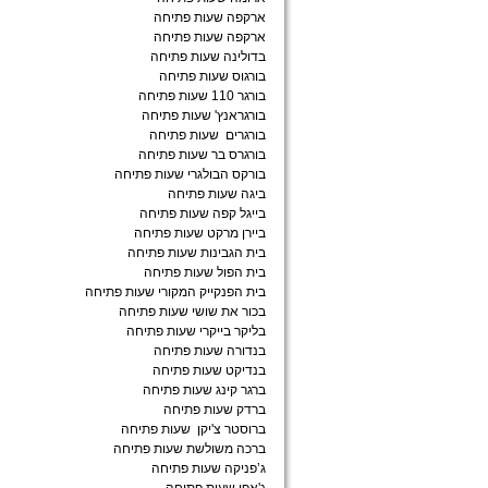
ארקפה שעות פתיחה
ארקפה שעות פתיחה
בדולינה שעות פתיחה
בורגוס שעות פתיחה
בורגר 110 שעות פתיחה
בורגראנץ' שעות פתיחה
בורגרים שעות פתיחה
בורגרס בר שעות פתיחה
בורקס הבולגרי שעות פתיחה
ביגה שעות פתיחה
בייגל קפה שעות פתיחה
ביירן מרקט שעות פתיחה
בית הגבינות שעות פתיחה
בית הפול שעות פתיחה
בית הפנקייק המקורי שעות פתיחה
בכור את שושי שעות פתיחה
בליקר בייקרי שעות פתיחה
בנדורה שעות פתיחה
בנדיקט שעות פתיחה
ברגר קינג שעות פתיחה
ברדק שעות פתיחה
ברוסטר צ'יקן שעות פתיחה
ברכה משולשת שעות פתיחה
ג’פניקה שעות פתיחה