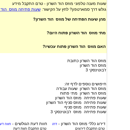
שעות מענה טלפוני מוזס הוד השרון - טרם התקבל מידע
גולש דרך סמארטפון? לחץ על הקישור:
שעות פתיחה מוזס הוד 
מהן שעות הפתיחה של מוזס הוד השרון?
מתי מוזס הוד השרון פתוח היום?
האם מוזס הוד השרון פתוח עכשיו?
מוזס הוד השרון כתובת
מוזס הוד השרון
ז'בוטינסקי 3
חיפושים נוספים לדף זה:
מוזס הוד השרון שעות עבודה
מוזס הוד השרון מתי פתוח
שעות פתיחה מוזס הוד השרון
שעות פתיחה מוזס סניף הוד השרון
שעות פתיחה מוזס סניף
שעות פתיחה מוזס ז'בוטינסקי 3
דירוג כללי
מוזס הוד השרון
-
חוות דעת הגולשים -
דרג
חווה דע
טרם התקבלו דירוגים
טרם התקבלו חוות דעת