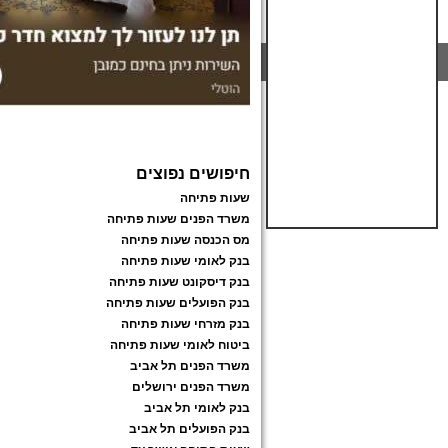
חיפושים נפוצים
שעות פתיחה
משרד הפנים שעות פתיחה
מס הכנסה שעות פתיחה
בנק לאומי שעות פתיחה
בנק דיסקונט שעות פתיחה
בנק הפועלים שעות פתיחה
בנק מזרחי שעות פתיחה
ביטוח לאומי שעות פתיחה
משרד הפנים תל אביב
משרד הפנים ירושלים
בנק לאומי תל אביב
בנק הפועלים תל אביב