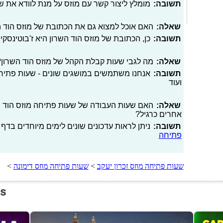
תשובה:
מומלץ ליצור קשר עם מוזס על מנת לוודא את 
שאלה:
האם אוכל למצוא גם את הכתובת של מוזס הוד 
תשובה:
כן, הכתובת של מוזס הוד השרון היא ז'בוטינסקי 3
שאלה:
מה לגבי שעות קבלת הקהל של מוזס הוד השרון?
תשובה:
אנחנו משתמשים במושגים שונים - שעות פתיחה
ועוד
שאלה:
האם שעות העבודה של שעות פתיחה מוזס הוד השר
אחרים כרגיל?
תשובה:
ניתן לראות עדכונים שונים לימים מיוחדים בדף 
פתיחה
שעות פתיחה מוזס זכרון יעקב
>
שעות פתיחה מוזס דימונה
>