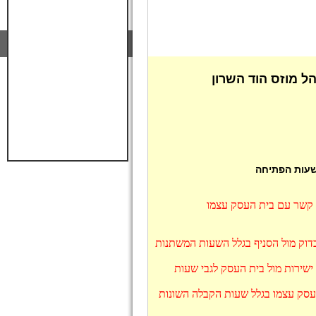
ל מוזס הוד השרון
 שעות הפתיחה
ו קשר עם בית העסק עצמו
בדוק מול הסניף בגלל השעות המשתנות
ישירות מול בית העסק לגבי שעות
העסק עצמו בגלל שעות הקבלה השונות