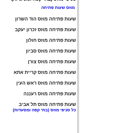
מוזס שעות פתיחה
שעות פתיחה מוזס הוד השרון
שעות פתיחה מוזס זכרון יעקב
שעות פתיחה מוזס חולון
שעות פתיחה מוזס סביון
שעות פתיחה מוזס צורן
שעות פתיחה מוזס קריית אתא
שעות פתיחה מוזס ראש העין
שעות פתיחה מוזס רעננה
שעות פתיחה מוזס תל אביב
כל
סניפי מוזס
(בתי קפה ומסעדות)