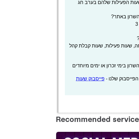
שעות הפעילות שלהם בערב חג
השרון באתר?
, שעות פעילות, שעות קבלת קהל
ון בימי זכרון או ימים מיוחדים
הפייסבוק שלנו -
פייסבוק שעות