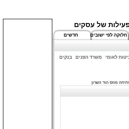
פעילות של עסקים
חלוקה לפי ישובים
חדשים
יטוח לאומי
משרד הפנים
בנקים
ים שעות הפתיחה המעודכנות
יחה מוזס הוד השרון