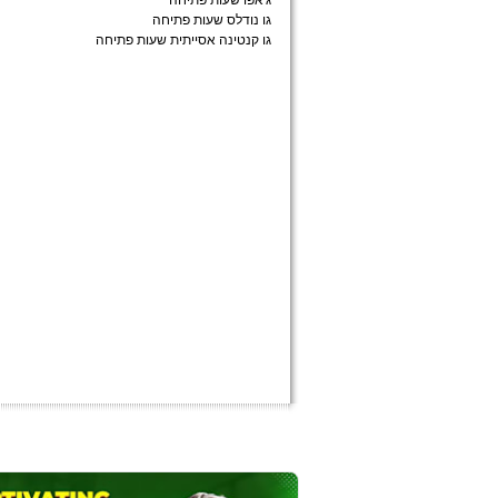
ג'אפו שעות פתיחה
גו נודלס שעות פתיחה
גו קנטינה אסייתית שעות פתיחה