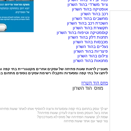
ציוד משרדי בהוד השרון
אופטיקה בהוד השרון
רכב בהוד השרון
מחשבים בהוד השרון
השכרת רכב בהוד השרון
תקשורת בהוד השרון
קוסמטיקה וטיפוח בהוד השרון
תחנות דלק בהוד השרון
מכבסות בהוד השרון
נעליים בהוד השרון
פיצריות בהוד השרון
צילום בהוד השרון
מחנאות בהוד השרון
מעוניין לראות שעות פתיחה של עסקים אחרים מקטגוריית
בתי קפה ו
ליחצו על
בתי קפה ומסעדות
ותקבלו רשימת עסקים נוספים מתחום בת
מוזס הוד השרון
מוזס הוד השרון
יש לך עסק בתחום
בתי קפה ומסעדות
ורוצה להוסיף אותו לאתר שעות פתיחה
אתה בעל העסק מוזס ורוצה לעדכן שעות פתיחה?
שמת לב ששעות הפתיחה של מוזס לא מעודכנים?
צור קשר עם אתר שעות פתיחה