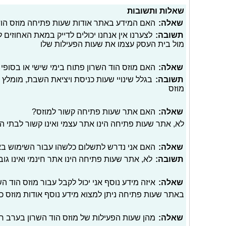
שאלות ותשובות
שאלה:
האם המידע באתר אודות שעות פתיחה מוזס הוד 
תשובה:
לצערנו אין אנחנו יכולים לדייק במאת האחוזים
מול בית העסק עצמו את שעות הפעילות שלו
שאלה:
האם מוזס הוד השרון פתוח בימי שישי או בסופי
תשובה:
בגלל שינויי שעות כניסת ויציאת השבת, מומלץ 
מוזס
שאלה:
האם אתר שעות פתיחה קשור למוזס?
לא, אתר שעות פתיחה הינו אתר עצמי ואינו קשור לבתי 
שאלה:
האם אני נדרש לתשלום כלשהו עבור השימוש ב
תשובה:
לא, אתר שעות פתיחה הינו אתר חינמי ואינו גו
שאלה:
איזה מידע נוסף אני יכול לקבל עבור מוזס הוד הש
באתר שעות פתיחה ניתן למצוא מידע נוסף אודות מוזס כג
שאלה:
מהן שעות הפעילות של מוזס הוד השרון בערב ח