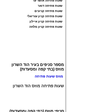
שעות פתיחה אושר עד
שעות פתיחה דואר
שעות פתיחה קניונים
שעות פתיחה קניון עזריאלי
שעות פתיחה קניון איילון
שעות פתיחה קניון מלחה
מספר סניפים בעיר הוד השרון
מוזס (בתי קפה ומסעדות)
מוזס שעות פתיחה
שעות פתיחה מוזס הוד השרון
סניפי מוזס (בתי קפה ומסעדות)