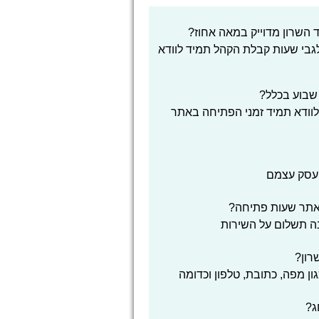
השרון מדוייק במאה אחוז?
 לגבי שעות קבלת הקהל תמיד לוודא
 שבוע בכלל?
לוודא תמיד זמני הפתיחה באתר
העסק עצמם
אתר שעות פתיחה?
בה תשלום על השירות
רון?
ון מפה, כתובת, טלפון וכדומה
ג?