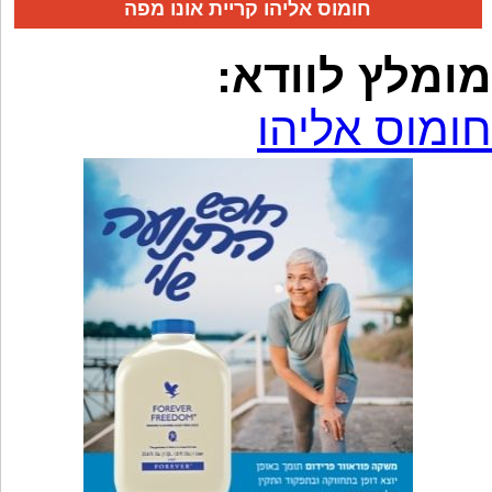
חומוס אליהו קריית אונו מפה
מומלץ לוודא:
חומוס אליהו