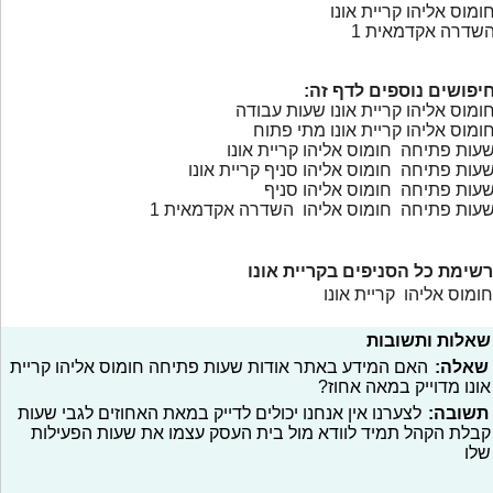
ומוס אליהו קריית אונו
שדרה אקדמאית 1
יפושים נוספים לדף זה:
ומוס אליהו קריית אונו שעות עבודה
ומוס אליהו קריית אונו מתי פתוח
עות פתיחה חומוס אליהו קריית אונו
עות פתיחה חומוס אליהו סניף קריית אונו
עות פתיחה חומוס אליהו סניף
עות פתיחה חומוס אליהו השדרה אקדמאית 1
רשימת כל הסניפים בקריית אונו
חומוס אליהו קריית אונו
שאלות ותשובות
שאלה:
האם המידע באתר אודות שעות פתיחה חומוס אליהו קריית
אונו מדוייק במאה אחוז?
תשובה:
לצערנו אין אנחנו יכולים לדייק במאת האחוזים לגבי שעות
קבלת הקהל תמיד לוודא מול בית העסק עצמו את שעות הפעילות
שלו