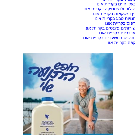
עלי חיים בקריית אונו
ילוח ולוגיסטיקה בקריית אונו
ין ומשקאות בקריית אונו
נויות טבע בקריית אונו
פוס בקריית אונו
ירותים פיננסים בקריית אונו
לידריות בקריית אונו
כשיטים ושעונים בקריית אונו
פה בקריית אונו