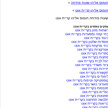
חומוס אליהו שעות פתיחה
>
חומוס אליהו קריית אונו
>
שעות פתיחה חומוס אליהו קריית אונו
סקים נוספים בקריית אונו:
שתות מזון בקריית אונו
תי קפה ומסעדות בקריית אונו
יגוד בקריית אונו
וסדות שלטון בקריית אונו
תי מרקחת בקריית אונו
טרקציות בקריית אונו
פריות בקריית אונו
תנות בקריית אונו
כל לבית בקריית אונו
יוד משרדי בקריית אונו
יירות בקריית אונו
קשורת בקריית אונו
ימודים בקריית אונו
וסמטיקה וטיפוח בקריית אונו
ועדוני כושר בקריית אונו
כבסות בקריית אונו
עליים בקריית אונו
חנאות בקריית אונו
לבשה תחתונה בקריית אונו
ריאות בקריית אונו
פורט בקריית אונו