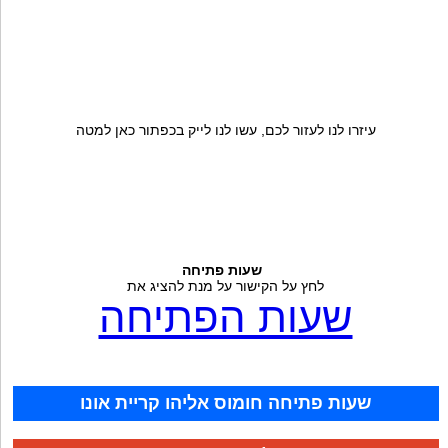
עיזרו לנו לעזור לכם, עשו לנו לייק בכפתור כאן למטה
שעות פתיחה
לחץ על הקישור על מנת להציג את
שעות הפתיחה
שעות פתיחה חומוס אליהו קריית אונו