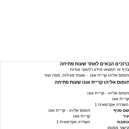
רוכים הבאים לאתר שעות פתיחה
בדף זה תמצאו מידע רלווטני אודות
חומוס אליהו קריית אונו - שעות פעילות, מפה ועוד
ומוס אליהו קריית אונו שעות פתיחה
`
חומוס אליהו - קריית אונו
קריית אונו
השדרה אקדמאית 1
שם סניף
חומוס אליהו - קריית אונו
עיר
קריית אונו
כתובת
השדרה אקדמאית 1
קישור ממומן