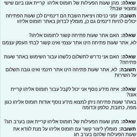
שאלה:
מהן שעות הפעילות של חומוס אליהו קריית אונו ביום שישי
ומוצאי שבת?
תשובה:
זמני כניסה ויציאת השבת הם דינמיים לכן שעות הפתיחה
יכולים להיות דינמים גם כן, מומלץ לבדוק באתר חומוס אליהו
שאלה:
האם אתר שעות פתיחה קשור לחומוס אליהו?
לא, אתר שעות פתיחה הינו אתר עצמי ואינו קשור לבתי העסק עצמם
שאלה:
האם אני נדרש לתשלום כלשהו עבור השימוש באתר שעות
פתיחה?
תשובה:
לא, אתר שעות פתיחה הינו אתר חינמי ואינו גובה תשלום
על השירות
שאלה:
איזה מידע נוסף אני יכול לקבל עבור חומוס אליהו קריית
אונו?
באתר שעות פתיחה ניתן למצוא מידע נוסף אודות חומוס אליהו כגון
מפה, כתובת, טלפון וכדומה
שאלה:
מהן שעות הפעילות של חומוס אליהו קריית אונו בערב חג?
תשובה:
מומלץ ליצור קשר עם חומוס אליהו על מנת לוודא את
שעות הפעילות שלהם בערב חג