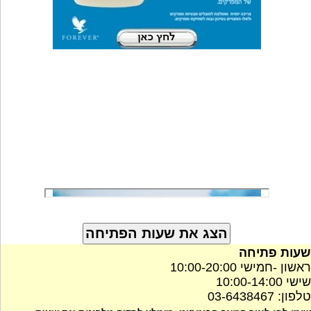
שעות פתיחה
ראשון -חמישי 10:00-20:00
שישי 10:00-14:00
טלפון: 03-6438467