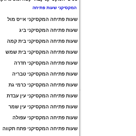
המקסיקני שעות פתיחה
שעות פתיחה המקסיקני אייס מול
שעות פתיחה המקסיקני ביג
שעות פתיחה המקסיקני בית קמה
שעות פתיחה המקסיקני בית שמש
שעות פתיחה המקסיקני חדרה
שעות פתיחה המקסיקני טבריה
שעות פתיחה המקסיקני כרמי גת
שעות פתיחה המקסיקני עין עבדת
שעות פתיחה המקסיקני עין שמר
שעות פתיחה המקסיקני עפולה
שעות פתיחה המקסיקני פתח תקווה