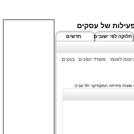
פעילות של עסקים
חלוקה לפי ישובים
חדשים
יטוח לאומי
משרד הפנים
בנקים
ים שעות הפתיחה המעודכנות
שעות פתיחה המקסיקני תל אביב