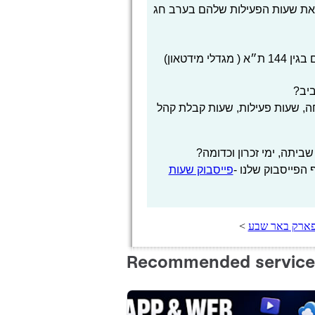
 את שעות הפעילות שלהם בערב חג
מידטאון)
יב?
, שעות פעילות, שעות קבלת קהל
יתה, ימי זכרון וכדומה?
הפייסבוק שלנו -
פייסבוק שעות
פארק באר שבע
>