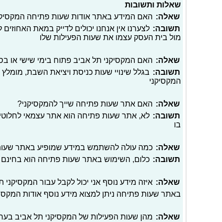
שאלות ותשובות
שאלה:
האם המידע באתר אודות שעות פתיחה המקסיקני
תשובה:
לצערנו אין אנחנו יכולים לדייק במאת האחוזים
מול בית העסק עצמו את שעות הפעילות שלו
שאלה:
האם המקסיקני תל אביב פתוח בימי שישי או בס
תשובה:
בגלל שינויי שעות כניסת ויציאת השבת, מומלץ 
המקסיקני
שאלה:
האם אתר שעות פתיחה שייך להמקסיקני?
תשובה:
לא, אתר שעות פתיחה הוא אתר עצמאי לחלוטי
בו
שאלה:
כמה עולה להשתמש במידע שמופיע באתר שעו
תשובה:
כלום, השימוש באתר שעות פתיחה הוא בחינם
שאלה:
איזה מידע נוסף אני יכול לקבל עבור המקסיקני 
באתר שעות פתיחה ניתן למצוא מידע נוסף אודות המקסיקנ
שאלה:
מהן שעות הפעילות של המקסיקני תל אביב בער