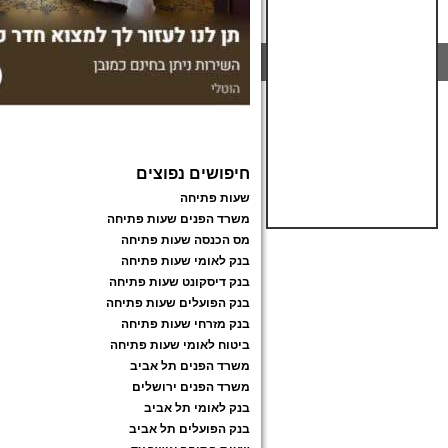
חיפושים נפוצים
שעות פתיחה
משרד הפנים שעות פתיחה
מס הכנסה שעות פתיחה
בנק לאומי שעות פתיחה
בנק דיסקונט שעות פתיחה
בנק הפועלים שעות פתיחה
בנק מזרחי שעות פתיחה
ביטוח לאומי שעות פתיחה
משרד הפנים תל אביב
משרד הפנים ירושלים
בנק לאומי תל אביב
בנק הפועלים תל אביב