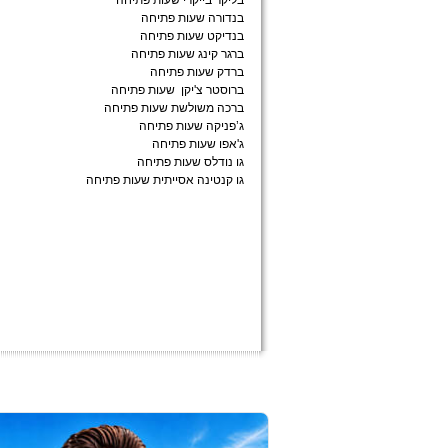
בליקר בייקרי שעות פתיחה
בנדורה שעות פתיחה
בנדיקט שעות פתיחה
ברגר קינג שעות פתיחה
ברדק שעות פתיחה
ברוסטר צ'יקן שעות פתיחה
ברכה משולשת שעות פתיחה
ג’פניקה שעות פתיחה
ג'אפו שעות פתיחה
גו נודלס שעות פתיחה
גו קנטינה אסייתית שעות פתיחה