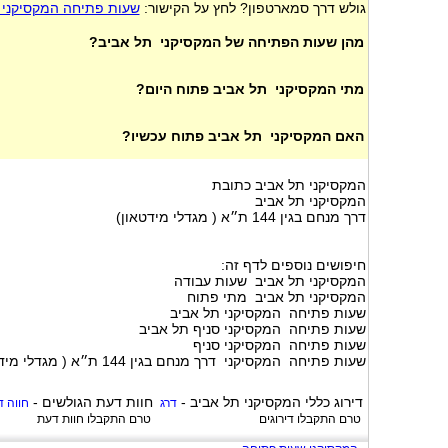
גולש דרך סמארטפון? לחץ על הקישור:
שעות פתיחה המקסיקני 
מהן שעות הפתיחה של המקסיקני תל אביב?
מתי המקסיקני תל אביב פתוח היום?
האם המקסיקני תל אביב פתוח עכשיו?
המקסיקני תל אביב כתובת
המקסיקני תל אביב
דרך מנחם בגין 144 ת״א ( מגדלי מידטאון)
חיפושים נוספים לדף זה:
המקסיקני תל אביב שעות עבודה
המקסיקני תל אביב מתי פתוח
שעות פתיחה המקסיקני תל אביב
שעות פתיחה המקסיקני סניף תל אביב
שעות פתיחה המקסיקני סניף
שעות פתיחה המקסיקני דרך מנחם בגין 144 ת״א ( מגדלי מידטאון)
דירוג כללי
המקסיקני תל אביב
-
חוות דעת הגולשים -
דרג
חווה 
טרם התקבלו דירוגים
טרם התקבלו חוות דעת