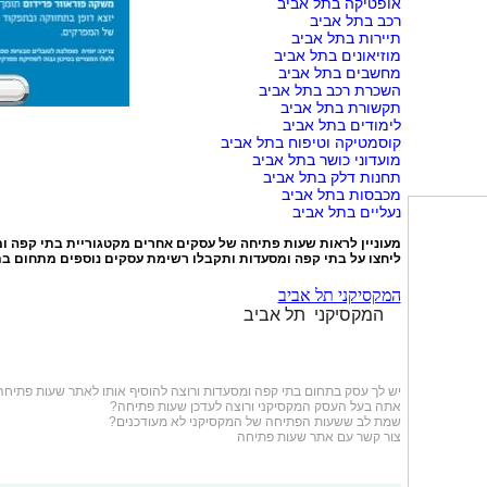
אופטיקה בתל אביב
רכב בתל אביב
תיירות בתל אביב
מוזיאונים בתל אביב
מחשבים בתל אביב
השכרת רכב בתל אביב
תקשורת בתל אביב
לימודים בתל אביב
קוסמטיקה וטיפוח בתל אביב
מועדוני כושר בתל אביב
תחנות דלק בתל אביב
מכבסות בתל אביב
נעליים בתל אביב
מעוניין לראות שעות פתיחה של עסקים אחרים מקטגוריית
בתי קפה ו
ליחצו על
בתי קפה ומסעדות
ותקבלו רשימת עסקים נוספים מתחום בת
המקסיקני תל אביב
המקסיקני תל אביב
יש לך עסק בתחום
בתי קפה ומסעדות
ורוצה להוסיף אותו לאתר שעות פתיחה
אתה בעל העסק המקסיקני ורוצה לעדכן שעות פתיחה?
שמת לב ששעות הפתיחה של המקסיקני לא מעודכנים?
צור קשר עם אתר שעות פתיחה