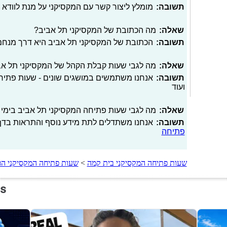
תשובה:
מומלץ ליצור קשר עם המקסיקני על מנת לוודא
שאלה:
מה הכתובת של המקסיקני תל אביב?
תשובה:
הכתובת של המקסיקני תל אביב היא דרך מנחם בגין 144 ת״א ( מגדלי 
שאלה:
מה לגבי שעות קבלת הקהל של המקסיקני תל אב
תשובה:
אנחנו משתמשים במושגים שונים - שעות פתיחה
ועוד
שאלה:
מה לגבי שעות פתיחה המקסיקני תל אביב בימי שב
תשובה:
אנחנו משתדלים לתת מידע נוסף והתראות בדף 
פתיחה
שעות פתיחה המקסיקני בית קמה
>
שעות פתיחה המקסיקני ה