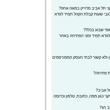
 תל אביב מדוייק במאה אחוז?
 לגבי שעות קבלת הקהל תמיד לוודא
ופי שבוע בכלל?
לוודא תמיד זמני הפתיחה באתר
ן ולא קשור לבתי העסק המפורסמים
ת פתיחה?
תל אביב?
י כגון מפה, כתובת, טלפון וכדומה
ב חג?