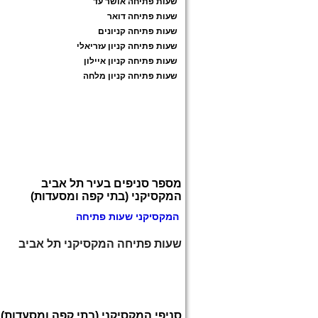
שעות פתיחה אושר עד
שעות פתיחה דואר
שעות פתיחה קניונים
שעות פתיחה קניון עזריאלי
שעות פתיחה קניון איילון
שעות פתיחה קניון מלחה
מספר סניפים בעיר תל אביב
המקסיקני (בתי קפה ומסעדות)
המקסיקני שעות פתיחה
שעות פתיחה המקסיקני תל אביב
סניפי המקסיקני (בתי קפה ומסעדות)