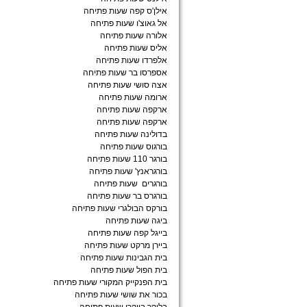
אילן'ס קפה שעות פתיחה
אל גאוצ'ו שעות פתיחה
אלורה שעות פתיחה
אליס שעות פתיחה
אלפרדו שעות פתיחה
אספרסו בר שעות פתיחה
אצה סושי שעות פתיחה
ארומה שעות פתיחה
ארקפה שעות פתיחה
ארקפה שעות פתיחה
בדולינה שעות פתיחה
בורגוס שעות פתיחה
בורגר 110 שעות פתיחה
בורגראנץ' שעות פתיחה
בורגרים שעות פתיחה
בורגרס בר שעות פתיחה
בורקס הבולגרי שעות פתיחה
ביגה שעות פתיחה
בייגל קפה שעות פתיחה
ביירן מרקט שעות פתיחה
בית הגבינות שעות פתיחה
בית הפול שעות פתיחה
בית הפנקייק המקורי שעות פתיחה
בכור את שושי שעות פתיחה