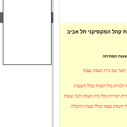
ת קהל המקסיקני תל אביב
 שעות הפתיחה
ו קשר עם בית העסק עצמו
 לבדוק מול הסניף בגלל השעות
וק ישירות מול בית העסק לגבי שעות
ול העסק עצמו בגלל שעות הקבלה