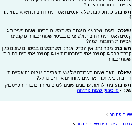
אסייתית רחובות באתר?
תשובה:
כן, הכתובת של גו קנטינה אסייתית רחובות היא אופנהיימר
4
שאלה:
ראיתי שלפעמים אתם משתמשים בביטוי שעות פעילות גו
קנטינה אסייתית רחובות ולפעמים בביטוי שעות עבודה גו קנטינה
אסייתית רחובות, למה?
תשובה:
מבחינתנו אין הבדל, אנחנו משתמשים בביטויים שונים כגון
קבלת קהל גו קנטינה אסייתיתרחובות או גו קנטינה אסייתית רחובות
שעות עבודה
שאלה:
האם שעות העבודה של שעות פתיחה גו קנטינה אסייתית
רחובות בימי זכרון או ימים מיוחדים אחרים כרגיל?
תשובה:
ניתן לראות עדכונים שונים לימים מיוחדים בדף הפייסבוק
שלנו -
פייסבוק שעות פתיחה
שעות פתיחה
>
גו קנטינה אסייתית שעות פתיחה
>