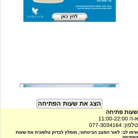
שעות פתיחה
א-ה 11:00-22:00
טלפון: 077-3034164
שימו לב: לאור המצב הביטחוני, מומלץ לבדוק טלפונית את שעות
הפתיחה