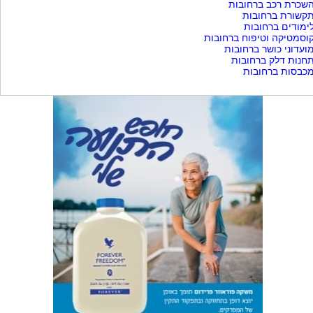
שכרת רכב ברחובות
קשורת ברחובות
ימודים ברחובות
וסמטיקה וטיפוח ברחובות
ועדוני כושר ברחובות
חנות דלק ברחובות
כבסות ברחובות