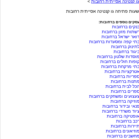
גו קנטינה אסייתית רחובות
>
שעות פתיחה גו קנטינה אסייתית רחובות
סקים נוספים ברחובות:
נקים ברחובות
שתות מזון ברחובות
ואר ישראל ברחובות
תי קפה ומסעדות ברחובות
תינוק ברחובות
יגוד ברחובות
וסדות שלטון ברחובות
ופות חולים ברחובות
תי מרקחת ברחובות
טרקציות ברחובות
פריות ברחובות
תנות ברחובות
כל לבית ברחובות
פרים ברחובות
עצועים ומשחקים ברחובות
וזיקה ברחובות
נאי ובידור ברחובות
יוד משרדי ברחובות
ופטיקה ברחובות
כב ברחובות
יירות ברחובות
וזיאונים ברחובות
חשבים ברחובות