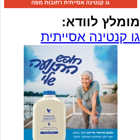
גו קנטינה אסייתית רחובות מפה
מומלץ לוודא:
גו קנטינה אסייתית