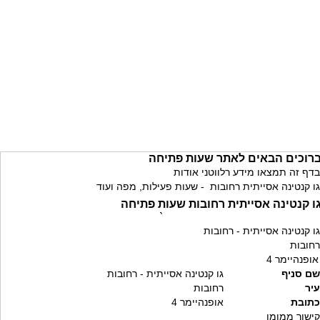
רוכים הבאים לאתר שעות פתיחה
בדף זה תמצאו מידע רלווטני אודות
גו קנטינה אסייתית רחובות - שעות פעילות, מפה ועוד
ו קנטינה אסייתית רחובות שעות פתיחה
`
גו קנטינה אסייתית - רחובות
רחובות
אופנהיימר 4
שם סניף
גו קנטינה אסייתית - רחובות
עיר
רחובות
כתובת
אופנהיימר 4
קישור ממומן