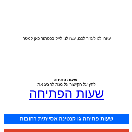
עיזרו לנו לעזור לכם, עשו לנו לייק בכפתור כאן למטה
שעות פתיחה
לחץ על הקישור על מנת להציג את
שעות הפתיחה
שעות פתיחה גו קנטינה אסייתית רחובות