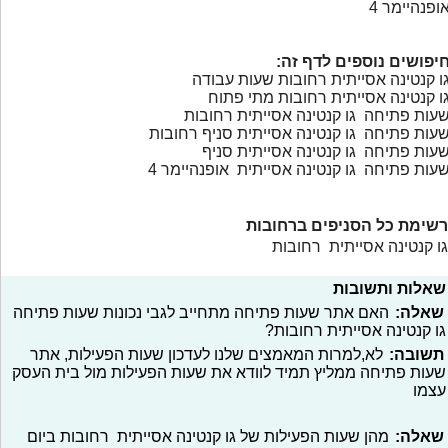
ופנהיימר 4
יפושים נוספים לדף זה:
ו קנטינה אסייתית רחובות שעות עבודה
ו קנטינה אסייתית רחובות מתי פתוח
עות פתיחה גו קנטינה אסייתית רחובות
עות פתיחה גו קנטינה אסייתית סניף רחובות
עות פתיחה גו קנטינה אסייתית סניף
עות פתיחה גו קנטינה אסייתית אופנהיימר 4
רשימת כל הסניפים ברחובות
גו קנטינה אסייתית רחובות
שאלות ותשובות
שאלה:
האם אתר שעות פתיחה מתחייב לגבי נכונות שעות פתיחה
גו קנטינה אסייתית רחובות?
תשובה:
לא,למרות המאמצים שלנו לעדכון שעות הפעילות, אתר
שעות פתיחה ממליץ תמיד לוודא את שעות הפעילות מול בית העסק
עצמו
שאלה:
מהן שעות הפעילות של גו קנטינה אסייתית רחובות ביום