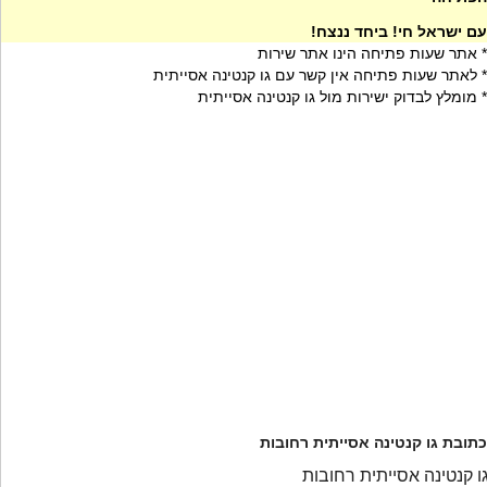
עם ישראל חי! ביחד ננצח!
* אתר שעות פתיחה הינו אתר שירות
* לאתר שעות פתיחה אין קשר עם גו קנטינה אסייתית
* מומלץ לבדוק ישירות מול גו קנטינה אסייתית
כתובת גו קנטינה אסייתית רחובות
ו קנטינה אסייתית רחובות