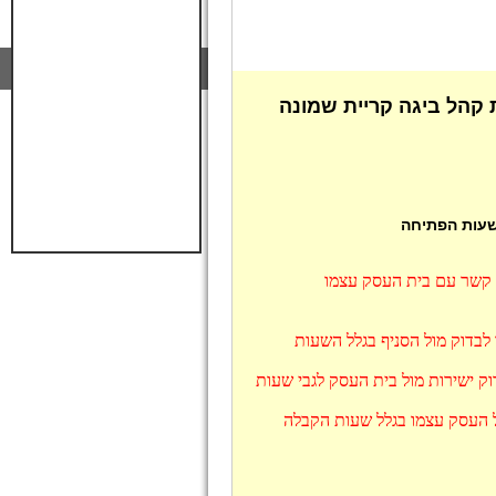
קהל ביגה קריית שמונה
 שעות הפתיחה
ו קשר עם בית העסק עצמו
 לבדוק מול הסניף בגלל השעות
ק ישירות מול בית העסק לגבי שעות
ל העסק עצמו בגלל שעות הקבלה