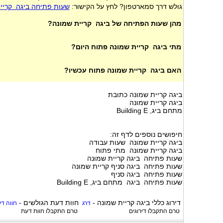
גולש דרך סמארטפון? לחץ על הקישור:
שעות פתיחה ביגה קריי
מהן שעות הפתיחה של ביגה קריית שמונה?
מתי ביגה קריית שמונה פתוח היום?
האם ביגה קריית שמונה פתוח עכשיו?
ביגה קריית שמונה כתובת
ביגה קריית שמונה
מתחם ביג, Building E
חיפושים נוספים לדף זה:
ביגה קריית שמונה שעות עבודה
ביגה קריית שמונה מתי פתוח
שעות פתיחה ביגה קריית שמונה
שעות פתיחה ביגה סניף קריית שמונה
שעות פתיחה ביגה סניף
שעות פתיחה ביגה מתחם ביג, Building E
דירוג כללי
ביגה קריית שמונה
-
חוות דעת הגולשים -
דרג
חווה ד
טרם התקבלו דירוגים
טרם התקבלו חוות דעת