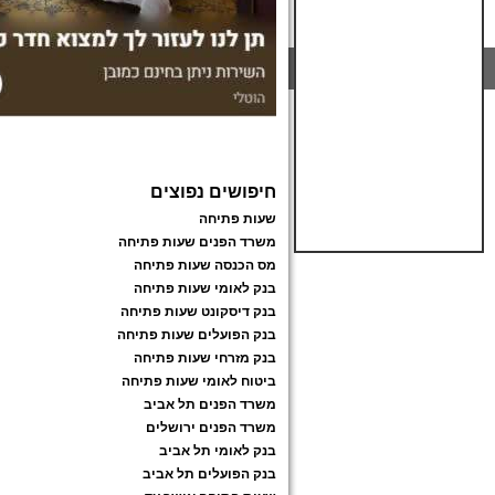
חיפושים נפוצים
שעות פתיחה
משרד הפנים שעות פתיחה
מס הכנסה שעות פתיחה
בנק לאומי שעות פתיחה
בנק דיסקונט שעות פתיחה
בנק הפועלים שעות פתיחה
בנק מזרחי שעות פתיחה
ביטוח לאומי שעות פתיחה
משרד הפנים תל אביב
משרד הפנים ירושלים
בנק לאומי תל אביב
בנק הפועלים תל אביב