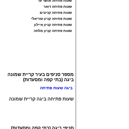
שעות פתיחה אושר עד
שעות פתיחה דואר
שעות פתיחה קניונים
שעות פתיחה קניון עזריאלי
שעות פתיחה קניון איילון
שעות פתיחה קניון מלחה
מספר סניפים בעיר קריית שמונה
ביגה (בתי קפה ומסעדות)
ביגה שעות פתיחה
שעות פתיחה ביגה קריית שמונה
סניפי ביגה (בתי קפה ומסעדות)