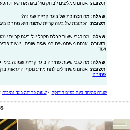
תשובה:
אנחנו ממליצים לבדוק מול ביגה את שעות הפע
שאלה:
מה הכתובת של ביגה קריית שמונה?
תשובה:
הכתובת של ביגה קריית שמונה היא מתחם ביג, uilding E
שאלה:
מה לגבי שעות קבלת הקהל של ביגה קריית שמו
תשובה:
אנחנו משתמשים במושגים שונים - שעות פתיחה
ועוד
שאלה:
מה לגבי שעות פתיחה ביגה קריית שמונה בימי שב
תשובה:
אנחנו משתדלים לתת מידע נוסף והתראות בדף 
פתיחה
שעות פתיחה ביגה כפ"ס הירוקה
>
שעות פתיחה ביגה נתיבות
>