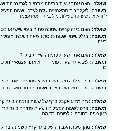
שאלה:
האם אתר שעות פתיחה מתחייב לגבי נכונות שעו
תשובה:
לא,למרות המאמצים שלנו לעדכון שעות הפעילו
לוודא את שעות הפעילות מול בית העסק עצמו
שאלה:
האם ביגה קריית שמונה פתוח בימי שישי או בסו
תשובה:
בגלל שינויי שעות כניסת ויציאת השבת, מומלץ 
ביגה
שאלה:
האם אתר שעות פתיחה שייך לביגה?
תשובה:
לא, אתר שעות פתיחה הוא אתר עצמאי לחלוטי
בו
שאלה:
כמה עולה להשתמש במידע שמופיע באתר שעו
תשובה:
כלום, השימוש באתר שעות פתיחה הוא בחינם
שאלה:
איזה מידע אקבל בדף של שעות פתיחה ביגה קר
תשובה:
פרט לשעות הפעילות ו שעות פתיחה ביגה קריית
כגון מפה, כתובת, טלפונים וכדומה
שאלה:
מהן שעות העבודה של ביגה קריית שמונה בחול 