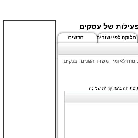
פעילות של עסקים
חלוקה לפי ישובים
חדשים
יטוח לאומי
משרד הפנים
בנקים
ים שעות הפתיחה המעודכנות
פתיחה ביגה קריית שמונה