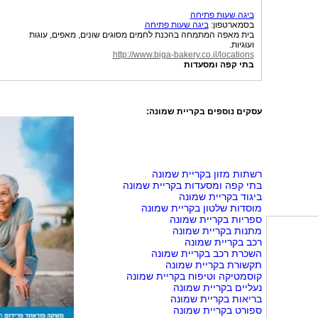
ביגה שעות פתיחה
בסמארטפון:
ביגה שעות פתיחה
בית מאפה המתמחה בהכנת לחמים מסוגים שונים, מאפים, עוגות
ועוגיות.
http://www.biga-bakery.co.il/locations
בתי קפה ומסעדות
עסקים נוספים בקריית שמונה:
רשתות מזון בקריית שמונה
בתי קפה ומסעדות בקריית שמונה
ביגוד בקריית שמונה
מוסדות שלטון בקריית שמונה
ספריות בקריית שמונה
מתנות בקריית שמונה
רכב בקריית שמונה
השכרת רכב בקריית שמונה
תקשורת בקריית שמונה
קוסמטיקה וטיפוח בקריית שמונה
נעליים בקריית שמונה
בריאות בקריית שמונה
ספורט בקריית שמונה