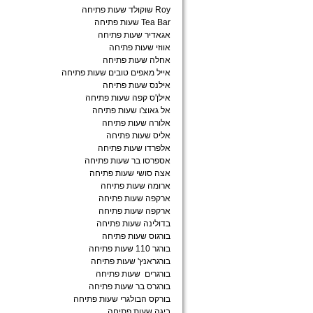
Roy שוקולד שעות פתיחה
Tea Bar שעות פתיחה
אגאדיר שעות פתיחה
אווזי שעות פתיחה
אחלה שעות פתיחה
אייל מאפים טובים שעות פתיחה
אילנס שעות פתיחה
אילן'ס קפה שעות פתיחה
אל גאוצ'ו שעות פתיחה
אלורה שעות פתיחה
אליס שעות פתיחה
אלפרדו שעות פתיחה
אספרסו בר שעות פתיחה
אצה סושי שעות פתיחה
ארומה שעות פתיחה
ארקפה שעות פתיחה
ארקפה שעות פתיחה
בדולינה שעות פתיחה
בורגוס שעות פתיחה
בורגר 110 שעות פתיחה
בורגראנץ' שעות פתיחה
בורגרים שעות פתיחה
בורגרס בר שעות פתיחה
בורקס הבולגרי שעות פתיחה
ביגה שעות פתיחה