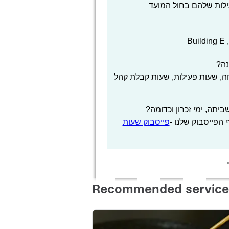
ילות שלהם בחול המועד
B
נה?
, שעות פעילות, שעות קבלת קהל
יתה, ימי זכרון וכדומה?
הפייסבוק שלנו -
פייסבוק שעות