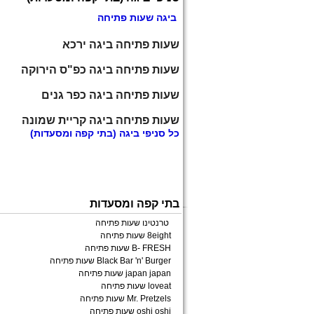
ביגה שעות פתיחה
שעות פתיחה ביגה ירכא
שעות פתיחה ביגה כפ"ס הירוקה
שעות פתיחה ביגה כפר גנים
שעות פתיחה ביגה קריית שמונה
כל
סניפי ביגה
(בתי קפה ומסעדות)
בתי קפה ומסעדות
טרנטינו שעות פתיחה
8eight שעות פתיחה
B- FRESH שעות פתיחה
Black Bar 'n' Burger שעות פתיחה
japan japan שעות פתיחה
loveat שעות פתיחה
Mr. Pretzels שעות פתיחה
oshi oshi שעות פתיחה