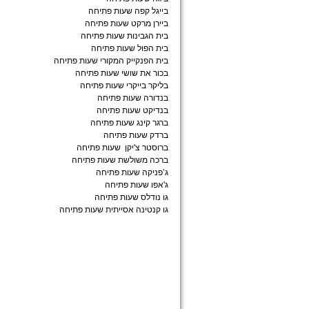
בייגל קפה שעות פתיחה
ביירן מרקט שעות פתיחה
בית הגבינות שעות פתיחה
בית הפול שעות פתיחה
בית הפנקייק המקורי שעות פתיחה
בכור את שושי שעות פתיחה
בליקר בייקרי שעות פתיחה
בנדורה שעות פתיחה
בנדיקט שעות פתיחה
ברגר קינג שעות פתיחה
ברדק שעות פתיחה
ברוסטר צ'יקן שעות פתיחה
ברכה משולשת שעות פתיחה
ג’פניקה שעות פתיחה
ג'אפו שעות פתיחה
גו נודלס שעות פתיחה
גו קנטינה אסייתית שעות פתיחה