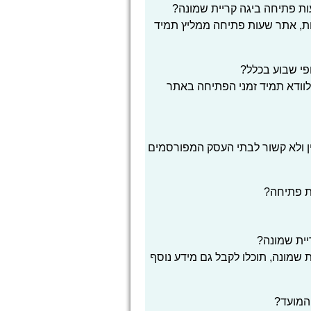
ת פתיחה ביגה קריית שמונה?
ת, אתר שעות פתיחה ממליץ תמיד
פי שבוע בכלל?
לוודא תמיד זמני הפתיחה באתר
ן ולא קשור לבתי העסק המפורסמים
ת פתיחה?
יית שמונה?
 שמונה, תוכלו לקבל גם מידע נוסף
המועד?