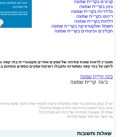
קניונים בקריית שמונה
גינון בקריית שמונה
גלידריות בקריית שמונה
ריהוט בקריית שמונה
דלתות בקריית שמונה
חשמל ואלקטרוניקה בקריית שמונה
תבלינים ופיצוחים בקריית שמונה
מעוניין לראות שעות פתיחה של עסקים אחרים מקטגוריית
בתי קפה ו
ליחצו על
בתי קפה ומסעדות
ותקבלו רשימת עסקים נוספים מתחום בת
ביגה קריית שמונה
ביגה קריית שמונה
יש לך עסק בתחום
בתי קפה ומסעדות
ורוצה להוסיף אותו לאתר שעות פתיחה
אתה בעל העסק ביגה ורוצה לעדכן שעות פתיחה?
שמת לב ששעות הפתיחה של ביגה לא מעודכנים?
צור קשר עם אתר שעות פתיחה
שאלות ותשובות