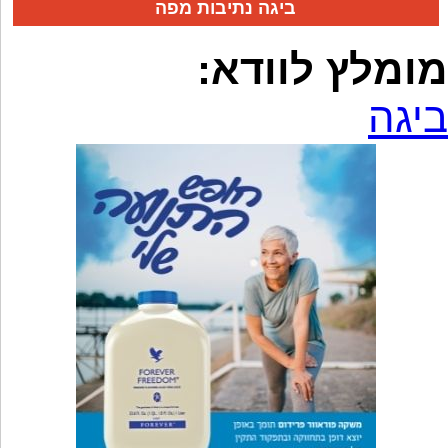
ביגה נתיבות מפה
מומלץ לוודא:
ביגה