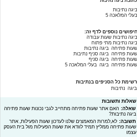
כתובת ביגה נתיבות
יגה נתיבות
עלי המלאכה 5
יפושים נוספים לדף זה:
יגה נתיבות שעות עבודה
יגה נתיבות מתי פתוח
עות פתיחה ביגה נתיבות
עות פתיחה ביגה סניף נתיבות
עות פתיחה ביגה סניף
עות פתיחה ביגה בעלי המלאכה 5
רשימת כל הסניפים בנתיבות
ביגה נתיבות
שאלות ותשובות
שאלה:
האם אתר שעות פתיחה מתחייב לגבי נכונות שעות פתיחה
ביגה נתיבות?
תשובה:
לא,למרות המאמצים שלנו לעדכון שעות הפעילות, אתר
שעות פתיחה ממליץ תמיד לוודא את שעות הפעילות מול בית העסק
עצמו