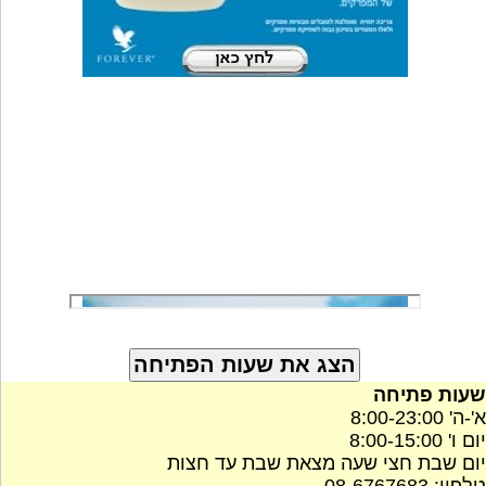
שעות פתיחה
א'-ה' 8:00-23:00
יום ו' 8:00-15:00
יום שבת חצי שעה מצאת שבת עד חצות