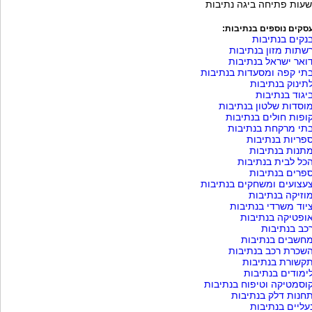
שעות פתיחה ביגה נתיבות
סקים נוספים בנתיבות:
נקים בנתיבות
שתות מזון בנתיבות
ואר ישראל בנתיבות
תי קפה ומסעדות בנתיבות
תינוק בנתיבות
יגוד בנתיבות
וסדות שלטון בנתיבות
ופות חולים בנתיבות
תי מרקחת בנתיבות
פריות בנתיבות
תנות בנתיבות
כל לבית בנתיבות
פרים בנתיבות
עצועים ומשחקים בנתיבות
וזיקה בנתיבות
יוד משרדי בנתיבות
ופטיקה בנתיבות
כב בנתיבות
חשבים בנתיבות
שכרת רכב בנתיבות
קשורת בנתיבות
ימודים בנתיבות
וסמטיקה וטיפוח בנתיבות
חנות דלק בנתיבות
עליים בנתיבות