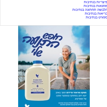
יצריות בנתיבות
חנאות בנתיבות
לבשה תחתונה בנתיבות
ריאות בנתיבות
פורט בנתיבות