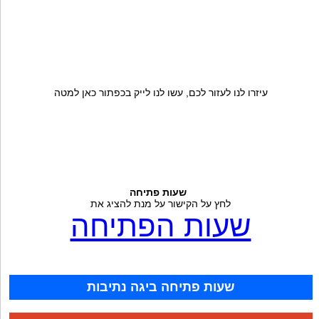
עיזרו לנו לעזור לכם, עשו לנו לייק בכפתור כאן למטה
שעות פתיחה
לחץ על הקישור על מנת להציג את
שעות הפתיחה
שעות פתיחה ביגה נתיבות