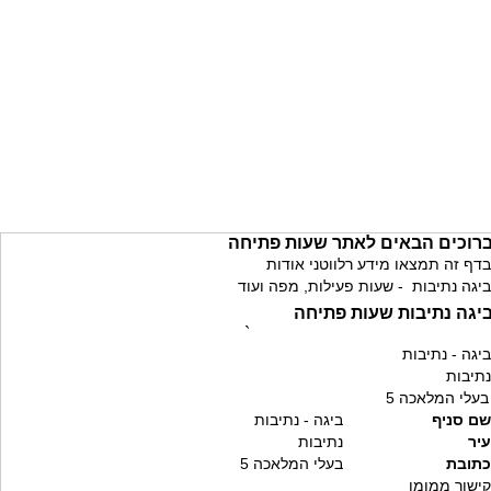
רוכים הבאים לאתר שעות פתיחה
בדף זה תמצאו מידע רלווטני אודות
ביגה נתיבות - שעות פעילות, מפה ועוד
יגה נתיבות שעות פתיחה
`
ביגה - נתיבות
נתיבות
בעלי המלאכה 5
שם סניף
ביגה - נתיבות
עיר
נתיבות
כתובת
בעלי המלאכה 5
קישור ממומן