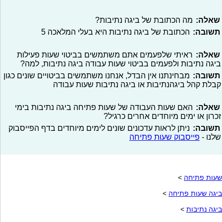
שאלה:
מה הכתובת של ביגה נתיבות?
תשובה:
הכתובת של ביגה נתיבות היא בעלי המלאכה 5
שאלה:
ראיתי שלפעמים אתם משתמשים בביטוי שעות פעילות
ביגה נתיבות ולפעמים בביטוי שעות עבודה ביגה נתיבות, למה?
תשובה:
מבחינתנו אין הבדל, אנחנו משתמשים בביטויים שונים כגון
קבלת קהל ביגהנתיבות או ביגה נתיבות שעות עבודה
שאלה:
האם שעות העבודה של שעות פתיחה ביגה נתיבות בימי
זכרון או ימים מיוחדים אחרים כרגיל?
תשובה:
ניתן לראות עדכונים שונים לימים מיוחדים בדף הפייסבוק
שלנו -
פייסבוק שעות פתיחה
שעות פתיחה
>
ביגה שעות פתיחה
>
ביגה נתיבות
>