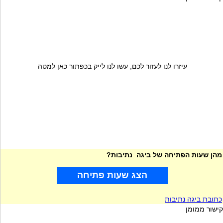
עיזרו לנו לעזור לכם, עשו לנו לייק בכפתור כאן למטה
מהן שעות הפתיחה של ביגה נתיבות?
הצג שעות פתיחה
כתובת ביגה נתיבות
קישור ממומן