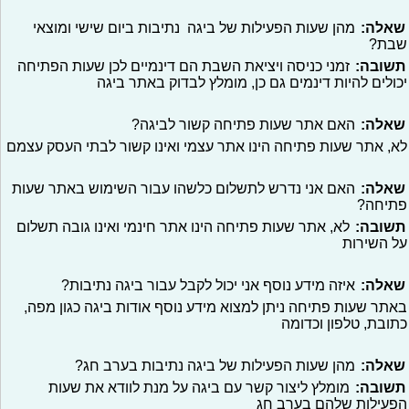
שאלה:
מהן שעות הפעילות של ביגה נתיבות ביום שישי ומוצאי
שבת?
תשובה:
זמני כניסה ויציאת השבת הם דינמיים לכן שעות הפתיחה
יכולים להיות דינמים גם כן, מומלץ לבדוק באתר ביגה
שאלה:
האם אתר שעות פתיחה קשור לביגה?
לא, אתר שעות פתיחה הינו אתר עצמי ואינו קשור לבתי העסק עצמם
שאלה:
האם אני נדרש לתשלום כלשהו עבור השימוש באתר שעות
פתיחה?
תשובה:
לא, אתר שעות פתיחה הינו אתר חינמי ואינו גובה תשלום
על השירות
שאלה:
איזה מידע נוסף אני יכול לקבל עבור ביגה נתיבות?
באתר שעות פתיחה ניתן למצוא מידע נוסף אודות ביגה כגון מפה,
כתובת, טלפון וכדומה
שאלה:
מהן שעות הפעילות של ביגה נתיבות בערב חג?
תשובה:
מומלץ ליצור קשר עם ביגה על מנת לוודא את שעות
הפעילות שלהם בערב חג