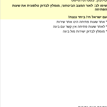
טלפון: 08-6767683
שימו לב: לאור המצב הביטחוני, מומלץ לבדוק טלפונית את שעות
הפתיחה
עם ישראל חי! ביחד ננצח!
* אתר שעות פתיחה הינו אתר שירות
* לאתר שעות פתיחה אין קשר עם ביגה
* מומלץ לבדוק ישירות מול ביגה