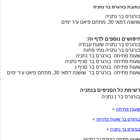
כתובת בורגרס בר נתניה
ורגרס בר נתניה
ושנה דמאי 30, מתחם פיאנו עיר ימים
יפושים נוספים לדף זה:
ורגרס בר נתניה שעות עבודה
ורגרס בר נתניה מתי פתוח
עות פתיחה בורגרס בר נתניה
עות פתיחה בורגרס בר סניף נתניה
עות פתיחה בורגרס בר סניף נ
עות פתיחה בורגרס בר שושנה דמאי 30, מתחם פיאנו עיר ימים
רשימת כל הסניפים בנתניה
בורגרס בר נ נתניה
שעות פתיחה
>
בורגרס בר שעות פתיחה
>
בורגרס בר נתניה
>
שעות פתיחה בורגרס בר נתניהנ