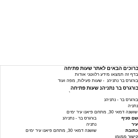
רוכים הבאים לאתר שעות פתיחה
בדף זה תמצאו מידע רלווטני אודות
בורגרס בר נתניהנ - שעות פעילות, מפה ועוד
ורגרס בר נתניהנ שעות פתיחה
`
בורגרס בר - נתניהנ
נתניה
שושנה דמאי 30, מתחם פיאנו עיר ימים
שם סניף
בורגרס בר - נתניהנ
עיר
נתניה
כתובת
שושנה דמאי 30, מתחם פיאנו עיר ימים
קישור ממומן