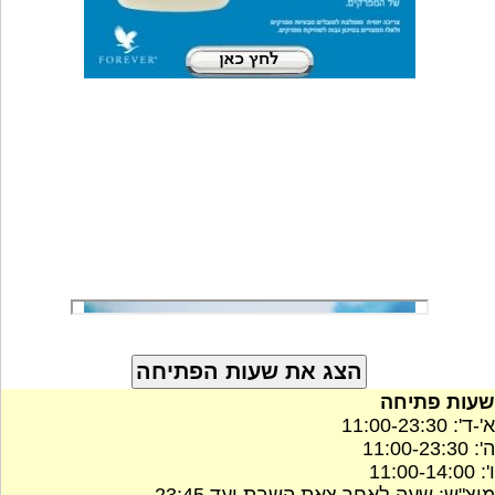
שעות פתיחה
א'-ד': 11:00-23:30
ה': 11:00-23:30
ו': 11:00-14:00