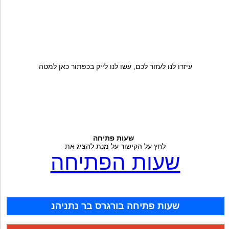
עיזרו לנו לעזור לכם, עשו לנו לייק בכפתור כאן למטה
שעות פתיחה
לחץ על הקישור על מנת להציג את
שעות הפתיחה
שעות פתיחה בורגרס בר נתניהנ