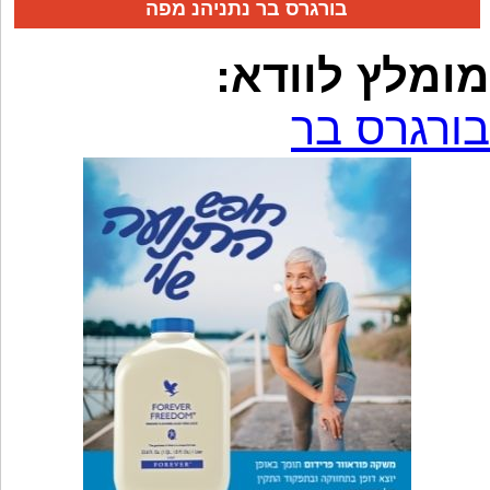
בורגרס בר נתניהנ מפה
מומלץ לוודא:
בורגרס בר