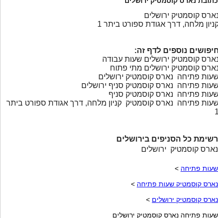
כתובת נארס קוסמטיק ירושלים
ארס קוסמטיק ירושלים
ניון מלחה, דרך אגודת ספורט ביתר 1
יפושים נוספים לדף זה:
ארס קוסמטיק ירושלים שעות עבודה
ארס קוסמטיק ירושלים מתי פתוח
עות פתיחה נארס קוסמטיק ירושלים
עות פתיחה נארס קוסמטיק סניף ירושלים
עות פתיחה נארס קוסמטיק סניף
עות פתיחה נארס קוסמטיק קניון מלחה, דרך אגודת ספורט ביתר
רשימת כל הסניפים בירושלים
נארס קוסמטיק ירושלים
שעות פתיחה
>
נארס קוסמטיק שעות פתיחה
>
נארס קוסמטיק ירושלים
>
שעות פתיחה נארס קוסמטיק ירושלים