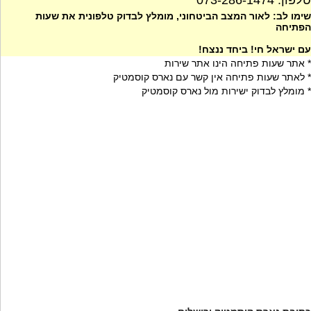
טלפון: 073-286-1474
שימו לב: לאור המצב הביטחוני, מומלץ לבדוק טלפונית את שעות
הפתיחה
עם ישראל חי! ביחד ננצח!
* אתר שעות פתיחה הינו אתר שירות
* לאתר שעות פתיחה אין קשר עם נארס קוסמטיק
* מומלץ לבדוק ישירות מול נארס קוסמטיק