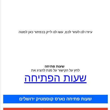
עיזרו לנו לעזור לכם, עשו לנו לייק בכפתור כאן למטה
שעות פתיחה
לחץ על הקישור על מנת להציג את
שעות הפתיחה
שעות פתיחה נארס קוסמטיק ירושלים