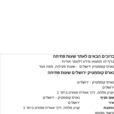
רוכים הבאים לאתר שעות פתיחה
בדף זה תמצאו מידע רלווטני אודות
נארס קוסמטיק ירושלים - שעות פעילות, מפה ועוד
ארס קוסמטיק ירושלים שעות פתיחה
`
נארס קוסמטיק - ירושלים
ירושלים
קניון מלחה, דרך אגודת ספורט ביתר 1
שם סניף
נארס קוסמטיק - ירושלים
עיר
ירושלים
כתובת
קניון מלחה, דרך אגודת ספורט ביתר 1
קישור ממומן