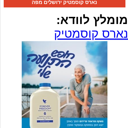
נארס קוסמטיק ירושלים מפה
מומלץ לוודא:
נארס קוסמטיק