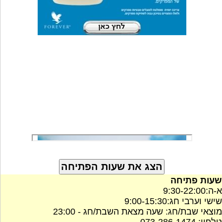
שעות פתיחה
א-ה:9:30-22:00
שישי וערבי חג:9:00-15:30
מוצאי שבת/חג: שעה מצאת השבת/חג - 23:00