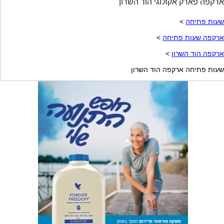
ארקפה פארק אקולוגי הוד השרון
שעות פתיחה
>
ארקפה שעות פתיחה
>
ארקפה הוד השרון
>
שעות פתיחה ארקפה הוד השרון