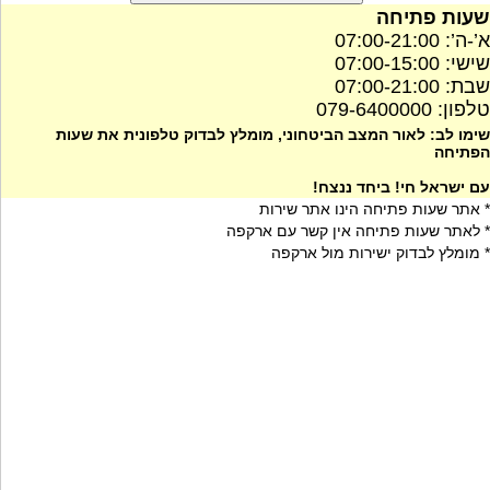
שעות פתיחה
א’-ה’: 07:00-21:00
שישי: 07:00-15:00
שבת: 07:00-21:00
טלפון: 079-6400000
שימו לב: לאור המצב הביטחוני, מומלץ לבדוק טלפונית את שעות
הפתיחה
עם ישראל חי! ביחד ננצח!
* אתר שעות פתיחה הינו אתר שירות
* לאתר שעות פתיחה אין קשר עם ארקפה
* מומלץ לבדוק ישירות מול ארקפה