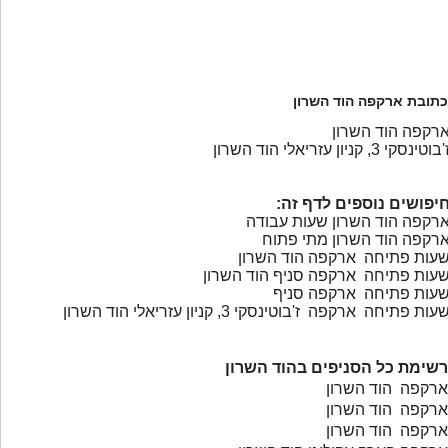
כתובת ארקפה הוד השרון
רקפה הוד השרון
בוטינסקי 3, קניון עזריאלי הוד השרון
יפושים נוספים לדף זה:
רקפה הוד השרון שעות עבודה
רקפה הוד השרון מתי פתוח
עות פתיחה ארקפה הוד השרון
עות פתיחה ארקפה סניף הוד השרון
עות פתיחה ארקפה סניף
עות פתיחה ארקפה ז'בוטינסקי 3, קניון עזריאלי הוד השרון
רשימת כל הסניפים בהוד השרון
ארקפה הוד השרון
ארקפה הוד השרון
ארקפה הוד השרון