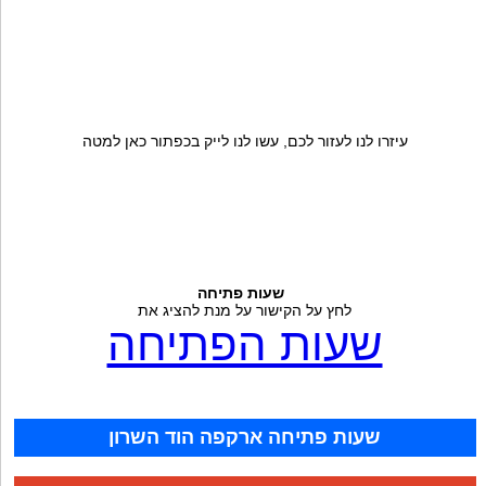
עיזרו לנו לעזור לכם, עשו לנו לייק בכפתור כאן למטה
שעות פתיחה
לחץ על הקישור על מנת להציג את
שעות הפתיחה
שעות פתיחה ארקפה הוד השרון