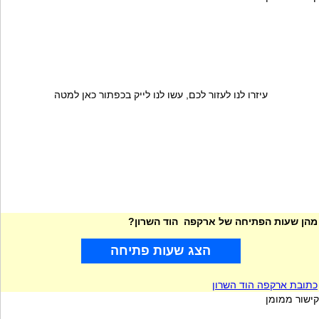
עיזרו לנו לעזור לכם, עשו לנו לייק בכפתור כאן למטה
מהן שעות הפתיחה של ארקפה הוד השרון?
הצג שעות פתיחה
כתובת ארקפה הוד השרון
קישור ממומן