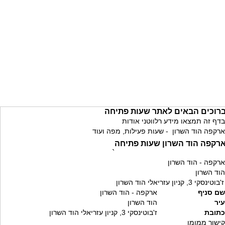
רוכים הבאים לאתר שעות פתיחה
בדף זה תמצאו מידע רלווטני אודות
ארקפה הוד השרון - שעות פעילות, מפה ועוד
רקפה הוד השרון שעות פתיחה
`
ארקפה - הוד השרון
הוד השרון
ז'בוטינסקי 3, קניון עזריאלי הוד השרון
שם סניף
ארקפה - הוד השרון
עיר
הוד השרון
כתובת
ז'בוטינסקי 3, קניון עזריאלי הוד השרון
קישור ממומן