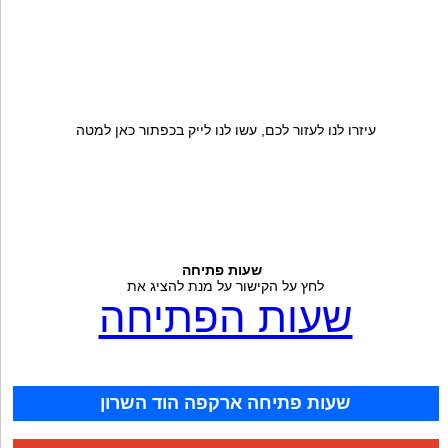
עיזרו לנו לעזור לכם, עשו לנו לייק בכפתור כאן למטה
שעות פתיחה
לחץ על הקישור על מנת להציג את
שעות הפתיחה
שעות פתיחה ארקפה הוד השרון