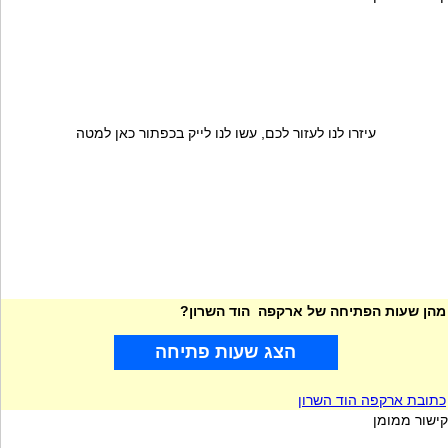
עיזרו לנו לעזור לכם, עשו לנו לייק בכפתור כאן למטה
מהן שעות הפתיחה של ארקפה הוד השרון?
הצג שעות פתיחה
כתובת ארקפה הוד השרון
קישור ממומן