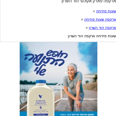
ארקפה פארק אקולוגי הוד השרון
שעות פתיחה
>
ארקפה שעות פתיחה
>
ארקפה הוד השרון
>
שעות פתיחה ארקפה הוד השרון