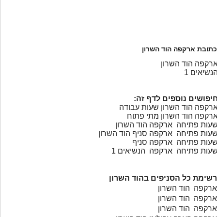
כתובת ארקפה הוד השרון
רקפה הוד השרון
נשיאים 1
יפושים נוספים לדף זה:
רקפה הוד השרון שעות עבודה
רקפה הוד השרון מתי פתוח
עות פתיחה ארקפה הוד השרון
עות פתיחה ארקפה סניף הוד השרון
עות פתיחה ארקפה סניף
עות פתיחה ארקפה הנשיאים 1
רשימת כל הסניפים בהוד השרון
ארקפה הוד השרון
ארקפה הוד השרון
ארקפה הוד השרון