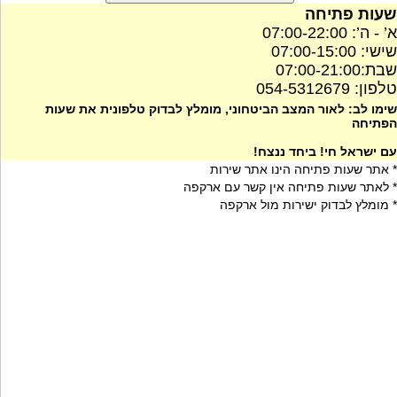
שעות פתיחה
א’ - ה’: 07:00-22:00
שישי: 07:00-15:00
שבת:07:00-21:00
טלפון: 054-5312679
שימו לב: לאור המצב הביטחוני, מומלץ לבדוק טלפונית את שעות
הפתיחה
עם ישראל חי! ביחד ננצח!
* אתר שעות פתיחה הינו אתר שירות
* לאתר שעות פתיחה אין קשר עם ארקפה
* מומלץ לבדוק ישירות מול ארקפה