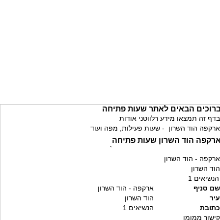
רוכים הבאים לאתר שעות פתיחה
בדף זה תמצאו מידע רלווטני אודות
ארקפה הוד השרון - שעות פעילות, מפה ועוד
רקפה הוד השרון שעות פתיחה
`
ארקפה - הוד השרון
הוד השרון
הנשיאים 1
שם סניף
ארקפה - הוד השרון
עיר
הוד השרון
כתובת
הנשיאים 1
קישור ממומן