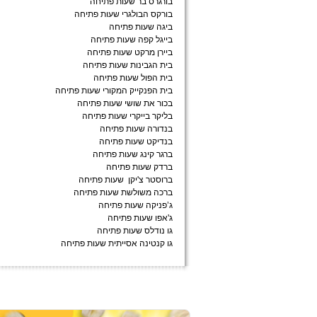
בורגרס בר שעות פתיחה
בורקס הבולגרי שעות פתיחה
ביגה שעות פתיחה
בייגל קפה שעות פתיחה
ביירן מרקט שעות פתיחה
בית הגבינות שעות פתיחה
בית הפול שעות פתיחה
בית הפנקייק המקורי שעות פתיחה
בכור את שושי שעות פתיחה
בליקר בייקרי שעות פתיחה
בנדורה שעות פתיחה
בנדיקט שעות פתיחה
ברגר קינג שעות פתיחה
ברדק שעות פתיחה
ברוסטר צ'יקן שעות פתיחה
ברכה משולשת שעות פתיחה
ג’פניקה שעות פתיחה
ג'אפו שעות פתיחה
גו נודלס שעות פתיחה
גו קנטינה אסייתית שעות פתיחה