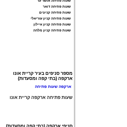
שעות פתיחה אושר עד
שעות פתיחה דואר
שעות פתיחה קניונים
שעות פתיחה קניון עזריאלי
שעות פתיחה קניון איילון
שעות פתיחה קניון מלחה
מספר סניפים בעיר קריית אונו
ארקפה (בתי קפה ומסעדות)
ארקפה שעות פתיחה
שעות פתיחה ארקפה קריית אונו
סניפי ארקפה (בתי קפה ומסעדות)