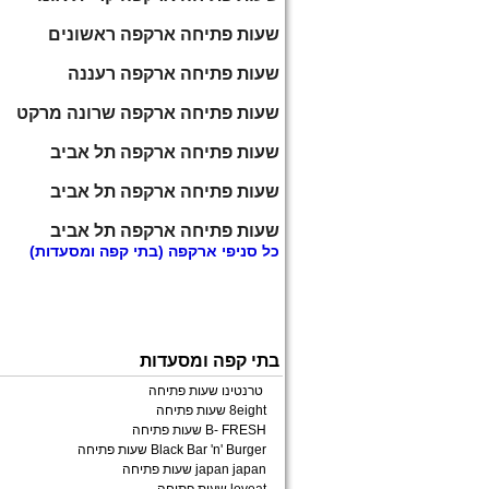
שעות פתיחה ארקפה ראשונים
שעות פתיחה ארקפה רעננה
שעות פתיחה ארקפה שרונה מרקט
שעות פתיחה ארקפה תל אביב
שעות פתיחה ארקפה תל אביב
שעות פתיחה ארקפה תל אביב
כל
סניפי ארקפה
(בתי קפה ומסעדות)
בתי קפה ומסעדות
טרנטינו שעות פתיחה
8eight שעות פתיחה
B- FRESH שעות פתיחה
Black Bar 'n' Burger שעות פתיחה
japan japan שעות פתיחה