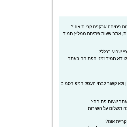
ת פתיחה ארקפה קריית אונו?
ת, אתר שעות פתיחה ממליץ תמיד
פי שבוע בכלל?
לוודא תמיד זמני הפתיחה באתר
ן ולא קשור לבתי העסק המפורסמים
אתר שעות פתיחה?
בה תשלום על השירות
יית אונו?