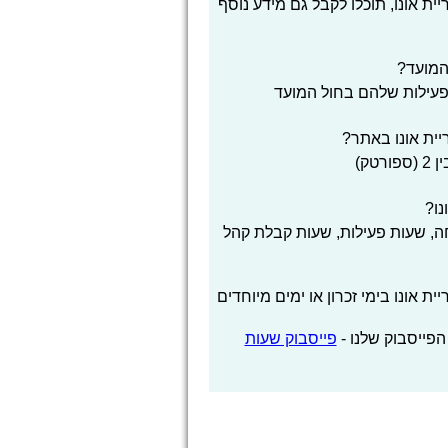
 אונו, תוכלו לקבל גם מידע נוסף
המועד?
פעילות שלהם בחול המועד
ית אונו באתר?
ק)
נו?
, שעות פעילות, שעות קבלת קהל
אונו בימי זכרון או ימים מיוחדים
הפייסבוק שלנו -
פייסבוק שעות