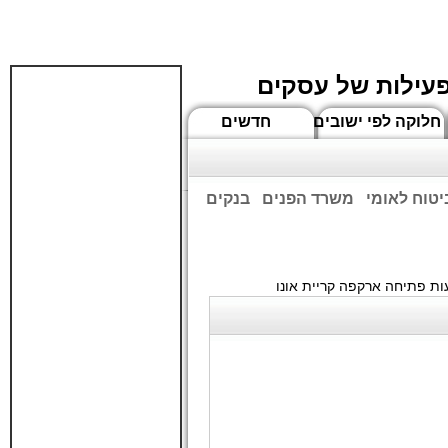
פעילות של עסקים
חלוקה לפי ישובים
חדשים
יטוח לאומי
משרד הפנים
בנקים
ים שעות הפתיחה המעודכנות
ת פתיחה ארקפה קריית אונו