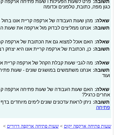
תשובה:
פרט לשעות הפעילות ו שעות פתיחה ארקפה קריית
כגון מפה, כתובת, טלפונים וכדומה
שאלה:
מהן שעות העבודה של ארקפה קריית אונו בחול 
תשובה:
אנחנו ממליצים לבדוק מול ארקפה את שעות ה
שאלה:
האם אוכל למצוא גם את הכתובת של ארקפה קרי
תשובה:
כן, הכתובת של ארקפה קריית אונו היא יצחק רבין 2 (ספורט
שאלה:
מה לגבי שעות קבלת הקהל של ארקפה קריית או
תשובה:
אנחנו משתמשים במושגים שונים - שעות פתיחה
ועוד
שאלה:
האם שעות העבודה של שעות פתיחה ארקפה קריית 
אחרים כרגיל?
תשובה:
ניתן לראות עדכונים שונים לימים מיוחדים בדף 
פתיחה
שעות פתיחה ארקפה יקום
>
שעות פתיחה ארקפה דרורים
>