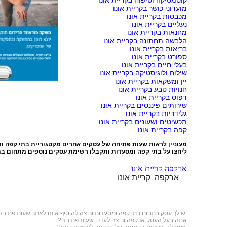
קוסמטיקה וטיפוח בקריית אונו
מועדוני כושר בקריית אונו
מכבסות בקריית אונו
נעליים בקריית אונו
מחנאות בקריית אונו
הלבשה תחתונה בקריית אונו
בריאות בקריית אונו
ספורט בקריית אונו
בעלי חיים בקריית אונו
שילוח ולוגיסטיקה בקריית אונו
יין ומשקאות בקריית אונו
חנויות טבע בקריית אונו
דפוס בקריית אונו
שירותים פיננסים בקריית אונו
גלידריות בקריית אונו
תכשיטים ושעונים בקריית אונו
קפה בקריית אונו
מעוניין לראות שעות פתיחה של עסקים אחרים מקטגוריית
בתי קפה ו
ליחצו על
בתי קפה ומסעדות
ותקבלו רשימת עסקים נוספים מתחום בת
ארקפה קריית אונו
ארקפה קריית אונו
יש לך עסק בתחום
בתי קפה ומסעדות
ורוצה להוסיף אותו לאתר שעות פתיחה
אתה בעל העסק ארקפה ורוצה לעדכן שעות פתיחה?