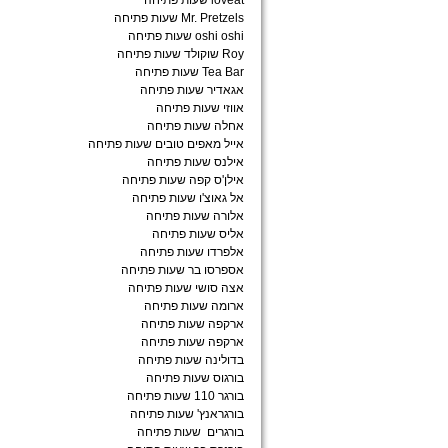
loveat שעות פתיחה
Mr. Pretzels שעות פתיחה
oshi oshi שעות פתיחה
Roy שוקולד שעות פתיחה
Tea Bar שעות פתיחה
אגאדיר שעות פתיחה
אווזי שעות פתיחה
אחלה שעות פתיחה
אייל מאפים טובים שעות פתיחה
אילנס שעות פתיחה
אילן'ס קפה שעות פתיחה
אל גאוצ'ו שעות פתיחה
אלורה שעות פתיחה
אליס שעות פתיחה
אלפרדו שעות פתיחה
אספרסו בר שעות פתיחה
אצה סושי שעות פתיחה
ארומה שעות פתיחה
ארקפה שעות פתיחה
ארקפה שעות פתיחה
בדולינה שעות פתיחה
בורגוס שעות פתיחה
בורגר 110 שעות פתיחה
בורגראנץ' שעות פתיחה
בורגרים שעות פתיחה