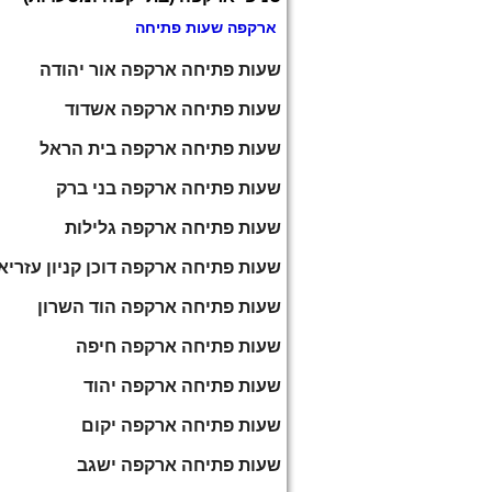
ארקפה שעות פתיחה
שעות פתיחה ארקפה אור יהודה
שעות פתיחה ארקפה אשדוד
שעות פתיחה ארקפה בית הראל
שעות פתיחה ארקפה בני ברק
שעות פתיחה ארקפה גלילות
שעות פתיחה ארקפה דוכן קניון עזריא
שעות פתיחה ארקפה הוד השרון
שעות פתיחה ארקפה חיפה
שעות פתיחה ארקפה יהוד
שעות פתיחה ארקפה יקום
שעות פתיחה ארקפה ישגב