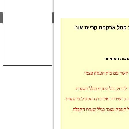
קהל ארקפה קריית אונו
 שעות הפתיחה
ו קשר עם בית העסק עצמו
 לבדוק מול הסניף בגלל השעות
ק ישירות מול בית העסק לגבי שעות
ול העסק עצמו בגלל שעות הקבלה