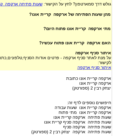
גולש דרך סמארטפון? לחץ על הקישור:
שעות פתיחה ארקפה קרי
מהן שעות הפתיחה של ארקפה קריית אונו?
מתי ארקפה קריית אונו פתוח היום?
האם ארקפה קריית אונו פתוח עכשיו?
איתור סניף ארקפה
על מנת לאתר סניף ארקפה - פרטים אודות הסניף,טלפונים,כתוב
לקישור:
איתור סניף ארקפה
ארקפה קריית אונו כתובת
ארקפה קריית אונו
יצחק רבין 2 (ספורטק)
חיפושים נוספים לדף זה:
ארקפה קריית אונו שעות עבודה
ארקפה קריית אונו מתי פתוח
שעות פתיחה ארקפה קריית אונו
שעות פתיחה ארקפה סניף קריית אונו
שעות פתיחה ארקפה סניף
שעות פתיחה ארקפה יצחק רבין 2 (ספורטק)