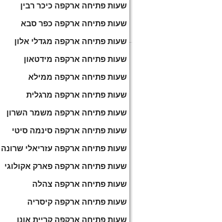
שעות פתיחה ארקפה כיכר רבין
שעות פתיחה ארקפה כפר סבא
שעות פתיחה ארקפה מגדלי אלון
שעות פתיחה ארקפה מידטאון
שעות פתיחה ארקפה ממילא
שעות פתיחה ארקפה מרגלית
שעות פתיחה ארקפה משמר השרון
שעות פתיחה ארקפה סינמה סיטי
שעות פתיחה ארקפה עזריאלי שרונה
שעות פתיחה ארקפה פארק אקולוגי
שעות פתיחה ארקפה צהלה
שעות פתיחה ארקפה קיסריה
שעות פתיחה ארקפה קריית אונו