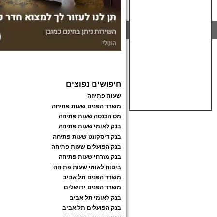
חיפושים נפוצים
שעות פתיחה
משרד הפנים שעות פתיחה
מס הכנסה שעות פתיחה
בנק לאומי שעות פתיחה
בנק דיסקונט שעות פתיחה
בנק הפועלים שעות פתיחה
בנק מזרחי שעות פתיחה
ביטוח לאומי שעות פתיחה
משרד הפנים תל אביב
משרד הפנים ירושלים
בנק לאומי תל אביב
בנק הפועלים תל אביב