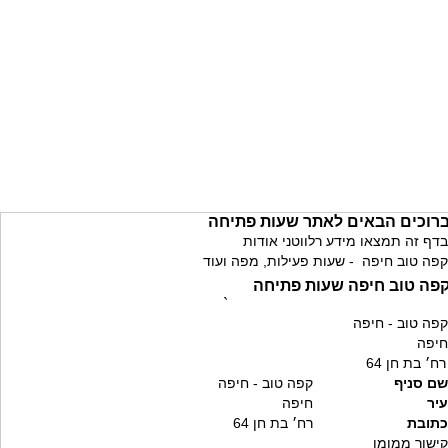
רוכים הבאים לאתר שעות פתיחה
בדף זה תמצאו מידע רלווטני אודות
קפה טוב חיפה - שעות פעילות, מפה ועוד
פה טוב חיפה שעות פתיחה
`
קפה טוב - חיפה
חיפה
רח׳ בת חן 64
שם סניף
קפה טוב - חיפה
עיר
חיפה
כתובת
רח׳ בת חן 64
קישור ממומן