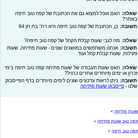
שאלה:
האם אוכל למצוא גם את הכתובת של קפה טוב חיפה
באתר?
תשובה:
כן, הכתובת של קפה טוב חיפה היא רח׳ בת חן 64
שאלה:
מה לגבי שעות קבלת הקהל של קפה טוב חיפה?
תשובה:
אנחנו משתמשים במושגים שונים - שעות פתיחה, שעות
פעילות, שעות קבלת קהל ועוד
שאלה:
האם שעות העבודה של שעות פתיחה קפה טוב חיפה בימי
זכרון או ימים מיוחדים אחרים כרגיל?
תשובה:
ניתן לראות עדכונים שונים לימים מיוחדים בדף הפייסבוק
שלנו -
פייסבוק שעות פתיחה
שעות פתיחה
>
קפה טוב שעות פתיחה
>
קפה טוב חיפה
>