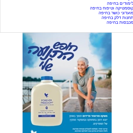
ימודים בחיפה
וסמטיקה וטיפוח בחיפה
ועדוני כושר בחיפה
חנות דלק בחיפה
כבסות בחיפה