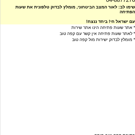
04-8877276
שימו לב: לאור המצב הביטחוני, מומלץ לבדוק טלפונית את שעות
הפתיחה
עם ישראל חי! ביחד ננצח!
* אתר שעות פתיחה הינו אתר שירות
* לאתר שעות פתיחה אין קשר עם קפה טוב
* מומלץ לבדוק ישירות מול קפה טוב