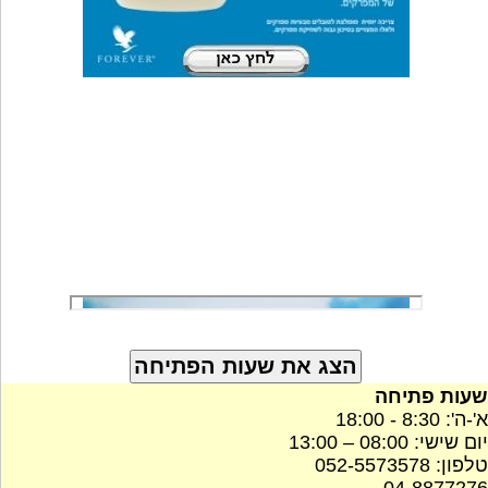
שעות פתיחה
א'-ה': 8:30 - 18:00
יום שישי: 08:00 – 13:00
טלפון: 052-5573578