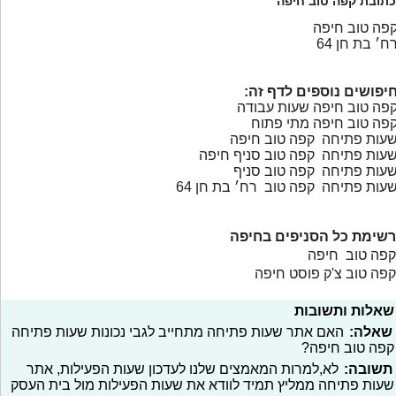
כתובת קפה טוב חיפה
פה טוב חיפה
ח׳ בת חן 64
יפושים נוספים לדף זה:
פה טוב חיפה שעות עבודה
פה טוב חיפה מתי פתוח
עות פתיחה קפה טוב חיפה
עות פתיחה קפה טוב סניף חיפה
עות פתיחה קפה טוב סניף
עות פתיחה קפה טוב רח׳ בת חן 64
רשימת כל הסניפים בחיפה
קפה טוב חיפה
קפה טוב צ'ק פוסט חיפה
שאלות ותשובות
שאלה:
האם אתר שעות פתיחה מתחייב לגבי נכונות שעות פתיחה
קפה טוב חיפה?
תשובה:
לא,למרות המאמצים שלנו לעדכון שעות הפעילות, אתר
שעות פתיחה ממליץ תמיד לוודא את שעות הפעילות מול בית העסק