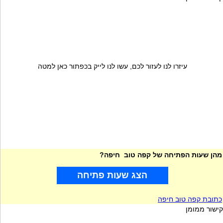
עיזרו לנו לעזור לכם, עשו לנו לייק בכפתור כאן למטה
מהן שעות הפתיחה של קפה טוב חיפה?
הצג שעות פתיחה
כתובת קפה טוב חיפה
קישור ממומן