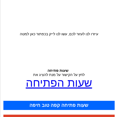
עיזרו לנו לעזור לכם, עשו לנו לייק בכפתור כאן למטה
שעות פתיחה
לחץ על הקישור על מנת להציג את
שעות הפתיחה
שעות פתיחה קפה טוב חיפה