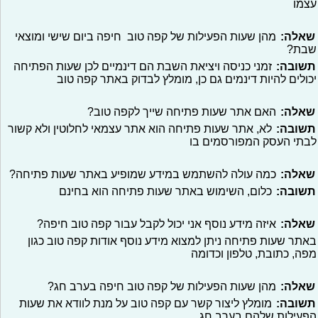
עצמו
שאלה:
מהן שעות הפעילות של קפה טוב חיפה ביום שישי ומוצאי
שבת?
תשובה:
זמני כניסה ויציאת השבת הם דינמיים לכן שעות הפתיחה
יכולים להיות דינמים גם כן, מומלץ לבדוק באתר קפה טוב
שאלה:
האם אתר שעות פתיחה שייך לקפה טוב?
תשובה:
לא, אתר שעות פתיחה הוא אתר עצמאי לחלוטין ולא קשור
לבתי העסק המפורסמים בו
שאלה:
כמה עולה להשתמש במידע שמופיע באתר שעות פתיחה?
תשובה:
כלום, השימוש באתר שעות פתיחה הוא בחינם
שאלה:
איזה מידע נוסף אני יכול לקבל עבור קפה טוב חיפה?
באתר שעות פתיחה ניתן למצוא מידע נוסף אודות קפה טוב כגון
מפה, כתובת, טלפון וכדומה
שאלה:
מהן שעות הפעילות של קפה טוב חיפה בערב חג?
תשובה:
מומלץ ליצור קשר עם קפה טוב על מנת לוודא את שעות
הפעילות שלהם בערב חג