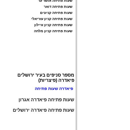
שעות פתיחה אושר עד
שעות פתיחה דואר
שעות פתיחה קניונים
שעות פתיחה קניון עזריאלי
שעות פתיחה קניון איילון
שעות פתיחה קניון מלחה
מספר סניפים בעיר ירושלים
פיאדרה (פיצריות)
פיאדרה שעות פתיחה
שעות פתיחה פיאדרה אגרון
שעות פתיחה פיאדרה ירושלים