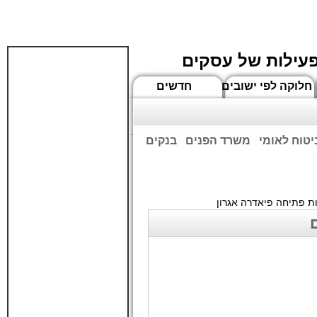
פעילות של עסקים
חלוקה לפי ישובים
חדשים
יטוח לאומי
משרד הפנים
בנקים
ים שעות הפתיחה המעודכנות
ת פתיחה פיאדרה אגרון