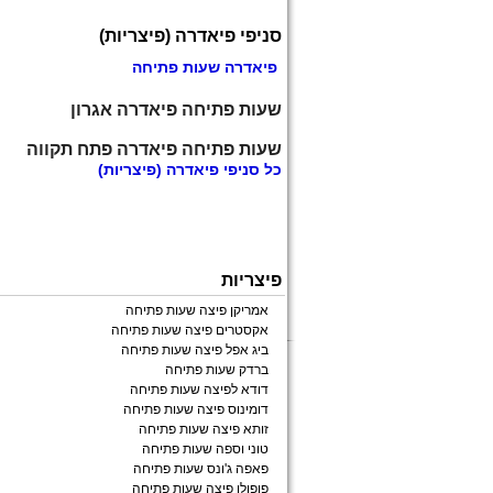
סניפי פיאדרה (פיצריות)
פיאדרה שעות פתיחה
שעות פתיחה פיאדרה אגרון
שעות פתיחה פיאדרה פתח תקווה
כל
סניפי פיאדרה
(פיצריות)
פיצריות
אמריקן פיצה שעות פתיחה
אקסטרים פיצה שעות פתיחה
ביג אפל פיצה שעות פתיחה
ברדק שעות פתיחה
דודא לפיצה שעות פתיחה
דומינוס פיצה שעות פתיחה
זותא פיצה שעות פתיחה
טוני וספה שעות פתיחה
פאפה ג'ונס שעות פתיחה
פופולו פיצה שעות פתיחה