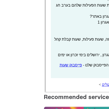
ת שעות הפעילות שלהם בערב חג
רון באתר?
רון 1
, שעות פעילות, שעות קבלת קהל
, ירושלים בימי זכרון או ימים
הפייסבוק שלנו -
פייסבוק שעות
שלים
>