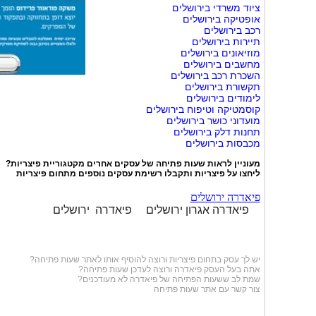
ציוד משרדי בירושלים
אופטיקה בירושלים
רכב בירושלים
תיירות בירושלים
מוזיאונים בירושלים
מחשבים בירושלים
השכרת רכב בירושלים
תקשורת בירושלים
לימודים בירושלים
קוסמטיקה וטיפוח בירושלים
מועדוני כושר בירושלים
תחנות דלק בירושלים
מכבסות בירושלים
מעוניין לראות שעות פתיחה של עסקים אחרים מקטגוריית
פיצריות
?
ליחצו על
פיצריות
ותקבלו רשימת עסקים נוספים מתחום פיצריות
פיאדרה ירושלים
פיאדרה אגרון ירושלים
פיאדרה ירושלים
יש לך עסק בתחום
פיצריות
ורוצה להוסיף אותו לאתר שעות פתיחה?
אתה בעל העסק פיאדרה ורוצה לעדכן שעות פתיחה?
שמת לב ששעות הפתיחה של פיאדרה לא מעודכנים?
צור קשר עם אתר שעות פתיחה