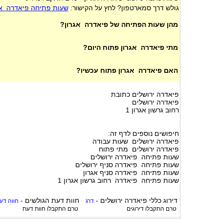
גולש דרך סמארטפון? לחץ על הקישור:
שעות פתיחה פיאדרה אג
מהן שעות הפתיחה של פיאדרה אגרון?
מתי פיאדרה אגרון פתוח היום?
האם פיאדרה אגרון פתוח עכשיו?
פיאדרה ירושלים כתובת
פיאדרה ירושלים
רחוב גרשון אגרון 1
חיפושים נוספים לדף זה:
פיאדרה ירושלים שעות עבודה
פיאדרה ירושלים מתי פתוח
שעות פתיחה פיאדרה ירושלים
שעות פתיחה פיאדרה סניף ירושלים
שעות פתיחה פיאדרה סניף אגרון
שעות פתיחה פיאדרה רחוב גרשון אגרון 1
דירוג כללי
פיאדרה ירושלים
-
חוות דעת הגולשים -
דרג
חווה דע
טרם התקבלו דירוגים
טרם התקבלו חוות דעת