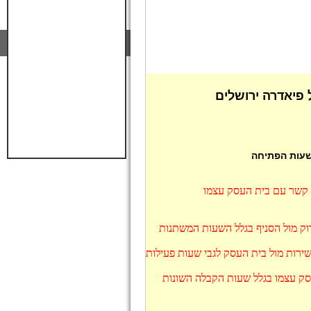
פיאדרה ירושלים
 שעות הפתיחה
ו קשר עם בית העסק עצמו
דוק מול הסניף בגלל השעות המשתנות
ירות מול בית העסק לגבי שעות פעילות
סק עצמו בגלל שעות הקבלה השונות