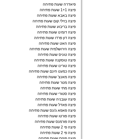
פיאדרה שעות פתיחה
פיצה 1+1 שעות פתיחה
פיצה באבא שעות פתיחה
פיצה בזילי.קום שעות פתיחה
פיצה בריבוע שעות פתיחה
פיצה דומינו שעות פתיחה
פיצה דון פרדו שעות פתיחה
פיצה האט שעות פתיחה
פיצה הירושלמית שעות פתיחה
פיצה טוניס שעות פתיחה
פיצה טוסקנה שעות פתיחה
פיצה טורינו שעות פתיחה
פיצה כמעט חינם שעות פתיחה
פיצה מאנצ' שעות פתיחה
פיצה מטר שעות פתיחה
פיצה מתי שעות פתיחה
פיצה סטורי שעות פתיחה
פיצה עגבניה שעות פתיחה
פיצה פאדל שעות פתיחה
פיצה פאפא ג'ונס שעות פתיחה
פיצה פורטו שעות פתיחה
פיצה פורמנס שעות פתיחה
פיצה פי 2 שעות פתיחה
פיצה פי 2 שעות פתיחה
פיצה פיקס שעות פתיחה