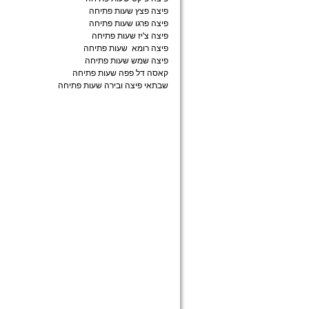
פיצה פצץ שעות פתיחה
פיצה פרגו שעות פתיחה
פיצה צ'יז שעות פתיחה
פיצה רומא שעות פתיחה
פיצה שמש שעות פתיחה
קאסה דל פפה שעות פתיחה
שבתאי פיצה ובירה שעות פתיחה