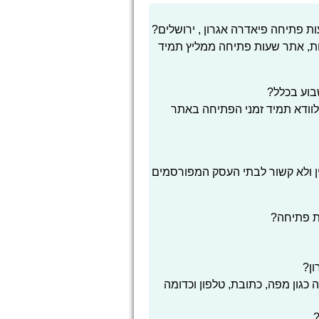
 פתיחה פיאדרה אגרון , ירושלים?
ת, אתר שעות פתיחה ממליץ תמיד
בוע בכלל?
לוודא תמיד זמני הפתיחה באתר
ן ולא קשור לבתי העסק המפורסמים
ת פתיחה?
ון?
כגון מפה, כתובת, טלפון וכדומה
?