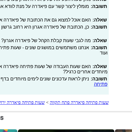
תשובה:
מומלץ ליצור קשר עם פיאדרה על מנת לוודא א
שאלה:
האם אוכל למצוא גם את הכתובת של פיאדרה אג
תשובה:
כן, הכתובת של פיאדרה אגרון היא רחוב גרשון אג
שאלה:
מה לגבי שעות קבלת הקהל של פיאדרה אגרון?
תשובה:
אנחנו משתמשים במושגים שונים - שעות פתיחה
ועוד
שאלה:
האם שעות העבודה של שעות פתיחה פיאדרה אגרון 
מיוחדים אחרים כרגיל?
תשובה:
ניתן לראות עדכונים שונים לימים מיוחדים בדף 
פתיחה
שעות פתיחה פיאדרה פתח תקווה
>
שעות פתיחה פיאדרה ירו