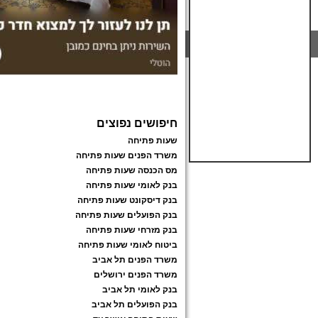
חיפושים נפוצים
שעות פתיחה
משרד הפנים שעות פתיחה
מס הכנסה שעות פתיחה
בנק לאומי שעות פתיחה
בנק דיסקונט שעות פתיחה
בנק הפועלים שעות פתיחה
בנק מזרחי שעות פתיחה
ביטוח לאומי שעות פתיחה
משרד הפנים תל אביב
משרד הפנים ירושלים
בנק לאומי תל אביב
בנק הפועלים תל אביב