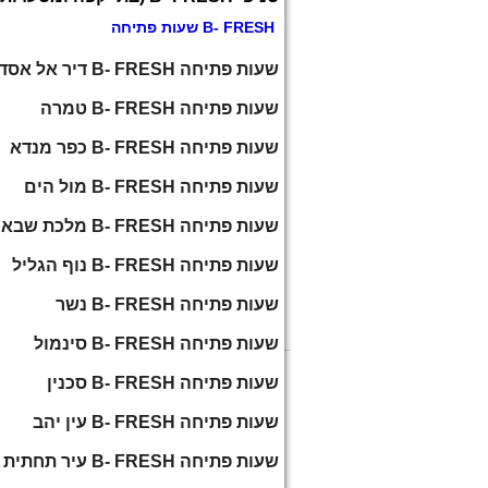
B- FRESH שעות פתיחה
שעות פתיחה B- FRESH דיר אל אסד
שעות פתיחה B- FRESH טמרה
שעות פתיחה B- FRESH כפר מנדא
שעות פתיחה B- FRESH מול הים
שעות פתיחה B- FRESH מלכת שבא
שעות פתיחה B- FRESH נוף הגליל
שעות פתיחה B- FRESH נשר
שעות פתיחה B- FRESH סינמול
שעות פתיחה B- FRESH סכנין
שעות פתיחה B- FRESH עין יהב
שעות פתיחה B- FRESH עיר תחתית