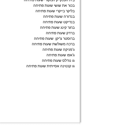
בית הפנקייק המקורי שעות פתיחה
בכור את שושי שעות פתיחה
בליקר בייקרי שעות פתיחה
בנדורה שעות פתיחה
בנדיקט שעות פתיחה
ברגר קינג שעות פתיחה
ברדק שעות פתיחה
ברוסטר צ'יקן שעות פתיחה
ברכה משולשת שעות פתיחה
ג’פניקה שעות פתיחה
ג'אפו שעות פתיחה
גו נודלס שעות פתיחה
גו קנטינה אסייתית שעות פתיחה