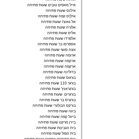
אייל מאפים טובים שעות פתיחה
אילנס שעות פתיחה
אילן'ס קפה שעות פתיחה
אל גאוצ'ו שעות פתיחה
אלורה שעות פתיחה
אליס שעות פתיחה
אלפרדו שעות פתיחה
אספרסו בר שעות פתיחה
אצה סושי שעות פתיחה
ארומה שעות פתיחה
ארקפה שעות פתיחה
ארקפה שעות פתיחה
בדולינה שעות פתיחה
בורגוס שעות פתיחה
בורגר 110 שעות פתיחה
בורגראנץ' שעות פתיחה
בורגרים שעות פתיחה
בורגרס בר שעות פתיחה
בורקס הבולגרי שעות פתיחה
ביגה שעות פתיחה
בייגל קפה שעות פתיחה
ביירן מרקט שעות פתיחה
בית הגבינות שעות פתיחה
בית הפול שעות פתיחה