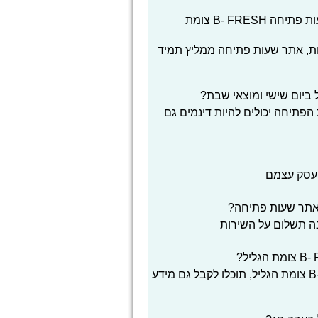
האם אתר שעות פתיחה מתחייב לגבי נכונות שעות פתיחה B- FRESH צומת
ת, אתר שעות פתיחה ממליץ תמיד
הפתיחה יכולים להיות דינמים גם
העסק עצמם
אתר שעות פתיחה?
בה תשלום על השירות
פרט לשעות הפעילות ו שעות פתיחה B- FRESH צומת הגליל, תוכלו לקבל גם מידע