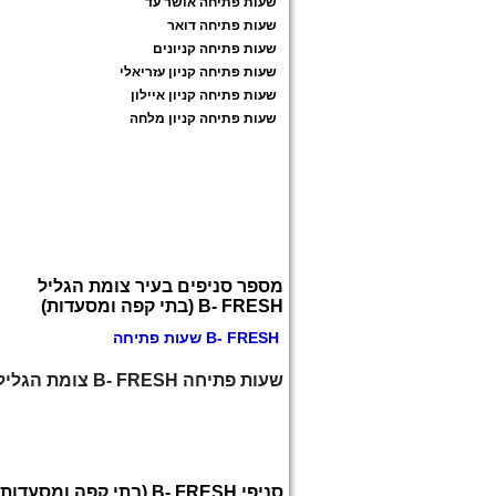
שעות פתיחה אושר עד
שעות פתיחה דואר
שעות פתיחה קניונים
שעות פתיחה קניון עזריאלי
שעות פתיחה קניון איילון
שעות פתיחה קניון מלחה
מספר סניפים בעיר צומת הגליל
B- FRESH (בתי קפה ומסעדות)
B- FRESH שעות פתיחה
שעות פתיחה B- FRESH צומת הגליל
סניפי B- FRESH (בתי קפה ומסעדות)