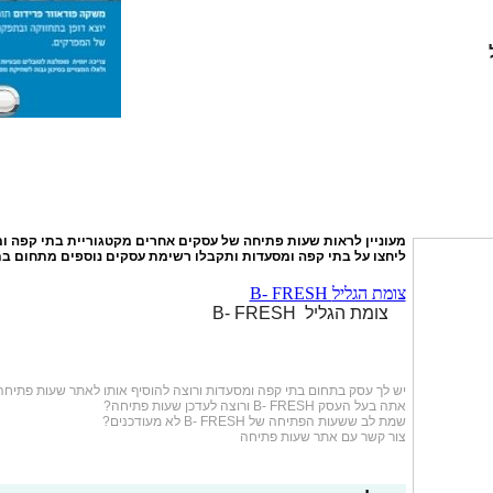
מעוניין לראות שעות פתיחה של עסקים אחרים מקטגוריית
בתי קפה ו
ליחצו על
בתי קפה ומסעדות
ותקבלו רשימת עסקים נוספים מתחום בת
B- FRESH צומת הגליל
B- FRESH צומת הגליל
יש לך עסק בתחום
בתי קפה ומסעדות
ורוצה להוסיף אותו לאתר שעות פתיחה
אתה בעל העסק B- FRESH ורוצה לעדכן שעות פתיחה?
שמת לב ששעות הפתיחה של B- FRESH לא מעודכנים?
צור קשר עם אתר שעות פתיחה