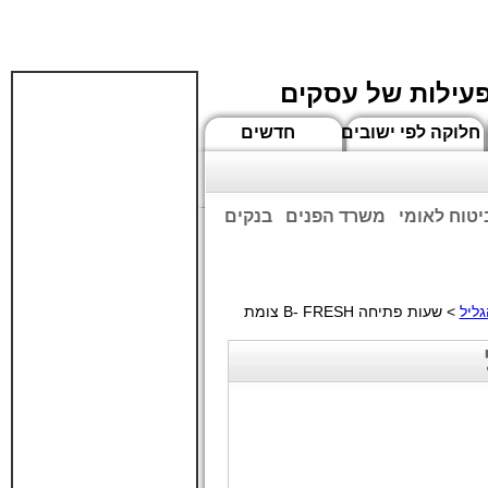
פעילות של עסקים
חלוקה לפי ישובים
חדשים
יטוח לאומי
משרד הפנים
בנקים
ים שעות הפתיחה המעודכנות
> שעות פתיחה B- FRESH צומת