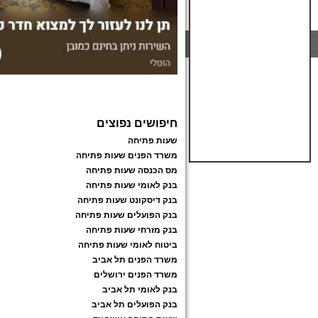
חיפושים נפוצים
שעות פתיחה
משרד הפנים שעות פתיחה
מס הכנסה שעות פתיחה
בנק לאומי שעות פתיחה
בנק דיסקונט שעות פתיחה
בנק הפועלים שעות פתיחה
בנק מזרחי שעות פתיחה
ביטוח לאומי שעות פתיחה
משרד הפנים תל אביב
משרד הפנים ירושלים
בנק לאומי תל אביב
בנק הפועלים תל אביב