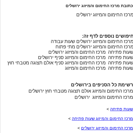
כתובת מרכז החימום והמיזוג ירושלים
רכז החימום והמיזוג ירושלים
יפושים נוספים לדף זה:
רכז החימום והמיזוג ירושלים שעות עבודה
רכז החימום והמיזוג ירושלים מתי פתוח
עות פתיחה מרכז החימום והמיזוג ירושלים
עות פתיחה מרכז החימום והמיזוג סניף ירושלים
עות פתיחה מרכז החימום והמיזוג סניף אולם תצוגה מטבחי חוץ
עות פתיחה מרכז החימום והמיזוג
רשימת כל הסניפים בירושלים
מרכז החימום והמיזוג אולם תצוגה מטבחי חוץ ירושלים
מרכז החימום והמיזוג ירושלים
שעות פתיחה
>
מרכז החימום והמיזוג שעות פתיחה
>
מרכז החימום והמיזוג ירושלים
>