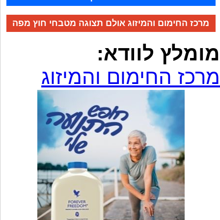
מרכז החימום והמיזוג אולם תצוגה מטבחי חוץ מפה
מומלץ לוודא:
מרכז החימום והמיזוג