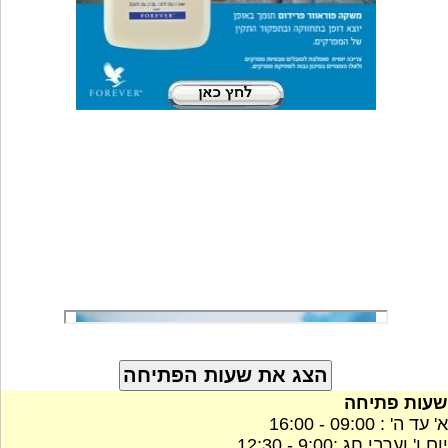
שעות פתיחה
א' עד ה' : 09:00 - 16:00
יום ו' וערבי חג :9:00 - 12:30