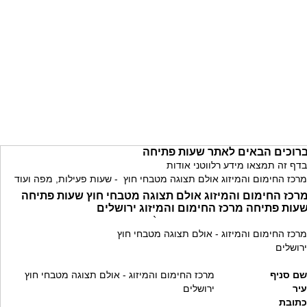
רוכים הבאים לאתר שעות פתיחה
בדף זה תמצאו מידע רלווטני אודות
מרכז החימום והמיזוג אולם תצוגה מטבחי חוץ - שעות פעילות, מפה ועוד
רכז החימום והמיזוג אולם תצוגה מטבחי חוץ שעות פתיחה
עות פתיחה מרכז החימום והמיזוג ירושלים
`
מרכז החימום והמיזוג - אולם תצוגה מטבחי חוץ
ירושלים
שם סניף
מרכז החימום והמיזוג - אולם תצוגה מטבחי חוץ
עיר
ירושלים
כתובת