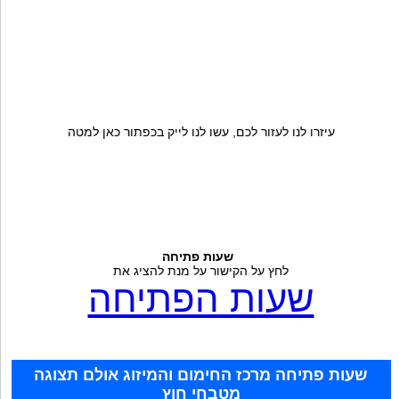
עיזרו לנו לעזור לכם, עשו לנו לייק בכפתור כאן למטה
שעות פתיחה
לחץ על הקישור על מנת להציג את
שעות הפתיחה
שעות פתיחה מרכז החימום והמיזוג אולם תצוגה
מטבחי חוץ