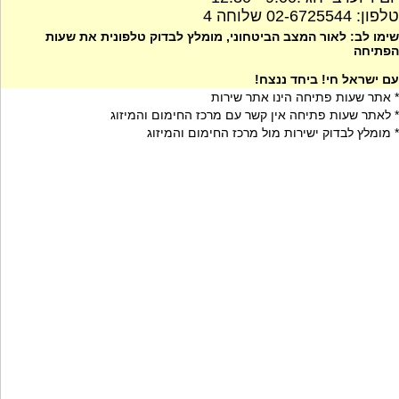
טלפון: 02-6725544 שלוחה 4
שימו לב: לאור המצב הביטחוני, מומלץ לבדוק טלפונית את שעות
הפתיחה
עם ישראל חי! ביחד ננצח!
* אתר שעות פתיחה הינו אתר שירות
* לאתר שעות פתיחה אין קשר עם מרכז החימום והמיזוג
* מומלץ לבדוק ישירות מול מרכז החימום והמיזוג