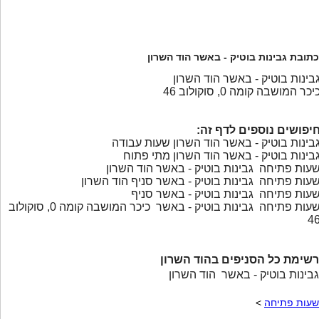
כתובת גבינות בוטיק - באשר הוד השרון
בינות בוטיק - באשר הוד השרון
יכר המושבה קומה 0, סוקולוב 46
יפושים נוספים לדף זה:
בינות בוטיק - באשר הוד השרון שעות עבודה
בינות בוטיק - באשר הוד השרון מתי פתוח
עות פתיחה גבינות בוטיק - באשר הוד השרון
עות פתיחה גבינות בוטיק - באשר סניף הוד השרון
עות פתיחה גבינות בוטיק - באשר סניף
שעות פתיחה גבינות בוטיק - באשר כיכר המושבה קומה 0, סוקולוב
4
רשימת כל הסניפים בהוד השרון
גבינות בוטיק - באשר הוד השרון
שעות פתיחה
>