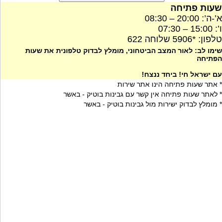
שעות פתיחה
א’-ה’: 20:00 – 08:30
ו’: 15:00 – 07:30
טלפון: *5906 שלוחה 622
שימו לב: לאור המצב הביטחוני, מומלץ לבדוק טלפונית את שעות
הפתיחה
עם ישראל חי! ביחד ננצח!
* אתר שעות פתיחה הינו אתר שירות
* לאתר שעות פתיחה אין קשר עם גבינות בוטיק - באשר
* מומלץ לבדוק ישירות מול גבינות בוטיק - באשר