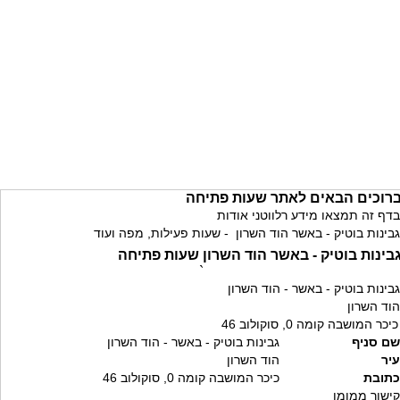
רוכים הבאים לאתר שעות פתיחה
בדף זה תמצאו מידע רלווטני אודות
גבינות בוטיק - באשר הוד השרון - שעות פעילות, מפה ועוד
בינות בוטיק - באשר הוד השרון שעות פתיחה
`
גבינות בוטיק - באשר - הוד השרון
הוד השרון
כיכר המושבה קומה 0, סוקולוב 46
שם סניף
גבינות בוטיק - באשר - הוד השרון
עיר
הוד השרון
כתובת
כיכר המושבה קומה 0, סוקולוב 46
קישור ממומן