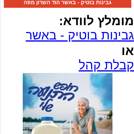
גבינות בוטיק - באשר הוד השרון מפה
מומלץ לוודא:
גבינות בוטיק - באשר
או
קבלת קהל