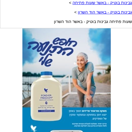
גבינות בוטיק - באשר שעות פתיחה
>
גבינות בוטיק - באשר הוד השרון
>
שעות פתיחה גבינות בוטיק - באשר הוד השרון