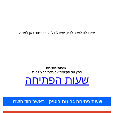
עיזרו לנו לעזור לכם, עשו לנו לייק בכפתור כאן למטה
שעות פתיחה
לחץ על הקישור על מנת להציג את
שעות הפתיחה
שעות פתיחה גבינות בוטיק - באשר הוד השרון