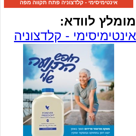
אינטימיסימי - קלדצוניה פתח תקווה מפה
מומלץ לוודא:
אינטימיסימי - קלדצוניה