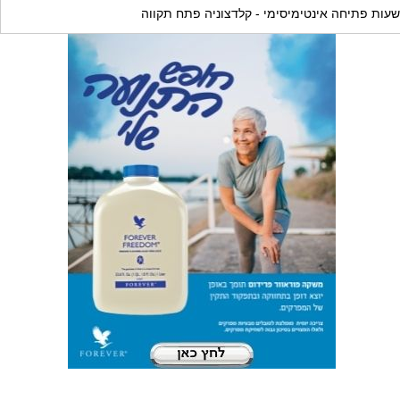
שעות פתיחה אינטימיסימי - קלדצוניה פתח תקווה