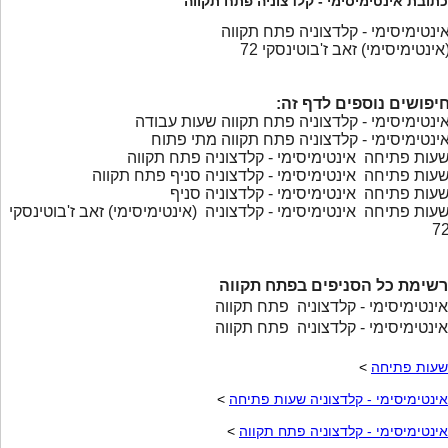
כתובת אינטימיסימי - קלדצוניה פתח תקווה
ינטימיסימי - קלדצוניה פתח תקווה
אינטימיסימי) זאב ז'בוטינסקי 72
יפושים נוספים לדף זה:
ינטימיסימי - קלדצוניה פתח תקווה שעות עבודה
ינטימיסימי - קלדצוניה פתח תקווה מתי פתוח
עות פתיחה אינטימיסימי - קלדצוניה פתח תקווה
עות פתיחה אינטימיסימי - קלדצוניה סניף פתח תקווה
עות פתיחה אינטימיסימי - קלדצוניה סניף
עות פתיחה אינטימיסימי - קלדצוניה (אינטימיסימי) זאב ז'בוטינסקי
7
רשימת כל הסניפים בפתח תקווה
אינטימיסימי - קלדצוניה פתח תקווה
אינטימיסימי - קלדצוניה פתח תקווה
שעות פתיחה
>
אינטימיסימי - קלדצוניה שעות פתיחה
>
אינטימיסימי - קלדצוניה פתח תקווה
>