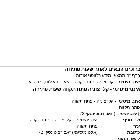
רוכים הבאים לאתר שעות פתיחה
בדף זה תמצאו מידע רלווטני אודות
אינטימיסימי - קלדצוניה פתח תקווה - שעות פעילות, מפה ועוד
ינטימיסימי - קלדצוניה פתח תקווה שעות פתיחה
`
אינטימיסימי - קלדצוניה - פתח תקווה
פתח תקווה
(אינטימיסימי) זאב ז'בוטינסקי 72
שם סניף
אינטימיסימי - קלדצוניה - פתח תקווה
עיר
פתח תקווה
כתובת
(אינטימיסימי) זאב ז'בוטינסקי 72
קישור ממומן