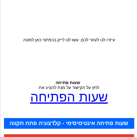
עיזרו לנו לעזור לכם, עשו לנו לייק בכפתור כאן למטה
שעות פתיחה
לחץ על הקישור על מנת להציג את
שעות הפתיחה
שעות פתיחה אינטימיסימי - קלדצוניה פתח תקווה