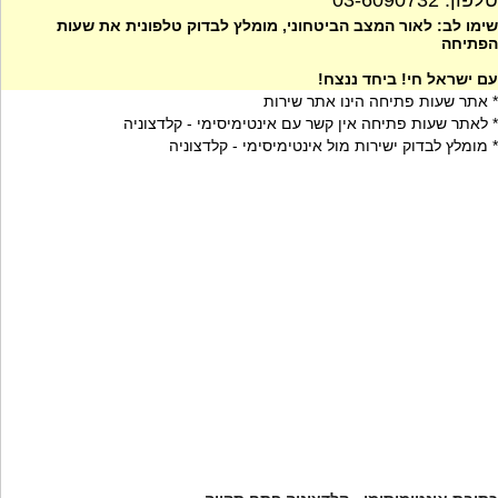
טלפון: 03-6090732
שימו לב: לאור המצב הביטחוני, מומלץ לבדוק טלפונית את שעות
הפתיחה
עם ישראל חי! ביחד ננצח!
* אתר שעות פתיחה הינו אתר שירות
* לאתר שעות פתיחה אין קשר עם אינטימיסימי - קלדצוניה
* מומלץ לבדוק ישירות מול אינטימיסימי - קלדצוניה