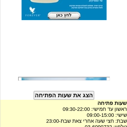
שעות פתיחה
ראשון עד חמישי: 09:30-22:00
שישי: 09:00-15:00
שבת: חצי שעה אחרי צאת שבת-23:00