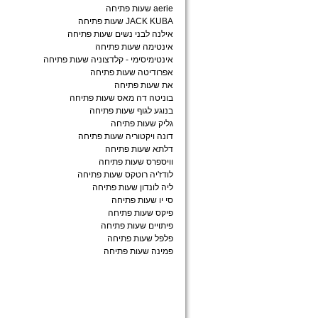
aerie שעות פתיחה
JACK KUBA שעות פתיחה
אילנה לבני נשים שעות פתיחה
אינטימה שעות פתיחה
אינטימיסימי - קלדצוניה שעות פתיחה
אפרודיטה שעות פתיחה
את שעות פתיחה
בוניטה דה מאס שעות פתיחה
בנוגע לגוף שעות פתיחה
גליק שעות פתיחה
דונה ויקטוריה שעות פתיחה
דלתא שעות פתיחה
וויספרס שעות פתיחה
לודז'יה רוטקס שעות פתיחה
ליה לונדון שעות פתיחה
סי יו שעות פתיחה
פיקס שעות פתיחה
פיתויים שעות פתיחה
פלפל שעות פתיחה
פמינה שעות פתיחה