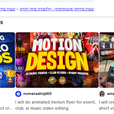
שעות פתיחה אינטימיסימי - קלדצוניה פתח תקווה
>
שעות פתיח