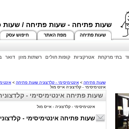
שעות פתיחה - שעות פתיחה / שעות 
שעות פתיחה
מפת האתר
חיפוש עסק
ד
בתי מרקחת
אטרקציות
קופות חולים
רשתות מזון
דואר
ב
וחות הרשע - החמאס. מומלץ להתעדכן מול בית העסק בצורה טלפונית לגבי הסניפים הפתוח
ביחד ננצח!
שעות פתיחה
>
אינטימיסימי - קלדצוניה שעות פתיחה
>
אינטימי
אינטימיסימי - קלדצוניה אייס מול
שעות פתיחה אינטימיסימי - קלדצוניה 
אינטימיסימי - קלדצוניה - אייס מול
שעות פתיחה אינטימיסימי - קלדצוני