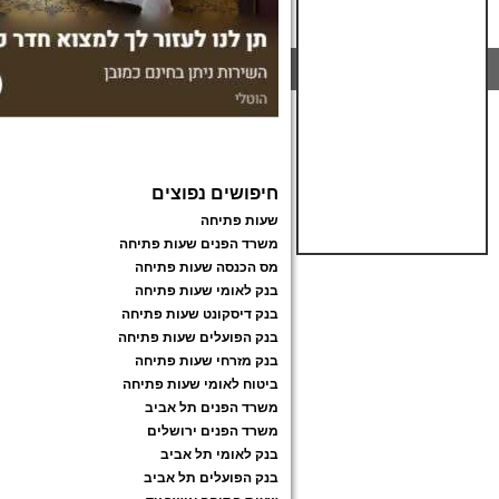
חיפושים נפוצים
שעות פתיחה
משרד הפנים שעות פתיחה
מס הכנסה שעות פתיחה
בנק לאומי שעות פתיחה
בנק דיסקונט שעות פתיחה
בנק הפועלים שעות פתיחה
בנק מזרחי שעות פתיחה
ביטוח לאומי שעות פתיחה
משרד הפנים תל אביב
משרד הפנים ירושלים
בנק לאומי תל אביב
בנק הפועלים תל אביב