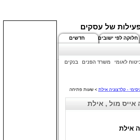
פעילות של עסקים
חלוקה לפי ישובים
חדשים
יטוח לאומי
משרד הפנים
בנקים
ים שעות הפתיחה המעודכנות
סימי - קלדצוניה אילת
> שעות פתיחה
אייס מול , אילת
ה אילת