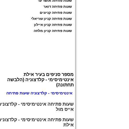
שעות פתיחה אושר עד
שעות פתיחה דואר
שעות פתיחה קניונים
שעות פתיחה קניון עזריאלי
שעות פתיחה קניון איילון
שעות פתיחה קניון מלחה
מספר סניפים בעיר אילת
אינטימיסימי - קלדצוניה (הלבשה
תחתונה)
אינטימיסימי - קלדצוניה שעות פתיחה
שעות פתיחה אינטימיסימי - קלדצוניה
אייס מול
שעות פתיחה אינטימיסימי - קלדצוניה
אילת