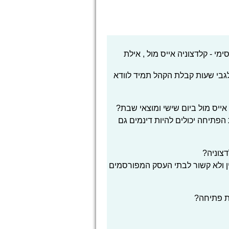
 - קלדצוניה אייס מול , אילת
 לגבי שעות קבלת הקהל תמיד לוודא
אייס מול ביום שישי ומוצאי שבת?
הפתיחה יכולים להיות דינמים גם
צוניה?
ן ולא קשור לבתי העסק המפורסמים
ת פתיחה?