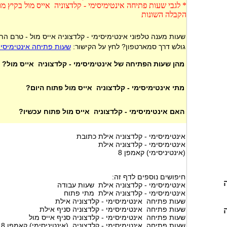
* לגבי שעות פתיחה אינטימיסימי - קלדצוניה אייס מול בקיץ מ
הקבלה השונות
שעות מענה טלפוני אינטימיסימי - קלדצוניה אייס מול - טרם ה
גולש דרך סמארטפון? לחץ על הקישור:
שעות פתיחה אינטימיסימי
מהן שעות הפתיחה של אינטימיסימי - קלדצוניה אייס מול?
מתי אינטימיסימי - קלדצוניה אייס מול פתוח היום?
האם אינטימיסימי - קלדצוניה אייס מול פתוח עכשיו?
אינטימיסימי - קלדצוניה אילת כתובת
אינטימיסימי - קלדצוניה אילת
(אינטיניסימי) קאמפן 8
חיפושים נוספים לדף זה:
אינטימיסימי - קלדצוניה אילת שעות עבודה
אינטימיסימי - קלדצוניה אילת מתי פתוח
שעות פתיחה אינטימיסימי - קלדצוניה אילת
שעות פתיחה אינטימיסימי - קלדצוניה סניף אילת
שעות פתיחה אינטימיסימי - קלדצוניה סניף אייס מול
שעות פתיחה אינטימיסימי - קלדצוניה (אינטיניסימי) קאמפן 8