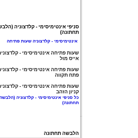
סניפי אינטימיסימי - קלדצוניה (הלב
תחתונה)
אינטימיסימי - קלדצוניה שעות פתיחה
שעות פתיחה אינטימיסימי - קלדצוניה
אייס מול
שעות פתיחה אינטימיסימי - קלדצוניה
פתח תקווה
שעות פתיחה אינטימיסימי - קלדצוניה
קניון הזהב
כל
סניפי אינטימיסימי - קלדצוניה
(הלבשה
תחתונה)
הלבשה תחתונה