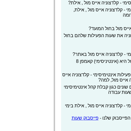
י - קלדצוניה אייס מול , אילת?
- קלדצוניה אייס מול , אילת,
ומה
ייס מול בחול המועד?
וניה את שעות הפעילות שלהם בחול
 - קלדצוניה אייס מול באתר?
 היא (אינטיניסימי) קאמפן 8
ות אינטימיסימי - קלדצוניה אייס
 אייס מול, למה?
שונים כגון קבלת קהל אינטימיסימי
 שעות עבודה
 קלדצוניה אייס מול , אילת בימי
הפייסבוק שלנו -
פייסבוק שעות