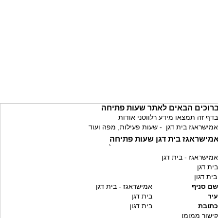
רוכים הבאים לאתר שעות פתיחה
בדף זה תמצאו מידע רלווטני אודות
אמישראגז בית דגן - שעות פעילות, מפה ועוד
מישראגז בית דגן שעות פתיחה
`
אמישראגז - בית דגן
בית דגן
בית דגון
שם סניף
אמישראגז - בית דגן
עיר
בית דגן
כתובת
בית דגון
קישור ממומן