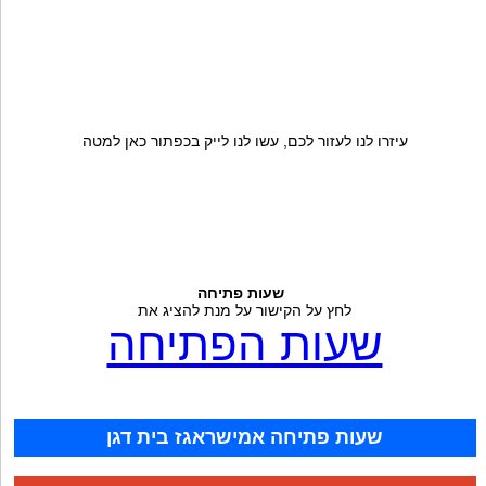
עיזרו לנו לעזור לכם, עשו לנו לייק בכפתור כאן למטה
שעות פתיחה
לחץ על הקישור על מנת להציג את
שעות הפתיחה
שעות פתיחה אמישראגז בית דגן