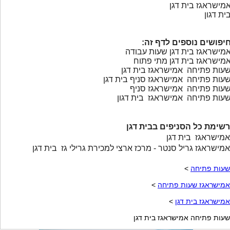
מישראגז בית דגן
ית דגון
יפושים נוספים לדף זה:
מישראגז בית דגן שעות עבודה
מישראגז בית דגן מתי פתוח
עות פתיחה אמישראגז בית דגן
עות פתיחה אמישראגז סניף בית דגן
עות פתיחה אמישראגז סניף
עות פתיחה אמישראגז בית דגון
רשימת כל הסניפים בבית דגן
אמישראגז בית דגן
אמישראגז גריל סנטר - מרכז ארצי למכירת גרילי גז בית דגן
שעות פתיחה
>
אמישראגז שעות פתיחה
>
אמישראגז בית דגן
>
שעות פתיחה אמישראגז בית דגן