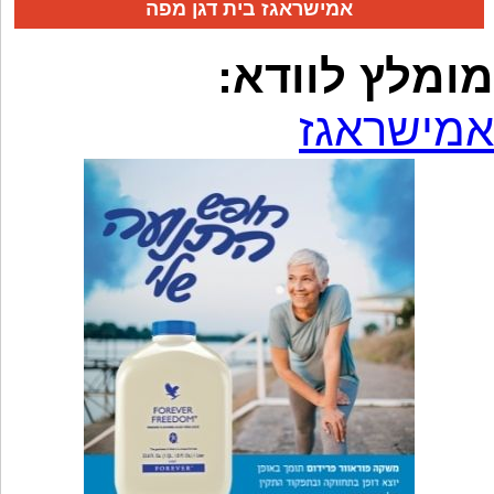
אמישראגז בית דגן מפה
מומלץ לוודא:
אמישראגז