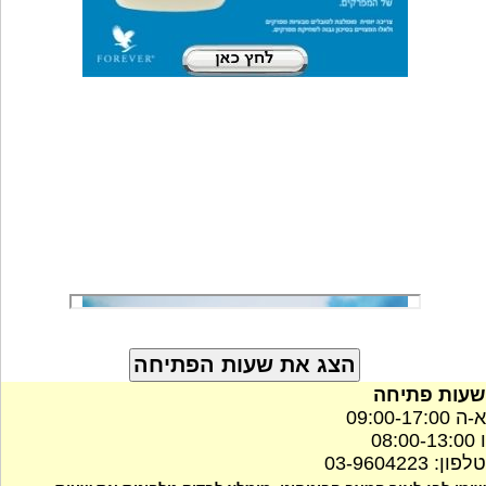
שעות פתיחה
א-ה 09:00-17:00
ו 08:00-13:00
טלפון: 03-9604223