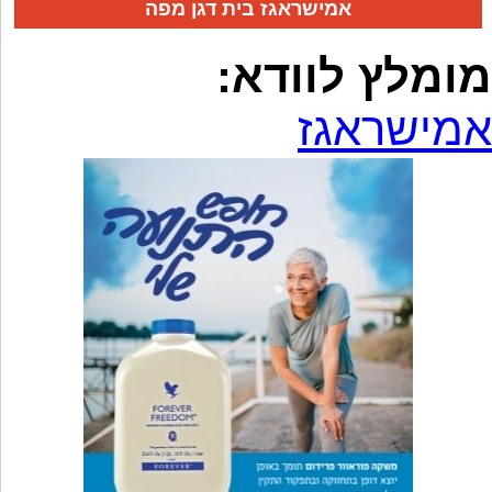
אמישראגז בית דגן מפה
מומלץ לוודא:
אמישראגז