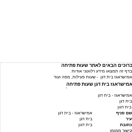
רוכים הבאים לאתר שעות פתיחה
בדף זה תמצאו מידע רלווטני אודות
אמישראגז בית דגן - שעות פעילות, מפה ועוד
מישראגז בית דגן שעות פתיחה
`
אמישראגז - בית דגן
בית דגן
בית דגון
שם סניף
אמישראגז - בית דגן
עיר
בית דגן
כתובת
בית דגון
קישור ממומן