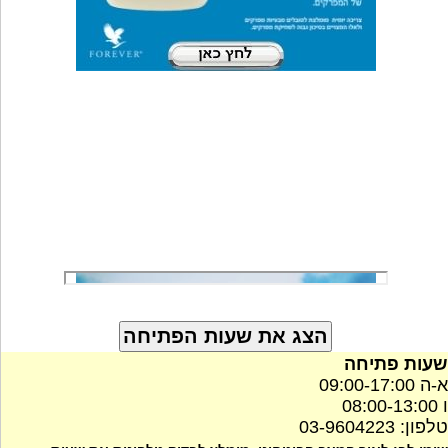
שעות פתיחה
א-ה 09:00-17:00
ו 08:00-13:00
טלפון: 03-9604223