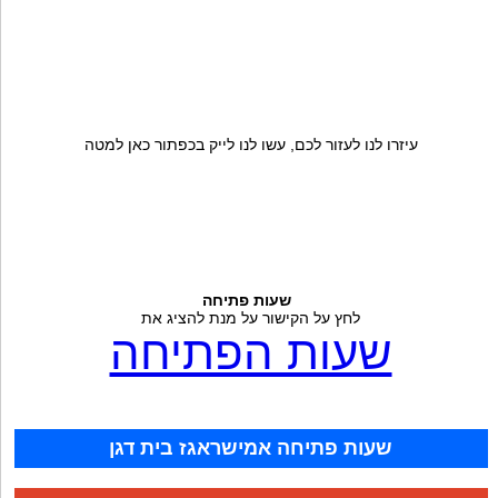
עיזרו לנו לעזור לכם, עשו לנו לייק בכפתור כאן למטה
שעות פתיחה
לחץ על הקישור על מנת להציג את
שעות הפתיחה
שעות פתיחה אמישראגז בית דגן