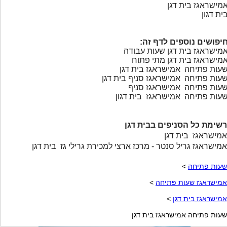
מישראגז בית דגן
ית דגון
יפושים נוספים לדף זה:
מישראגז בית דגן שעות עבודה
מישראגז בית דגן מתי פתוח
עות פתיחה אמישראגז בית דגן
עות פתיחה אמישראגז סניף בית דגן
עות פתיחה אמישראגז סניף
עות פתיחה אמישראגז בית דגון
רשימת כל הסניפים בבית דגן
אמישראגז בית דגן
אמישראגז גריל סנטר - מרכז ארצי למכירת גרילי גז בית דגן
שעות פתיחה
>
אמישראגז שעות פתיחה
>
אמישראגז בית דגן
>
שעות פתיחה אמישראגז בית דגן