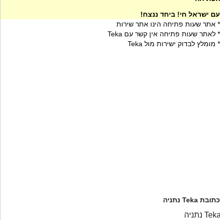
עם ישראל חי! ביחד ננצח!
* אתר שעות פתיחה הינו אתר שירות
* לאתר שעות פתיחה אין קשר עם Teka
* מומלץ לבדוק ישירות מול Teka
כתובת Teka נתניה
Tek נתניה