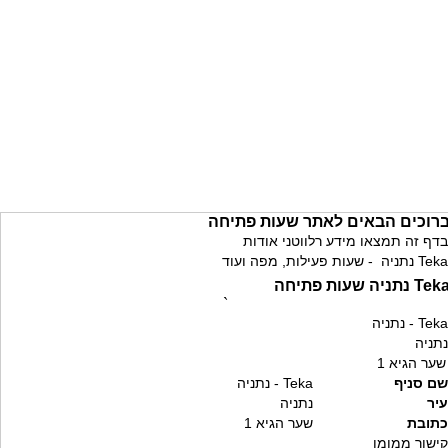
רוכים הבאים לאתר שעות פתיחה
בדף זה תמצאו מידע רלווטני אודות
Teka נתניה - שעות פעילות, מפה ועוד
Te נתניה שעות פתיחה
`
Teka - נתניה
נתניה
שער הגיא 1
שם סניף
Teka - נתניה
עיר
נתניה
כתובת
שער הגיא 1
קישור ממומן