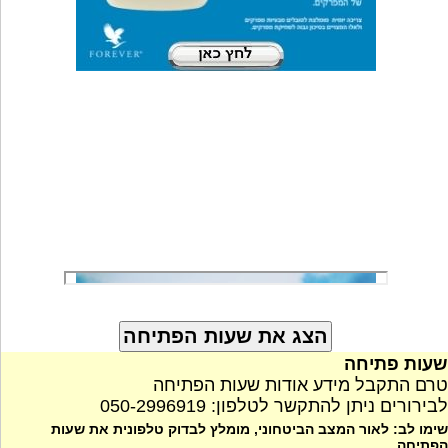
שעות פתיחה
טרם התקבל מידע אודות שעות הפתיחה
לבירורים ניתן להתקשר לטלפון: 050-2996919
שימו לב: לאור המצב הביטחוני, מומלץ לבדוק טלפונית את שעות
הפתיחה