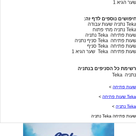
ער הגיא 1
יפושים נוספים לדף זה:
Te נתניה שעות עבודה
Te נתניה מתי פתוח
עות פתיחה Teka נתניה
עות פתיחה Teka סניף נתניה
עות פתיחה Teka סניף
עות פתיחה Teka שער הגיא 1
רשימת כל הסניפים בנתניה
Teka נתניה
שעות פתיחה
>
Teka שעות פתיחה
>
Teka נתניה
>
שעות פתיחה Teka נתניה