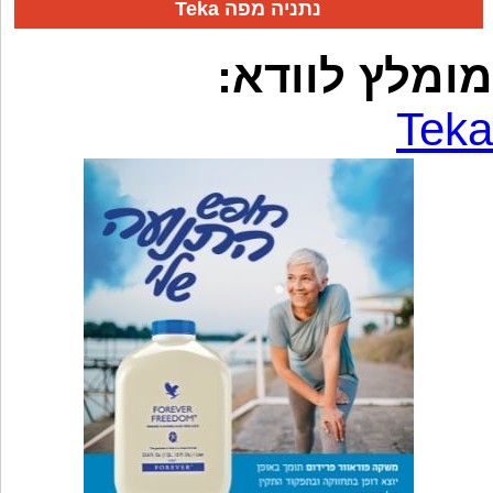
Teka נתניה מפה
מומלץ לוודא:
Teka