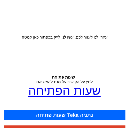
עיזרו לנו לעזור לכם, עשו לנו לייק בכפתור כאן למטה
שעות פתיחה
לחץ על הקישור על מנת להציג את
שעות הפתיחה
שעות פתיחה Teka נתניה